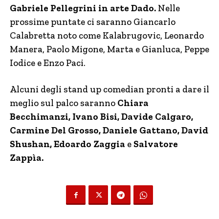
Gabriele Pellegrini in arte Dado.
Nelle
prossime puntate ci saranno Giancarlo
Calabretta noto come Kalabrugovic, Leonardo
Manera, Paolo Migone, Marta e Gianluca, Peppe
Iodice e Enzo Paci.
Alcuni degli stand up comedian pronti a dare il
meglio sul palco saranno
Chiara
Becchimanzi, Ivano Bisi, Davide Calgaro,
Carmine Del Grosso, Daniele Gattano, David
Shushan, Edoardo Zaggia
e
Salvatore
Zappìa.