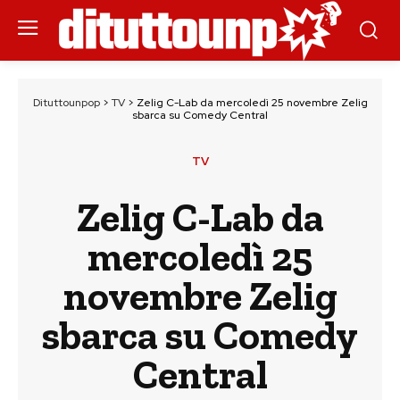
Dituttounpop
>
TV
>
Zelig C-Lab da mercoledì 25 novembre Zelig
sbarca su Comedy Central
TV
Zelig C-Lab da
mercoledì 25
novembre Zelig
sbarca su Comedy
Central