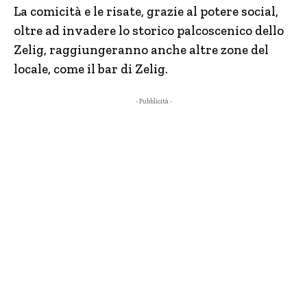
La comicità e le risate, grazie al potere social,
oltre ad invadere lo storico palcoscenico dello
Zelig, raggiungeranno anche altre zone del
locale, come il bar di Zelig.
- Pubblicità -