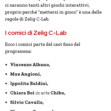
ci saranno tanti altri giochi interattivi,
proprio perché “mettersi in gioco” è una delle
regole di Zelig C-Lab.
I comici di Zelig C-Lab
Ecco i comici parte del cast fisso del
programma:
Vincenzo Albano,
Max Angioni,
Ippolita Baldini,
Chiara Boi
in arte
Chibo,
Silvio Cavallo,