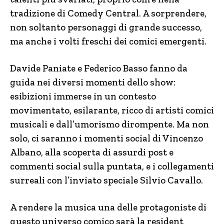
tradizione di Comedy Central. A sorprendere,
non soltanto personaggi di grande successo,
ma anche i volti freschi dei comici emergenti.
Davide Paniate e Federico Basso fanno da
guida nei diversi momenti dello show:
esibizioni immerse in un contesto
movimentato, esilarante, ricco di artisti comici
musicali e dall’umorismo dirompente. Ma non
solo, ci saranno i momenti social di Vincenzo
Albano, alla scoperta di assurdi post e
commenti social sulla puntata, e i collegamenti
surreali con l’inviato speciale Silvio Cavallo.
A rendere la musica una delle protagoniste di
questo universo comico sarà la resident