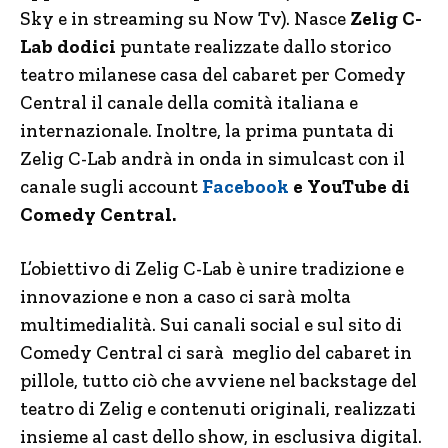
Sky e in streaming su Now Tv). Nasce
Zelig C-
Lab dodici
puntate realizzate dallo storico
teatro milanese casa del cabaret per Comedy
Central il canale della comità italiana e
internazionale. Inoltre, la prima puntata di
Zelig C-Lab andrà in onda in simulcast con il
canale sugli account
Facebook
e
YouTube
di
Comedy Central.
L’obiettivo di Zelig C-Lab è unire tradizione e
innovazione e non a caso ci sarà molta
multimedialità. Sui canali social e sul sito di
Comedy Central ci sarà meglio del cabaret in
pillole, tutto ciò che avviene nel backstage del
teatro di Zelig e contenuti originali, realizzati
insieme al cast dello show, in esclusiva digital.