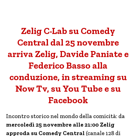
Zelig C-Lab su Comedy
Central dal 25 novembre
arriva Zelig, Davide Paniate e
Federico Basso alla
conduzione, in streaming su
Now Tv, su You Tube e su
Facebook
Incontro storico nel mondo della comicità: da
mercoledì 25 novembre alle 21:00 Zelig
approda su Comedy Central
(canale 128 di