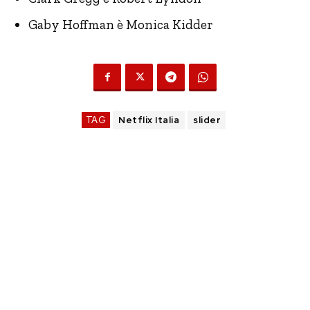
Gaby Hoffman è Monica Kidder
TAG
Netflix Italia
slider