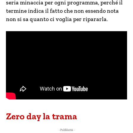
seria minaccia per ogni programma, perché il
termine indica il fatto che non essendo nota
non si sa quanto ci voglia per ripararla.
Zero day la trama
- Pubblicità -