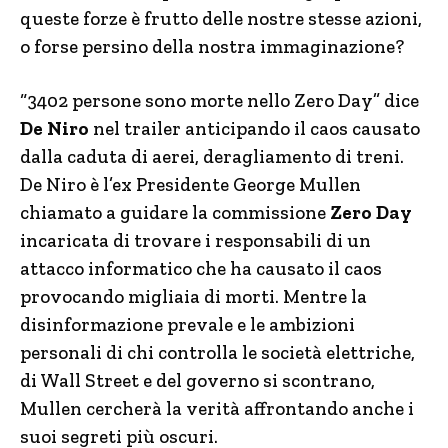
queste forze è frutto delle nostre stesse azioni,
o forse persino della nostra immaginazione?
“3402 persone sono morte nello Zero Day” dice
De Niro
nel trailer anticipando il caos causato
dalla caduta di aerei, deragliamento di treni.
De Niro è l’ex Presidente George Mullen
chiamato a guidare la commissione
Zero Day
incaricata di trovare i responsabili di un
attacco informatico che ha causato il caos
provocando migliaia di morti. Mentre la
disinformazione prevale e le ambizioni
personali di chi controlla le società elettriche,
di Wall Street e del governo si scontrano,
Mullen cercherà la verità affrontando anche i
suoi segreti più oscuri.