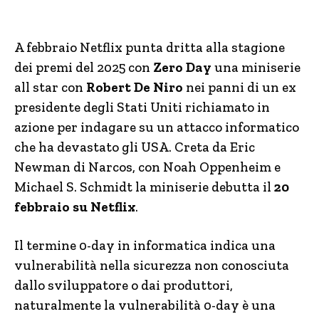
A febbraio Netflix punta dritta alla stagione
dei premi del 2025 con
Zero Day
una miniserie
all star con
Robert De Niro
nei panni di un ex
presidente degli Stati Uniti richiamato in
azione per indagare su un attacco informatico
che ha devastato gli USA. Creta da Eric
Newman di Narcos, con Noah Oppenheim e
Michael S. Schmidt la miniserie debutta il
20
febbraio su Netflix
.
Il termine 0-day in informatica indica una
vulnerabilità nella sicurezza non conosciuta
dallo sviluppatore o dai produttori,
naturalmente la vulnerabilità 0-day è una