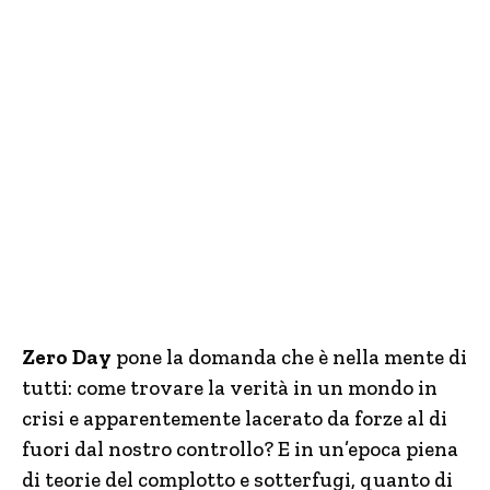
Zero Day
pone la domanda che è nella mente di
tutti: come trovare la verità in un mondo in
crisi e apparentemente lacerato da forze al di
fuori dal nostro controllo? E in un’epoca piena
di teorie del complotto e sotterfugi, quanto di