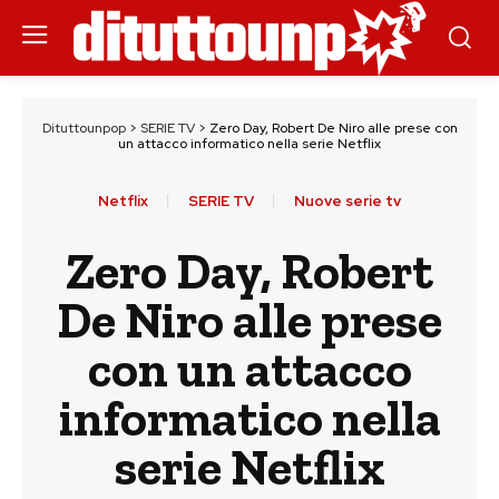
Dituttounpop
>
SERIE TV
>
Zero Day, Robert De Niro alle prese con
un attacco informatico nella serie Netflix
Netflix
SERIE TV
Nuove serie tv
Zero Day, Robert
De Niro alle prese
con un attacco
informatico nella
serie Netflix