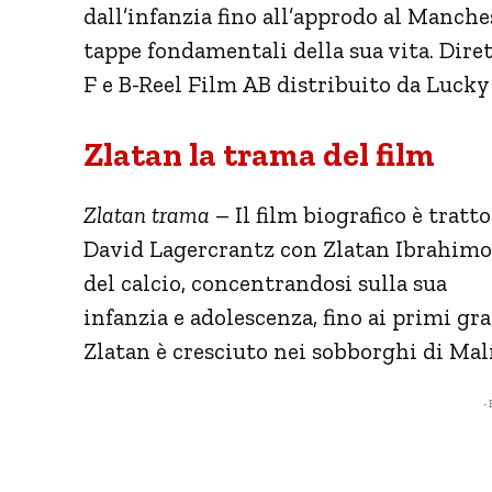
dall’infanzia fino all’approdo al Manche
tappe fondamentali della sua vita. Diret
F e B-Reel Film AB distribuito da Lucky
Zlatan la trama del film
Zlatan trama
– Il film biografico è tratto
David Lagercrantz con Zlatan Ibrahimov
del calcio, concentrandosi sulla sua
infanzia e adolescenza, fino ai primi gr
Zlatan è cresciuto nei sobborghi di Malm
- 