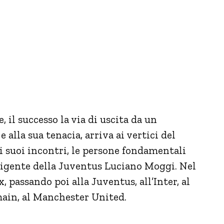
, il successo la via di uscita da un
e alla sua tenacia, arriva ai vertici del
 i suoi incontri, le persone fondamentali
irigente della Juventus Luciano Moggi. Nel
x, passando poi alla Juventus, all’Inter, al
rmain, al Manchester United.