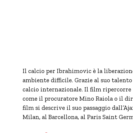
Il calcio per Ibrahimovic è la liberazione
ambiente difficile. Grazie al suo talento 
calcio internazionale. Il film ripercorre
come il procuratore Mino Raiola o il d
film si descrive il suo passaggio dall’Aja
Milan, al Barcellona, al Paris Saint Ge