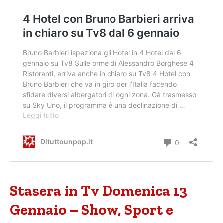
Stasera in Tv Domenica 13
Gennaio – Show, Sport e