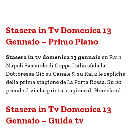
Stasera in Tv Domenica 13
Gennaio – Primo Piano
Stasera in tv domenica 13 gennaio
su Rai 1
Napoli Sassuolo di Coppa Italia sfida la
Dottoressa Giò su Canale 5, su Rai 2 le repliche
della prima stagione de La Porta Rossa. Su 20
prende il via la quinta stagione di Homeland.
Stasera in Tv Domenica 13
Gennaio – Guida tv