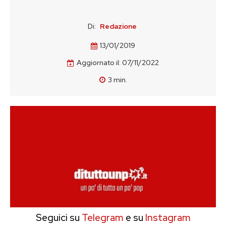
Di:
Redazione
13/01/2019
Aggiornato il:
07/11/2022
3
min.
Seguici su
Telegram
e su
Instagram