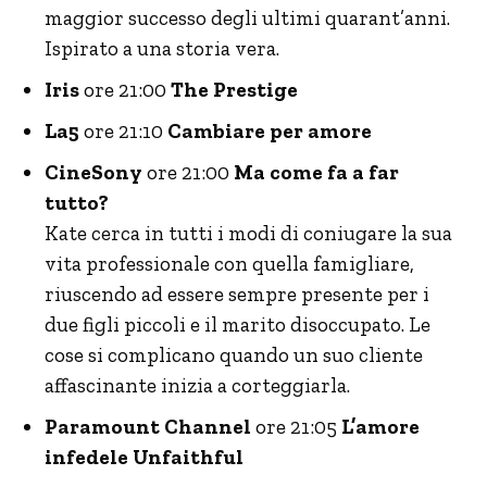
maggior successo degli ultimi quarant’anni.
Ispirato a una storia vera.
Iris
ore 21:00
The Prestige
La5
ore 21:10
Cambiare per amore
CineSony
ore 21:00
Ma come fa a far
tutto?
Kate cerca in tutti i modi di coniugare la sua
vita professionale con quella famigliare,
riuscendo ad essere sempre presente per i
due figli piccoli e il marito disoccupato. Le
cose si complicano quando un suo cliente
affascinante inizia a corteggiarla.
Paramount Channel
ore 21:05
L’amore
infedele Unfaithful