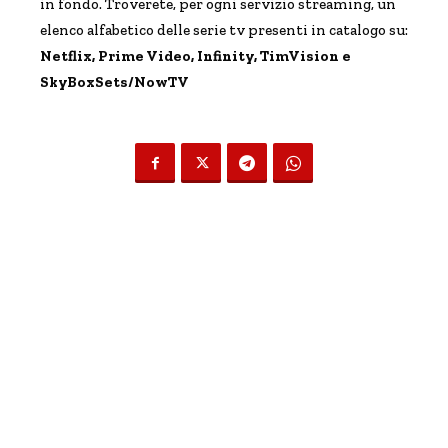
in fondo. Troverete, per ogni servizio streaming, un
elenco alfabetico delle serie tv presenti in catalogo su:
Netflix, Prime Video, Infinity, TimVision e
SkyBoxSets/NowTV