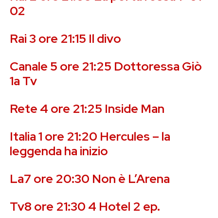
02
Rai 3 ore 21:15 Il divo
Canale 5 ore 21:25 Dottoressa Giò
1a Tv
Rete 4 ore 21:25 Inside Man
Italia 1 ore 21:20 Hercules – la
leggenda ha inizio
La7 ore 20:30
Non è L’Arena
Tv8 ore 21:30 4 Hotel 2 ep.