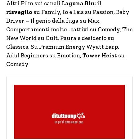
Altri Film sui canali
Laguna Blu: il
risveglio
su Family, Io e Leis su Passion, Baby
Driver – Il genio della fuga su Max,
Comportamenti molto…cattivi su Comedy, The
New World su Cult, Paura e desiderio su
Classics. Su Premium Energy Wyatt Earp,
Adul Beginners su Emotion,
Tower Heist
su
Comedy