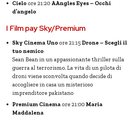
Cielo
ore 21:20
AAngles Eyes – Occhi
d’angelo
I Film pay Sky/Premium
Sky Cinema Uno
ore 21:15
Drone – Scegli il
tuo nemico
Sean Bean in un appassionante thriller sulla
guerra al terrorismo. La vita di un pilota di
droni viene sconvolta quando decide di
accogliere in casa un misterioso
imprenditore pakistano
Premium Cinema
ore 21:00
Maria
Maddalena