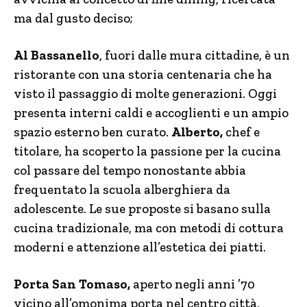
ma dal gusto deciso;
Al Bassanello
, fuori dalle mura cittadine, è un
ristorante con una storia centenaria che ha
visto il passaggio di molte generazioni. Oggi
presenta interni caldi e accoglienti e un ampio
spazio esterno ben curato.
Alberto,
chef e
titolare, ha scoperto la passione per la cucina
col passare del tempo nonostante abbia
frequentato la scuola alberghiera da
adolescente. Le sue proposte si basano sulla
cucina tradizionale, ma con metodi di cottura
moderni e attenzione all’estetica dei piatti.
Porta San Tomaso,
aperto negli anni ’70
vicino all’omonima porta nel centro città,