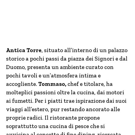
Antica Torre
, situato all’interno di un palazzo
storico a pochi passi da piazza dei Signori e dal
Duomo, presenta un ambiente curato con
pochi tavoli e un’atmosfera intima e
accogliente.
Tommaso,
chef e titolare, ha
molteplici passioni oltre la cucina, dai motori
ai fumetti. Per i piatti trae ispirazione dai suoi
viaggi all’estero, pur restando ancorato alle
proprie radici. Il ristorante propone
soprattutto una cucina di pesce che si
avvicina al concetto di fine dining, ricercata