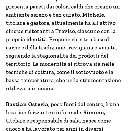
presenta pareti dai colori caldi che creano un
ambiente sereno e ben curato.
Michele,
titolare e gestore, attualmente ha all’attivo
cinque ristoranti a Treviso, ciascuno con la
propria identità. Propone ricette a base di
carne e della tradizione trevigiana e veneta,
seguendo la stagionalità dei prodotti del
territorio. La modernità si ritrova sia nelle
tecniche di cottura, come il sottovuoto e la
bassa temperatura, che nella strumentazione
utilizzata in cucina.
Bastian Osteria
, poco fuori dal centro, è una
location frizzante e informale.
Simone,
titolare e responsabile di sala, nasce come
cuoco e ha lavorato per anni in diversi