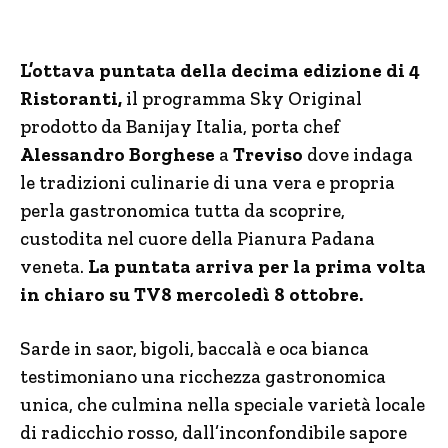
L’ottava puntata della decima edizione di 4
Ristoranti,
il programma Sky Original
prodotto da Banijay Italia, porta chef
Alessandro Borghese
a
Treviso
dove indaga
le tradizioni culinarie di una vera e propria
perla gastronomica tutta da scoprire,
custodita nel cuore della Pianura Padana
veneta.
La puntata arriva per la prima volta
in chiaro su TV8 mercoledì 8 ottobre.
Sarde in saor, bigoli, baccalà e oca bianca
testimoniano una ricchezza gastronomica
unica, che culmina nella speciale varietà locale
di radicchio rosso, dall’inconfondibile sapore