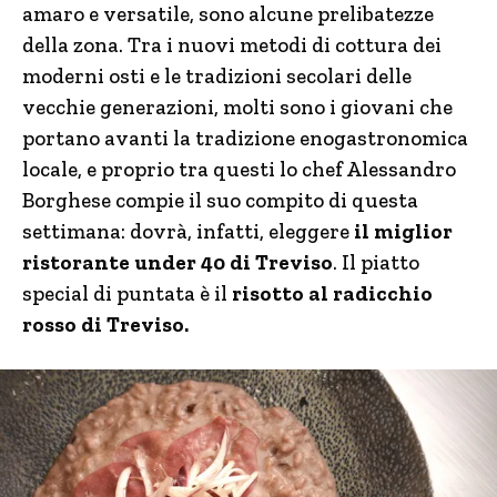
amaro e versatile, sono alcune prelibatezze
della zona. Tra i nuovi metodi di cottura dei
moderni osti e le tradizioni secolari delle
vecchie generazioni, molti sono i giovani che
portano avanti la tradizione enogastronomica
locale, e proprio tra questi lo chef Alessandro
Borghese compie il suo compito di questa
settimana: dovrà, infatti, eleggere
il miglior
ristorante under 40 di Treviso
. Il piatto
special di puntata è il
risotto al radicchio
rosso di Treviso.