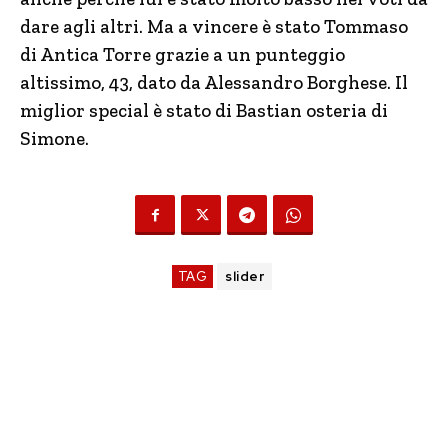
dare agli altri. Ma a vincere è stato Tommaso
di Antica Torre grazie a un punteggio
altissimo, 43, dato da Alessandro Borghese. Il
miglior special è stato di Bastian osteria di
Simone.
TAG
slider