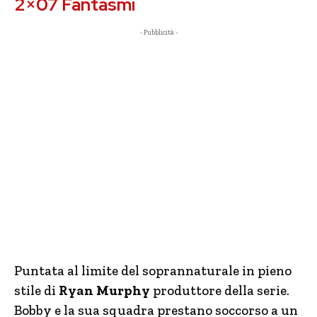
2×07 Fantasmi
- Pubblicità -
Puntata al limite del soprannaturale in pieno
stile di
Ryan Murphy
produttore della serie.
Bobby e la sua squadra prestano soccorso a un