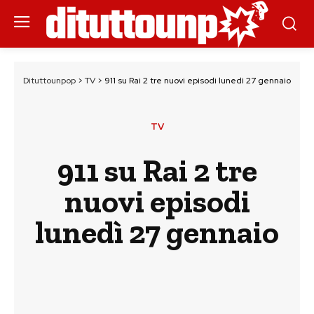
Dituttounpop
>
TV
>
911 su Rai 2 tre nuovi episodi lunedì 27 gennaio
TV
911 su Rai 2 tre
nuovi episodi
lunedì 27 gennaio