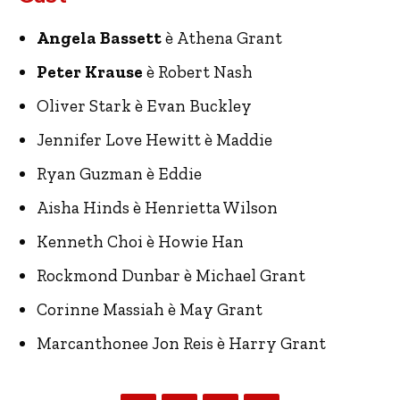
Angela Bassett
è Athena Grant
Peter Krause
è Robert Nash
Oliver Stark è Evan Buckley
Jennifer Love Hewitt è Maddie
Ryan Guzman è Eddie
Aisha Hinds è Henrietta Wilson
Kenneth Choi è Howie Han
Rockmond Dunbar è Michael Grant
Corinne Massiah è May Grant
Marcanthonee Jon Reis è Harry Grant