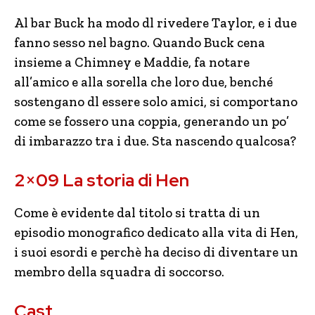
Al bar Buck ha modo dl rivedere Taylor, e i due
fanno sesso nel bagno. Quando Buck cena
insieme a Chimney e Maddie, fa notare
all’amico e alla sorella che loro due, benché
sostengano dl essere solo amici, si comportano
come se fossero una coppia, generando un po’
di imbarazzo tra i due. Sta nascendo qualcosa?
2×09 La storia di Hen
Come è evidente dal titolo si tratta di un
episodio monografico dedicato alla vita di Hen,
i suoi esordi e perchè ha deciso di diventare un
membro della squadra di soccorso.
Cast