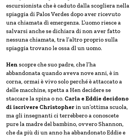
escursionista che è caduto dalla scogliera nella
spiaggia di Palos Verdes dopo aver ricevuto
una chiamata dì emergenza. L’uomo riesce a
salvarsi anche se dichiara di non aver fatto
nessuna chiamata, tra l’altro proprio sulla
spiaggia trovano le ossa dl un uomo.
Hen
scopre che suo padre, che l’ha
abbandonata quando aveva nove anni, è in
corna, ormai è vivo solo perché è attaccato a
delle macchine, spetta a Hen decidere se
staccare la spina o no.
Carla e Eddie decidono
di iscrivere Christopher
in un’ottima scuola,
ma gli insegnanti ci terrebbero a conoscete
pure la madre del bambino, ovvero Shannon,
che da più di un anno ha abbandonato Eddie e