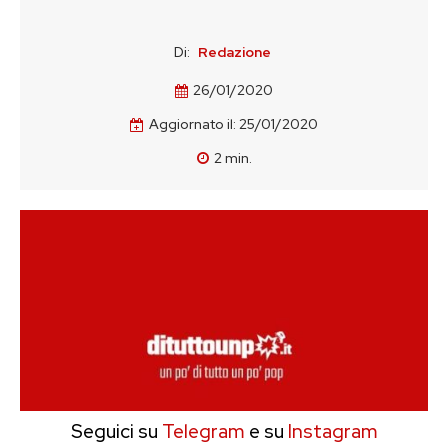
Di:
Redazione
26/01/2020
Aggiornato il:
25/01/2020
2
min.
Seguici su
Telegram
e su
Instagram