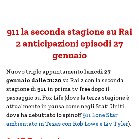
911 la seconda stagione su Rai
2 anticipazioni episodi 27
gennaio
Nuovo triplo appuntamento
lunedì 27
gennaio dalle 21:20
su Rai 2 con la seconda
stagione di
911
in prima tv free dopo il
passaggio su Fox Life (dove la terza stagione è
attualmente in pausa come negli Stati Uniti
dove ha debuttato lo spinoff
911 Lone Star
ambientato in Texas con Rob Lowe e Liv Tyler
).