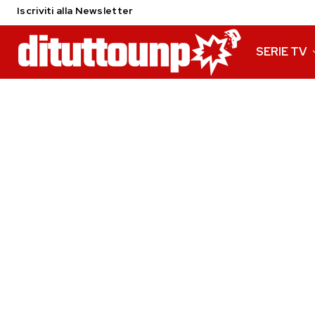
Iscriviti alla Newsletter
SERIE TV