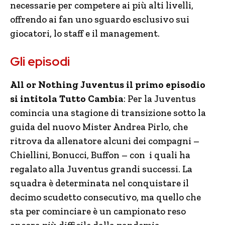
necessarie per competere ai più alti livelli,
offrendo ai fan uno sguardo esclusivo sui
giocatori, lo staff e il management.
Gli episodi
All or Nothing Juventus il primo episodio
si intitola Tutto Cambia
: Per la Juventus
comincia una stagione di transizione sotto la
guida del nuovo Mister Andrea Pirlo, che
ritrova da allenatore alcuni dei compagni –
Chiellini, Bonucci, Buffon – con i quali ha
regalato alla Juventus grandi successi. La
squadra è determinata nel conquistare il
decimo scudetto consecutivo, ma quello che
sta per cominciare è un campionato reso