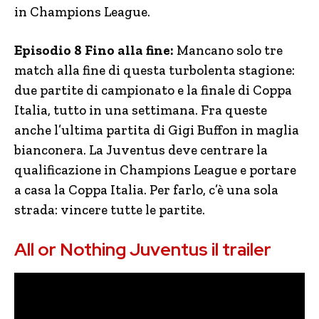
in Champions League.
Episodio 8 Fino alla fine:
Mancano solo tre
match alla fine di questa turbolenta stagione:
due partite di campionato e la finale di Coppa
Italia, tutto in una settimana. Fra queste
anche l’ultima partita di Gigi Buffon in maglia
bianconera. La Juventus deve centrare la
qualificazione in Champions League e portare
a casa la Coppa Italia. Per farlo, c’è una sola
strada: vincere tutte le partite.
All or Nothing Juventus il trailer