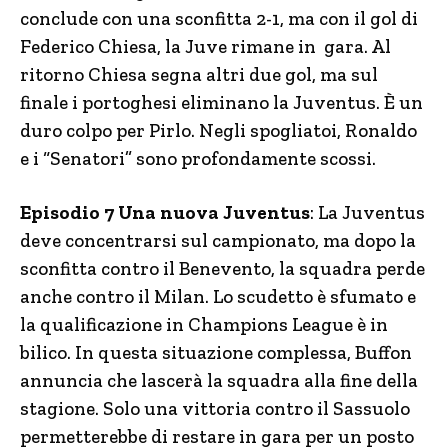
conclude con una sconfitta 2-1, ma con il gol di
Federico Chiesa, la Juve rimane in gara. Al
ritorno Chiesa segna altri due gol, ma sul
finale i portoghesi eliminano la Juventus. È un
duro colpo per Pirlo. Negli spogliatoi, Ronaldo
e i “Senatori” sono profondamente scossi.
Episodio 7 Una nuova Juventus
: La Juventus
deve concentrarsi sul campionato, ma dopo la
sconfitta contro il Benevento, la squadra perde
anche contro il Milan. Lo scudetto è sfumato e
la qualificazione in Champions League è in
bilico. In questa situazione complessa, Buffon
annuncia che lascerà la squadra alla fine della
stagione. Solo una vittoria contro il Sassuolo
permetterebbe di restare in gara per un posto