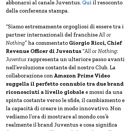
abbonarsi al canale Juventus.
Qui
il resoconto
della conferenza stampa.
“Siamo estremamente orgogliosi di essere tra i
partner internazionali del franchise
All or
Nothing
” ha commentato
Giorgio Ricci, Chief
Revenue Officer di Juventus
“
All or Nothing:
Juventus
rappresenta un ulteriore passo avanti
nell’evoluzione costante del nostro Club. La
collaborazione con
Amazon Prime Video
suggella il perfetto connubio tra due brand
riconosciuti a livello globale
e mossi da una
spinta costante verso le sfide, il cambiamento e
la capacità di creare in modo innovativo. Non
vediamo l’ora di mostrare al mondo cos’è
realmente il brand Juventus e cosa significa