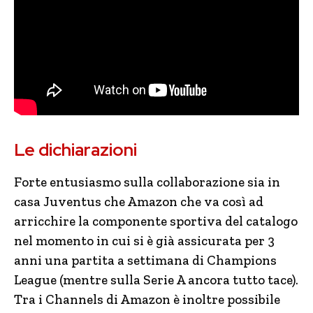
Le dichiarazioni
Forte entusiasmo sulla collaborazione sia in
casa Juventus che Amazon che va così ad
arricchire la componente sportiva del catalogo
nel momento in cui si è già assicurata per 3
anni una partita a settimana di Champions
League (mentre sulla Serie A ancora tutto tace).
Tra i Channels di Amazon è inoltre possibile