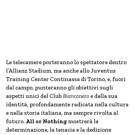
Le telecamere porteranno lo spettatore dentro
l’Allianz Stadium, ma anche allo Juventus
Training Center Continassa di Torino, e, fuori
dal campo, punteranno gli obiettivi sugli
aspetti unici del Club
Bianconero
e della sua
identità, profondamente radicata nella cultura
e nella storia italiana, ma sempre rivolta al
futuro.
All or Nothing
mostrerà la
determinazione, la tenacia e la dedizione