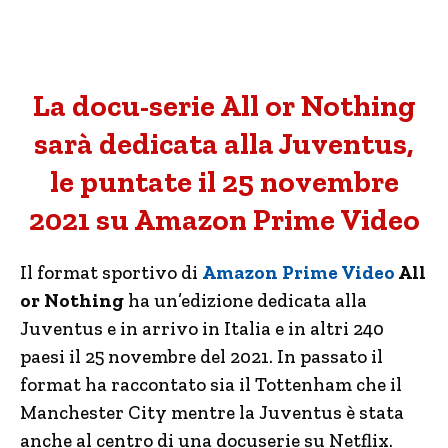
La docu-serie All or Nothing
sarà dedicata alla Juventus,
le puntate il 25 novembre
2021 su Amazon Prime Video
Il format sportivo di
Amazon Prime Video
All
or Nothing
ha un’edizione dedicata alla
Juventus e in arrivo in Italia e in altri 240
paesi il 25 novembre del 2021. In passato il
format ha raccontato sia il Tottenham che il
Manchester City mentre la Juventus è stata
anche al centro di una docuserie su Netflix.