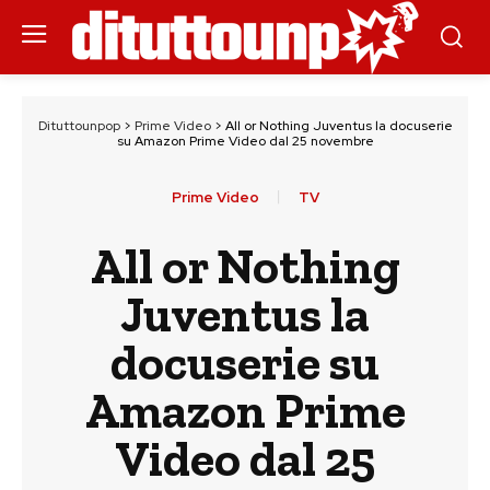
Dituttounpop
>
Prime Video
>
All or Nothing Juventus la docuserie
su Amazon Prime Video dal 25 novembre
Prime Video
TV
All or Nothing
Juventus la
docuserie su
Amazon Prime
Video dal 25