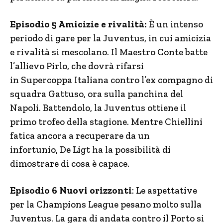
Episodio 5 Amicizie e rivalità:
È un intenso
periodo di gare per la Juventus, in cui amicizia
e rivalità si mescolano. Il Maestro Conte batte
l’allievo Pirlo, che dovrà rifarsi
in Supercoppa Italiana contro l’ex compagno di
squadra Gattuso, ora sulla panchina del
Napoli. Battendolo, la Juventus ottiene il
primo trofeo della stagione. Mentre Chiellini
fatica ancora a recuperare da un
infortunio, De Ligt ha la possibilità di
dimostrare di cosa è capace.
Episodio 6 Nuovi orizzonti
: Le aspettative
per la Champions League pesano molto sulla
Juventus. La gara di andata contro il Porto si