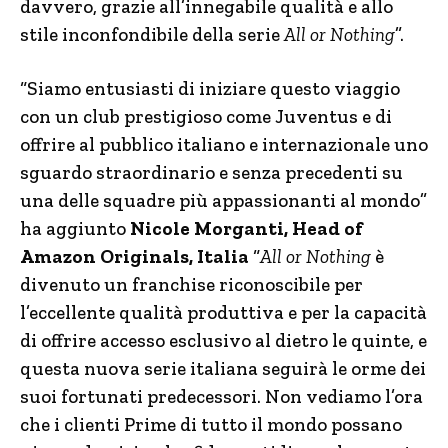
davvero, grazie all’innegabile qualità e allo
stile inconfondibile della serie
All or Nothing
”.
“Siamo entusiasti di iniziare questo viaggio
con un club prestigioso come Juventus e di
offrire al pubblico italiano e internazionale uno
sguardo straordinario e senza precedenti su
una delle squadre più appassionanti al mondo”
ha aggiunto
Nicole Morganti, Head of
Amazon Originals, Italia
“
All or Nothing
è
divenuto un franchise riconoscibile per
l’eccellente qualità produttiva e per la capacità
di offrire accesso esclusivo al dietro le quinte, e
questa nuova serie italiana seguirà le orme dei
suoi fortunati predecessori. Non vediamo l’ora
che i clienti Prime di tutto il mondo possano