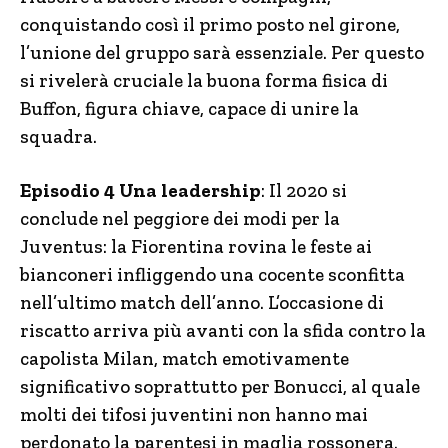
conquistando così il primo posto nel girone,
l’unione del gruppo sarà essenziale. Per questo
si rivelerà cruciale la buona forma fisica di
Buffon, figura chiave, capace di unire la
squadra.
Episodio 4 Una leadership
: Il 2020 si
conclude nel peggiore dei modi per la
Juventus: la Fiorentina rovina le feste ai
bianconeri infliggendo una cocente sconfitta
nell’ultimo match dell’anno. L’occasione di
riscatto arriva più avanti con la sfida contro la
capolista Milan, match emotivamente
significativo soprattutto per Bonucci, al quale
molti dei tifosi juventini non hanno mai
perdonato la parentesi in maglia rossonera.