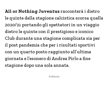
All or Nothing Juventus
racconterà i dietro
le quinte della stagione calcistica scorsa quella
2020/21 portando gli spettatori in un viaggio
dietro le quinte con il prestigioso e iconico
Club durante una stagione complicata sia per
il post pandemia che per i risultati sportivi
con un quarto posto raggiunto all’ultima
giornata e l’esonero di Andrea Pirlo a fine
stagione dopo una sola annata.
- Pubblicità -