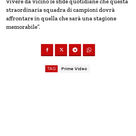
vivere da vicino le sfide quotidiane che questa
straordinaria squadra di campioni dovrà
affrontare in quella che sarà una stagione
memorabile”.
TAG
Prime Video