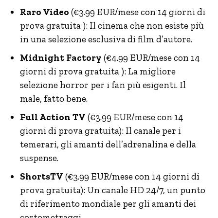
Raro Video
(€3.99 EUR/mese con 14 giorni di
prova gratuita ): Il cinema che non esiste più
in una selezione esclusiva di film d’autore.
Midnight Factory
(€4.99 EUR/mese con 14
giorni di prova gratuita ): La migliore
selezione horror per i fan più esigenti. Il
male, fatto bene.
Full Action TV
(€3.99 EUR/mese con 14
giorni di prova gratuita): Il canale per i
temerari, gli amanti dell’adrenalina e della
suspense.
ShortsTV
(€3.99 EUR/mese con 14 giorni di
prova gratuita): Un canale HD 24/7, un punto
di riferimento mondiale per gli amanti dei
cortometraggi.