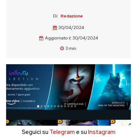
Di:
Redazione
30/04/2024
Aggiornato il:
30/04/2024
3
min.
Seguici su
Telegram
e su
Instagram