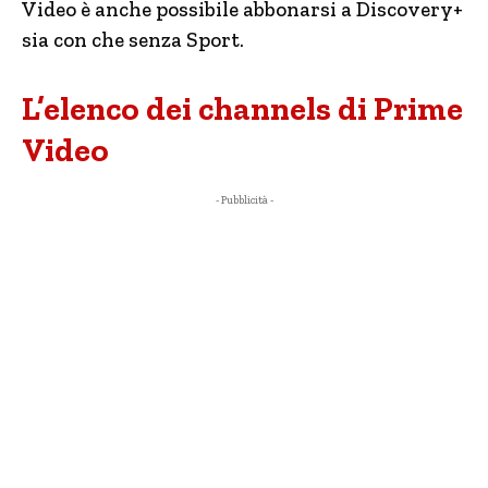
Video è anche possibile abbonarsi a Discovery+
sia con che senza Sport.
L’elenco dei channels di Prime
Video
- Pubblicità -