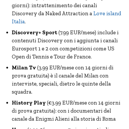
giorni): intrattenimento dei canali
Discovery da Naked Attraction a
Love island
Italia
.
Discovery+ Sport
(7.99 EUR/mese) include i
contenuti Discovery con i aggiunta i canali
Eurosport 1 e 2 con competizioni come US
Open di Tennis e Tour de France.
Milan Tv
(3.99 EUR/mese con 14 giorni di
prova gratuita) è il canale del Milan con
interviste, speciali, dietro le quinte della
squadra.
History Play
(€3.99 EUR/mese con 14 giorni
di prova gratuita): con i documentari del
canale da Enigmi Alieni alla storia di Roma