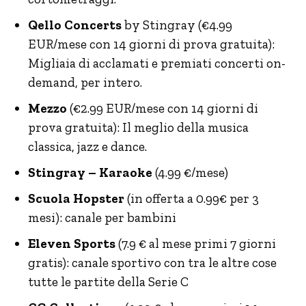
Qello Concerts
by Stingray (€4.99
EUR/mese con 14 giorni di prova gratuita):
Migliaia di acclamati e premiati concerti on-
demand, per intero.
Mezzo
(€2.99 EUR/mese con 14 giorni di
prova gratuita): Il meglio della musica
classica, jazz e dance.
Stingray – Karaoke
(4.99 €/mese)
Scuola Hopster
(in offerta a 0.99€ per 3
mesi): canale per bambini
Eleven Sports
(7.9 € al mese primi 7 giorni
gratis): canale sportivo con tra le altre cose
tutte le partite della Serie C