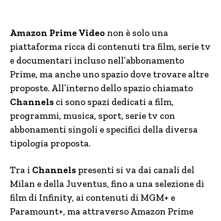
Amazon Prime Video
non è solo una
piattaforma ricca di contenuti tra film, serie tv
e documentari incluso nell’abbonamento
Prime, ma anche uno spazio dove trovare altre
proposte. All’interno dello spazio chiamato
Channels
ci sono spazi dedicati a film,
programmi, musica, sport, serie tv con
abbonamenti singoli e specifici della diversa
tipologia proposta.
Tra i
Channels
presenti si va dai canali del
Milan e della Juventus, fino a una selezione di
film di Infinity, ai contenuti di MGM+ e
Paramount+, ma attraverso Amazon Prime