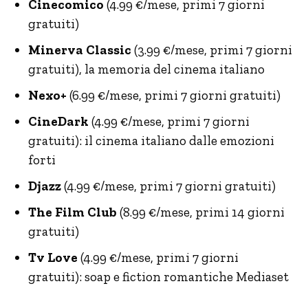
Cinecomico
(4.99 €/mese, primi 7 giorni
gratuiti)
Minerva Classic
(3.99 €/mese, primi 7 giorni
gratuiti), la memoria del cinema italiano
Nexo+
(6.99 €/mese, primi 7 giorni gratuiti)
CineDark
(4.99 €/mese, primi 7 giorni
gratuiti): il cinema italiano dalle emozioni
forti
Djazz
(4.99 €/mese, primi 7 giorni gratuiti)
The Film Club
(8.99 €/mese, primi 14 giorni
gratuiti)
Tv Love
(4.99 €/mese, primi 7 giorni
gratuiti): soap e fiction romantiche Mediaset