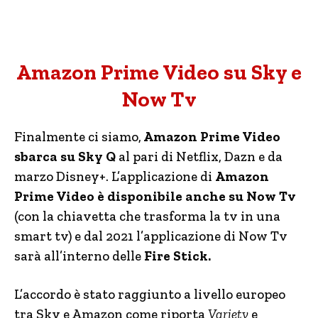
Amazon Prime Video su Sky e
Now Tv
Finalmente ci siamo,
Amazon Prime Video
sbarca su Sky Q
al pari di Netflix, Dazn e da
marzo Disney+. L’applicazione di
Amazon
Prime Video è disponibile anche su Now Tv
(con la chiavetta che trasforma la tv in una
smart tv) e dal 2021 l’applicazione di Now Tv
sarà all’interno delle
Fire Stick.
L’accordo è stato raggiunto a livello europeo
tra Sky e Amazon come riporta
Variety
e