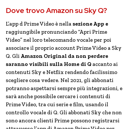
Dove trovo Amazon su Sky Q?
L’app d Prime Video è nella
sezione App e
raggiungibile pronunciando “Apri Prime
Video” nel loro telecomando vocale per poi
associare il proprio account Prime Video a Sky
Q. Gli
Amazon Original da non perdere
saranno visibili sulla Home di Q
accanto ai
contenuti Sky e Netflix rendendo facilissimo
scegliere cosa vedere. Nel 2021, gli abbonati
potranno aspettarsi sempre più integrazioni, e
sarà anche possibile cercare i contenuti di
Prime Video, tra cui serie e film, usando il
controllo vocale di Q. Gli abbonati Sky che non
sono ancora clienti Prime possono registrarsi
attraverso l’app di Amazon Prime Video per