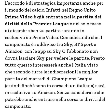
L’accordo è di strategica importanza anche per
il mondo del calcio. Infatti nel Regno Unito
Prime Video è già entrata nella partita dei
diritti della Premier League
e nel solo mese
di dicembre ben 20 partite saranno in
esclusiva su Prime Video. Considerando che il
campionato è suddiviso tra Sky, BT Sport e
Amazon, con le app su Sky Q l’abbonato non
dovrà lasciare Sky per vedere le partite. Presto
tutto questo interesserà anche l’Italia visto
che secondo tutte le indiscrezioni la miglior
partita del martedì di Champions League
(quindi finchè sono in corsa di un’italiana) sarà
in esclusiva su Amazon. Senza considerare che
potrebbe anche entrare nella corsa ai diritti del
campionato.