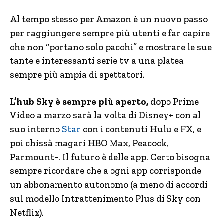
Al tempo stesso per Amazon è un nuovo passo
per raggiungere sempre più utenti e far capire
che non “portano solo pacchi” e mostrare le sue
tante e interessanti serie tv a una platea
sempre più ampia di spettatori.
L’hub Sky è sempre più aperto,
dopo Prime
Video a marzo sarà la volta di Disney+ con al
suo interno
Star
con i contenuti Hulu e FX, e
poi chissà magari HBO Max, Peacock,
Parmount+. Il futuro è delle app. Certo bisogna
sempre ricordare che a ogni app corrisponde
un abbonamento autonomo (a meno di accordi
sul modello Intrattenimento Plus di Sky con
Netflix).