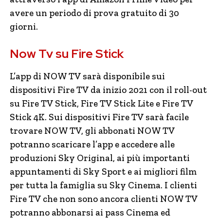
avere un periodo di prova gratuito di 30
giorni.
Now Tv su Fire Stick
L’app di NOW TV sarà disponibile sui
dispositivi Fire TV da inizio 2021 con il roll-out
su Fire TV Stick, Fire TV Stick Lite e Fire TV
Stick 4K. Sui dispositivi Fire TV sarà facile
trovare NOW TV, gli abbonati NOW TV
potranno scaricare l’app e accedere alle
produzioni Sky Original, ai più importanti
appuntamenti di Sky Sport e ai migliori film
per tutta la famiglia su Sky Cinema. I clienti
Fire TV che non sono ancora clienti NOW TV
potranno abbonarsi ai pass Cinema ed