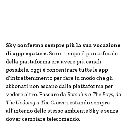
Sky conferma sempre più la sua vocazione
di aggregatore.
Se un tempo il punto focale
della piattaforma era avere più canali
possibile, oggi è concentrare tutte le app
d’intrattenimento per fare in modo che gli
abbonati non escano dalla piattaforma per
vedere altro. Passare da
Romulus a The Boys, da
The Undoing a The Crown
restando sempre
all’interno dello stesso ambiente Sky e senza
dover cambiare telecomando.