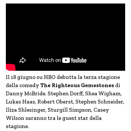
Il 18 giugno su HBO debutta la terza stagione
della comedy
The Righteous Gemestones
di
Danny McBride. Stephen Dorff, Shea Wigham,
Lukas Haas, Robert Oberst, Stephen Schneider,
Iliza Shlesinger, Sturgill Simpson, Casey
Wilson saranno tra le guest star della
stagione.