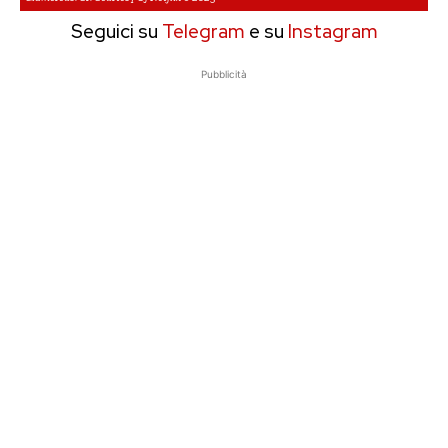
Seguici su
Telegram
e su
Instagram
Pubblicità