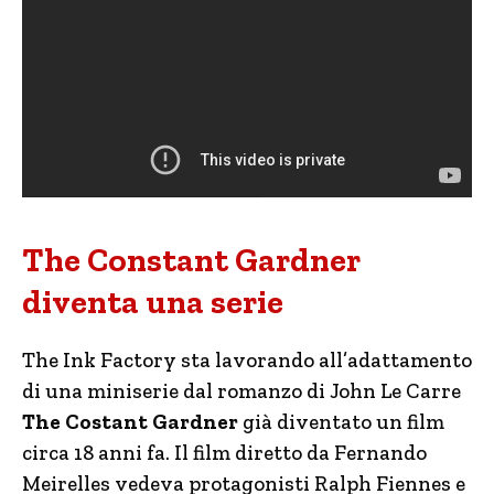
The Constant Gardner
diventa una serie
The Ink Factory sta lavorando all’adattamento
di una miniserie dal romanzo di John Le Carre
The Costant Gardner
già diventato un film
circa 18 anni fa. Il film diretto da Fernando
Meirelles vedeva protagonisti Ralph Fiennes e