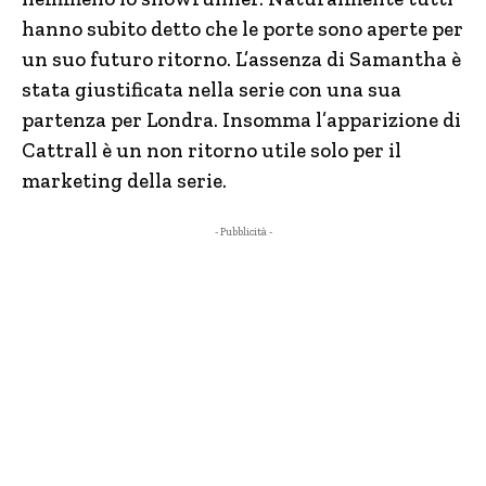
hanno subito detto che le porte sono aperte per
un suo futuro ritorno. L’assenza di Samantha è
stata giustificata nella serie con una sua
partenza per Londra. Insomma l’apparizione di
Cattrall è un non ritorno utile solo per il
marketing della serie.
- Pubblicità -