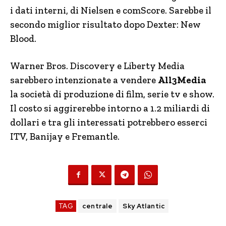
i dati interni, di Nielsen e comScore. Sarebbe il
secondo miglior risultato dopo Dexter: New
Blood.
Warner Bros. Discovery e Liberty Media
sarebbero intenzionate a vendere
All3Media
la società di produzione di film, serie tv e show.
Il costo si aggirerebbe intorno a 1.2 miliardi di
dollari e tra gli interessati potrebbero esserci
ITV, Banijay e Fremantle.
TAG
centrale
Sky Atlantic