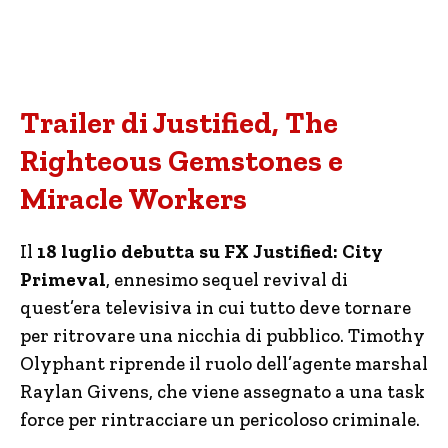
Trailer di Justified, The
Righteous Gemstones e
Miracle Workers
Il
18 luglio debutta su FX Justified: City
Primeval
, ennesimo sequel revival di
quest’era televisiva in cui tutto deve tornare
per ritrovare una nicchia di pubblico. Timothy
Olyphant riprende il ruolo dell’agente marshal
Raylan Givens, che viene assegnato a una task
force per rintracciare un pericoloso criminale.