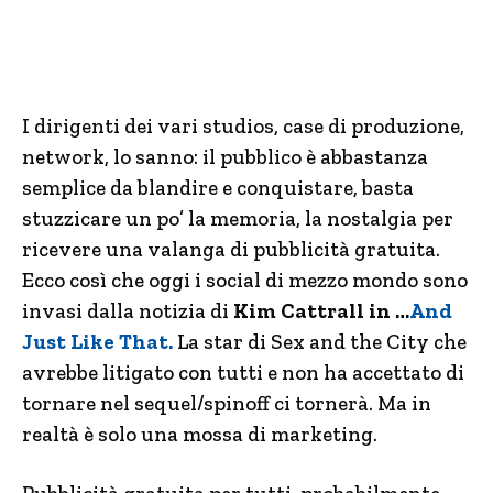
I dirigenti dei vari studios, case di produzione,
network, lo sanno: il pubblico è abbastanza
semplice da blandire e conquistare, basta
stuzzicare un po’ la memoria, la nostalgia per
ricevere una valanga di pubblicità gratuita.
Ecco così che oggi i social di mezzo mondo sono
invasi dalla notizia di
Kim Cattrall in …
And
Just Like That.
La star di Sex and the City che
avrebbe litigato con tutti e non ha accettato di
tornare nel sequel/spinoff ci tornerà. Ma in
realtà è solo una mossa di marketing.