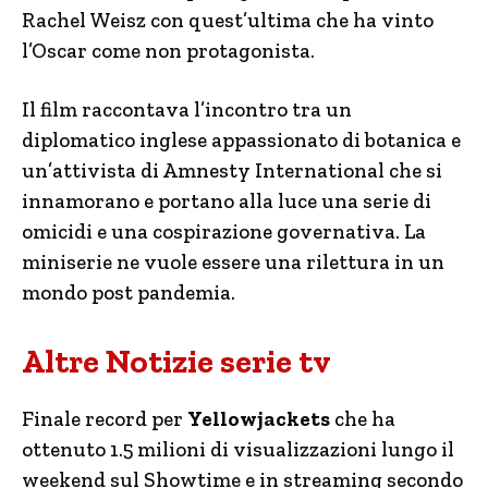
Rachel Weisz con quest’ultima che ha vinto
l’Oscar come non protagonista.
Il film raccontava l’incontro tra un
diplomatico inglese appassionato di botanica e
un’attivista di Amnesty International che si
innamorano e portano alla luce una serie di
omicidi e una cospirazione governativa. La
miniserie ne vuole essere una rilettura in un
mondo post pandemia.
Altre Notizie serie tv
Finale record per
Yellowjackets
che ha
ottenuto 1.5 milioni di visualizzazioni lungo il
weekend sul Showtime e in streaming secondo