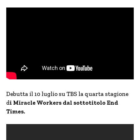
Debutta il 10 luglio su TBS la quarta stagione
d
i Miracle Workers dal sottotitolo End
Times.