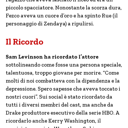
piccolo spacciatore. Nonostante la scorza dura,
Fezco aveva un cuore d’oro e ha spinto Rue (il
personaggio di Zendaya) a ripulirsi.
Il Ricordo
Sam Levinson ha ricordato l’attore
sottolineando come fosse una persona speciale,
talentuosa, troppo giovane per morire. “Come
molti di noi combatteva con la dipendenza e la
depressione. Spero sapesse che aveva toccato i
nostri cuori”. Sui social è stato ricordato da
tutti i diversi membri del cast, ma anche da
Drake produttore esecutivo della serie HBO. A
ricordarlo anche Kerry Washington, il