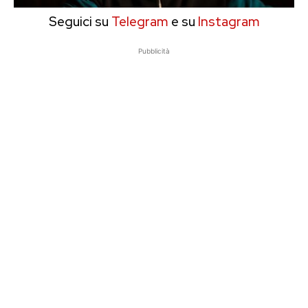
Seguici su
Telegram
e su
Instagram
Pubblicità