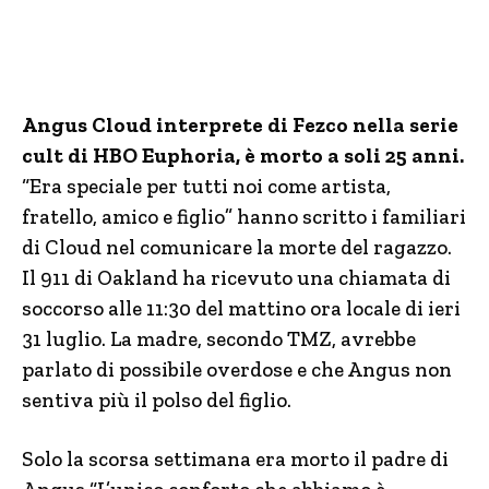
Angus Cloud interprete di Fezco nella serie
cult di HBO Euphoria, è morto a soli 25 anni.
“Era speciale per tutti noi come artista,
fratello, amico e figlio” hanno scritto i familiari
di Cloud nel comunicare la morte del ragazzo.
Il 911 di Oakland ha ricevuto una chiamata di
soccorso alle 11:30 del mattino ora locale di ieri
31 luglio. La madre, secondo TMZ, avrebbe
parlato di possibile overdose e che Angus non
sentiva più il polso del figlio.
Solo la scorsa settimana era morto il padre di