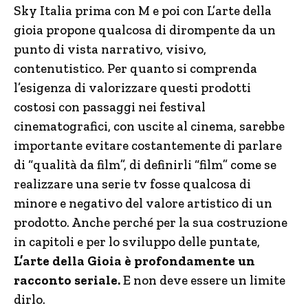
Sky Italia prima con M e poi con L’arte della
gioia propone qualcosa di dirompente da un
punto di vista narrativo, visivo,
contenutistico. Per quanto si comprenda
l’esigenza di valorizzare questi prodotti
costosi con passaggi nei festival
cinematografici, con uscite al cinema, sarebbe
importante evitare costantemente di parlare
di “qualità da film”, di definirli “film” come se
realizzare una serie tv fosse qualcosa di
minore e negativo del valore artistico di un
prodotto. Anche perché per la sua costruzione
in capitoli e per lo sviluppo delle puntate,
L’arte della Gioia è profondamente un
racconto seriale.
E non deve essere un limite
dirlo.