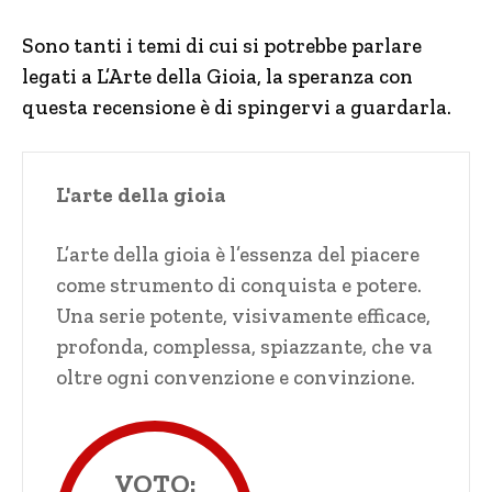
Sono tanti i temi di cui si potrebbe parlare
legati a L’Arte della Gioia, la speranza con
questa recensione è di spingervi a guardarla.
L'arte della gioia
L’arte della gioia è l’essenza del piacere
come strumento di conquista e potere.
Una serie potente, visivamente efficace,
profonda, complessa, spiazzante, che va
oltre ogni convenzione e convinzione.
VOTO: