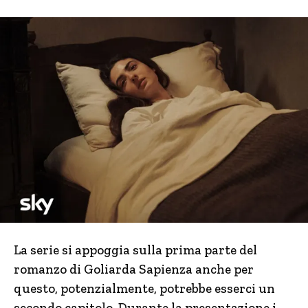
La serie si appoggia sulla prima parte del
romanzo di Goliarda Sapienza anche per
questo, potenzialmente, potrebbe esserci un
secondo capitolo. Durante la presentazione i