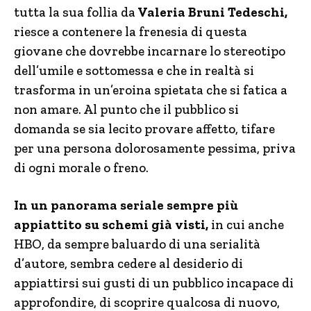
tutta la sua follia da
Valeria Bruni Tedeschi,
riesce a contenere la frenesia di questa
giovane che dovrebbe incarnare lo stereotipo
dell’umile e sottomessa e che in realtà si
trasforma in un’eroina spietata che si fatica a
non amare. Al punto che il pubblico si
domanda se sia lecito provare affetto, tifare
per una persona dolorosamente pessima, priva
di ogni morale o freno.
In un panorama seriale sempre più
appiattito su schemi già visti,
in cui anche
HBO, da sempre baluardo di una serialità
d’autore, sembra cedere al desiderio di
appiattirsi sui gusti di un pubblico incapace di
approfondire, di scoprire qualcosa di nuovo,