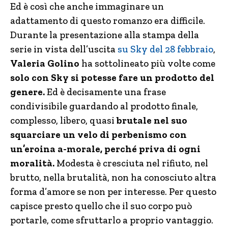
Ed è così che anche immaginare un
adattamento di questo romanzo era difficile.
Durante la presentazione alla stampa della
serie in vista dell’uscita
su Sky del 28 febbraio
,
Valeria Golino
ha sottolineato più volte come
solo con Sky si potesse fare un prodotto del
genere.
Ed è decisamente una frase
condivisibile guardando al prodotto finale,
complesso, libero, quasi
brutale nel suo
squarciare un velo di perbenismo con
un’eroina a-morale, perché priva di ogni
moralità.
Modesta è cresciuta nel rifiuto, nel
brutto, nella brutalità, non ha conosciuto altra
forma d’amore se non per interesse. Per questo
capisce presto quello che il suo corpo può
portarle, come sfruttarlo a proprio vantaggio.