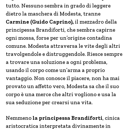
tutto. Nessuno sembra in grado di leggere
dietro la maschera di Modesta, tranne
Carmine (Guido Caprino),
il mezzadro della
principessa Brandiforti, che sembra capirne
ogni mossa, forse per un’origine contadina
comune. Modesta attraversa le vite degli altri
travolgendole e distruggendole. Riesce sempre
a trovare una soluzione a ogni problema,
usando il corpo come un’arma a proprio
vantaggio. Non conosce il piacere, non ha mai
provato un affetto vero, Modesta sa che il suo
corpo è una merce che altri vogliono e usa la
sua seduzione per crearsi una vita.
Nemmeno
la principessa Brandiforti
, cinica
aristocratica interpretata divinamente in