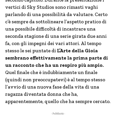
vertici di Sky Studios sono rimasti vaghi
parlando di una possibilità da valutare. Certo
c’è sempre da sottolineare l’aspetto pratico di
una possibile difficoltà di incastrare una
seconda stagione di una serie girata due anni
fa, con gli impegni dei vari attori. Al tempo
stesso le sei puntate di
L’Arte della Gioia
sembrano effettivamente la prima parte di
un racconto che ha un respiro più ampio.
Quel finale che è indubbiamente un finale
(quindi non preoccupatevi) è al tempo stesso
l’avvio di una nuova fase della vita di una
ragazza diventata donna che ha,
apparentemente, quello che ha sempre cercato.
- Pubblicità -