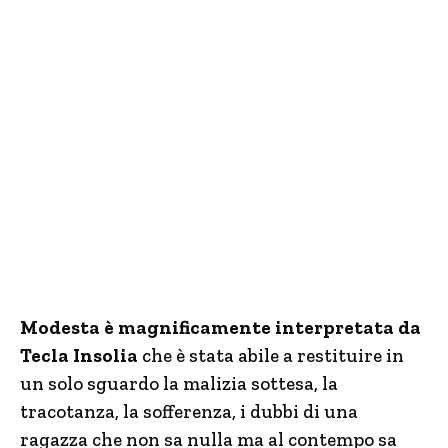
Modesta è magnificamente interpretata da
Tecla Insolia
che è stata abile a restituire in
un solo sguardo la malizia sottesa, la
tracotanza, la sofferenza, i dubbi di una
ragazza che non sa nulla ma al contempo sa