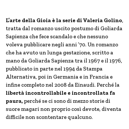
L’arte della Gioia è la serie di Valeria Golino
,
tratta dal romanzo uscito postumo di Goliarda
Sapienza che fece scandalo e che nessuno
voleva pubblicare negli anni ’70. Un romanzo
che ha avuto un lunga gestazione, scritto a
mano da Goliarda Sapienza tra il 1967 e il 1976,
pubblicato in parte nel 1994 da Stampa
Alternativa, poi in Germania e in Francia e
infine completo nel 2008 da Einaudi. Perché la
libertà incontrollabile e incontrollata fa
paura,
perché se ci sono di mezzo storie di
suore magari non proprio così devote, diventa
difficile non scontentare qualcuno.