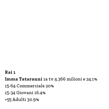
Rai 1
Imma Tataranni
1a tv 4.366 milioni e 24.1%
15-64 Commerciale 20%
15-34 Giovani 16.4%
+55 Adulti 30.9%