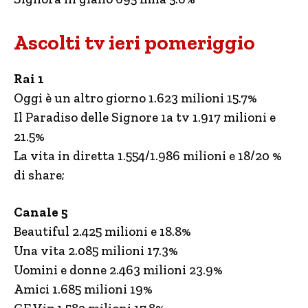
Ascolti tv ieri pomeriggio
Rai 1
Oggi è un altro giorno 1.623 milioni 15.7%
Il Paradiso delle Signore 1a tv 1.917 milioni e
21.5%
La vita in diretta 1.554/1.986 milioni e 18/20 %
di share;
Canale 5
Beautiful 2.425 milioni e 18.8%
Una vita 2.085 milioni 17.3%
Uomini e donne 2.463 milioni 23.9%
Amici 1.685 milioni 19%