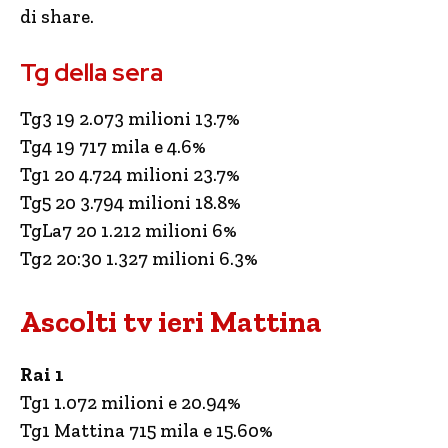
di share.
Tg della sera
Tg3 19 2.073 milioni 13.7%
Tg4 19 717 mila e 4.6%
Tg1 20 4.724 milioni 23.7%
Tg5 20 3.794 milioni 18.8%
TgLa7 20 1.212 milioni 6%
Tg2 20:30 1.327 milioni 6.3%
Ascolti tv ieri Mattina
Rai 1
Tg1 1.072 milioni e 20.94%
Tg1 Mattina 715 mila e 15.60%