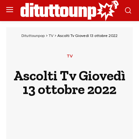
Dituttounpop
>
TV
>
Ascolti Tv Giovedì 13 ottobre 2022
TV
Ascolti Tv Giovedì
13 ottobre 2022