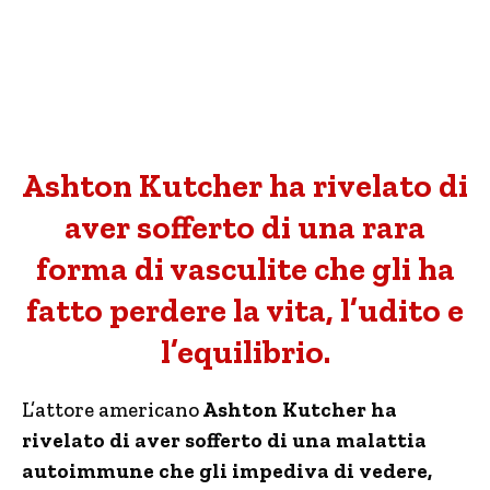
Ashton Kutcher ha rivelato di
aver sofferto di una rara
forma di vasculite che gli ha
fatto perdere la vita, l’udito e
l’equilibrio.
L’attore americano
Ashton Kutcher ha
rivelato di aver sofferto di una malattia
autoimmune che gli impediva di vedere,