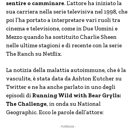
sentire o camminare
. L’attore ha iniziato la
sua carriera nella serie televisiva nel 1998, che
poi l’ha portato a interpretare vari ruoli tra
cinema e televisione, come in Due Uomini e
Mezzo quando ha sostituito Charlie Sheen
nelle ultime stagioni e di recente con la serie
The Ranch su Netflix.
La notizia della malattia autoimmune, che è la
vasculite, è stata data da Ashton Kutcher su
Twitter e ne ha anche parlato in uno degli
episodi di
Running Wild with Bear Grylls:
The Challenge
, in onda su National
Geographic. Ecco le parole dell’attore:
- Pubblicità -