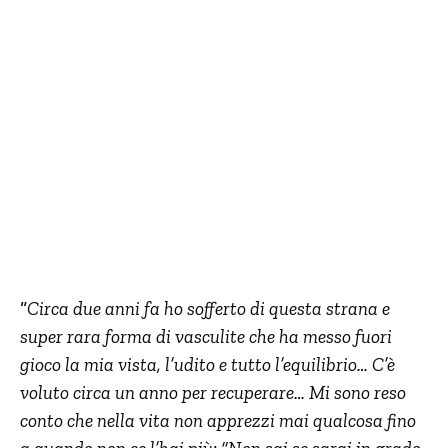
“
Circa due anni fa ho sofferto di questa strana e
super rara forma di vasculite che ha messo fuori
gioco la mia vista, l’udito e tutto l’equilibrio… C’è
voluto circa un anno per recuperare… Mi sono reso
conto che nella vita non apprezzi mai qualcosa fino