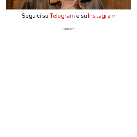
Seguici su
Telegram
e su
Instagram
Pubblicità