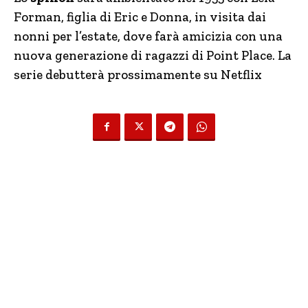
Forman, figlia di Eric e Donna, in visita dai
nonni per l’estate, dove farà amicizia con una
nuova generazione di ragazzi di Point Place. La
serie debutterà prossimamente su Netflix