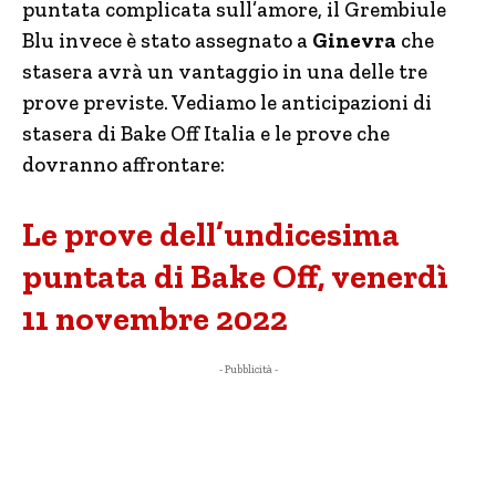
puntata complicata sull’amore, il Grembiule
Blu invece è stato assegnato a
Ginevra
che
stasera avrà un vantaggio in una delle tre
prove previste. Vediamo le anticipazioni di
stasera di Bake Off Italia e le prove che
dovranno affrontare:
Le prove dell’undicesima
puntata di Bake Off, venerdì
11 novembre 2022
- Pubblicità -