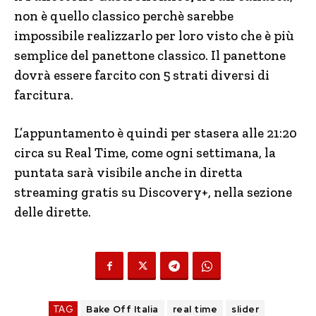
non è quello classico perchè sarebbe
impossibile realizzarlo per loro visto che è più
semplice del panettone classico. Il panettone
dovrà essere farcito con 5 strati diversi di
farcitura.
L’appuntamento è quindi per stasera alle 21:20
circa su Real Time, come ogni settimana, la
puntata sarà visibile anche in diretta
streaming gratis su Discovery+, nella sezione
delle dirette.
TAG
Bake Off Italia
real time
slider