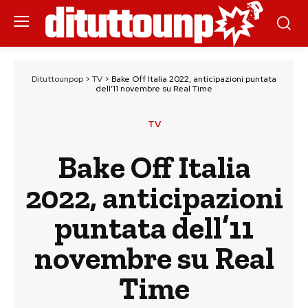
Dituttounpop
>
TV
>
Bake Off Italia 2022, anticipazioni puntata
dell’11 novembre su Real Time
TV
Bake Off Italia
2022, anticipazioni
puntata dell’11
novembre su Real
Time