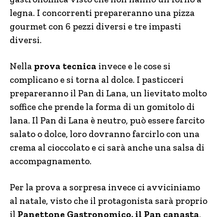
legna. I concorrenti prepareranno una pizza
gourmet con 6 pezzi diversi e tre impasti
diversi.
Nella
prova tecnica
invece e le cose si
complicano e si torna al dolce. I pasticceri
prepareranno il Pan di Lana, un lievitato molto
soffice che prende la forma di un gomitolo di
lana. Il Pan di Lana è neutro, può essere farcito
salato o dolce, loro dovranno farcirlo con una
crema al cioccolato e ci sarà anche una salsa di
accompagnamento.
Per la prova a sorpresa invece ci avviciniamo
al natale, visto che il protagonista sarà proprio
il
Panettone Gastronomico, il Pan canasta
,