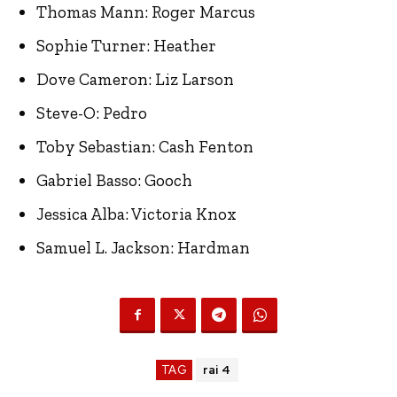
Thomas Mann: Roger Marcus
Sophie Turner: Heather
Dove Cameron: Liz Larson
Steve-O: Pedro
Toby Sebastian: Cash Fenton
Gabriel Basso: Gooch
Jessica Alba: Victoria Knox
Samuel L. Jackson: Hardman
TAG
rai 4