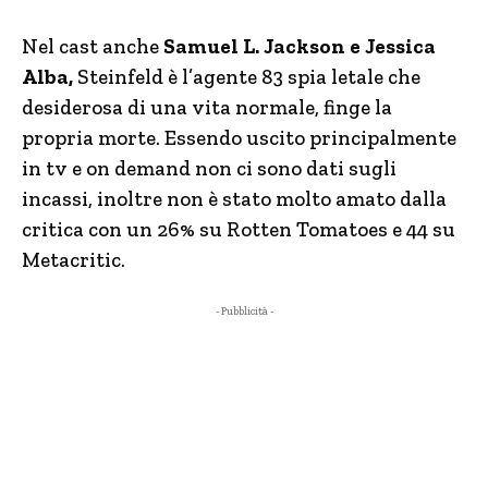
Nel cast anche
Samuel L. Jackson e Jessica
Alba,
Steinfeld è l’agente 83 spia letale che
desiderosa di una vita normale, finge la
propria morte. Essendo uscito principalmente
in tv e on demand non ci sono dati sugli
incassi, inoltre non è stato molto amato dalla
critica con un 26% su Rotten Tomatoes e 44 su
Metacritic.
- Pubblicità -