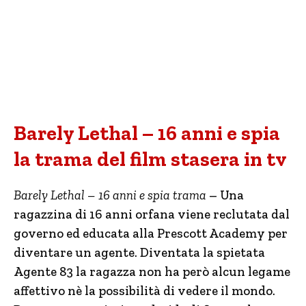
Barely Lethal – 16 anni e spia
la trama del film stasera in tv
Barely Lethal – 16 anni e spia trama
– Una
ragazzina di 16 anni orfana viene reclutata dal
governo ed educata alla Prescott Academy per
diventare un agente. Diventata la spietata
Agente 83 la ragazza non ha però alcun legame
affettivo nè la possibilità di vedere il mondo.