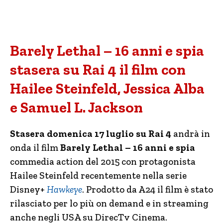
Barely Lethal – 16 anni e spia
stasera su Rai 4 il film con
Hailee Steinfeld, Jessica Alba
e Samuel L. Jackson
Stasera domenica 17 luglio su Rai 4
andrà in
onda il film
Barely Lethal – 16 anni e spia
commedia action del 2015 con protagonista
Hailee Steinfeld recentemente nella serie
Disney+
Hawkeye
. Prodotto da A24 il film è stato
rilasciato per lo più on demand e in streaming
anche negli USA su DirecTv Cinema.