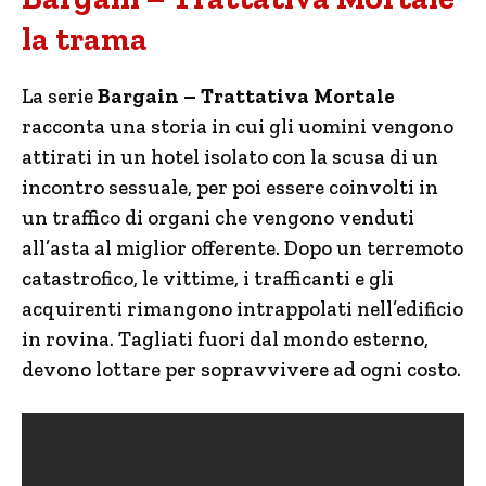
la trama
La serie
Bargain – Trattativa Mortale
racconta una storia in cui gli uomini vengono
attirati in un hotel isolato con la scusa di un
incontro sessuale, per poi essere coinvolti in
un traffico di organi che vengono venduti
all’asta al miglior offerente. Dopo un terremoto
catastrofico, le vittime, i trafficanti e gli
acquirenti rimangono intrappolati nell’edificio
in rovina. Tagliati fuori dal mondo esterno,
devono lottare per sopravvivere ad ogni costo.