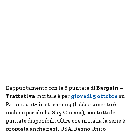
L’appuntamento con le 6 puntate di
Bargain –
Trattativa
mortale è per
giovedì 5 ottobre
su
Paramount+ in streaming (l’abbonamento è
incluso per chi ha Sky Cinema), con tutte le
puntate disponibili. Oltre che in Italia la serie è
proposta anche negli USA, Regno Unito,