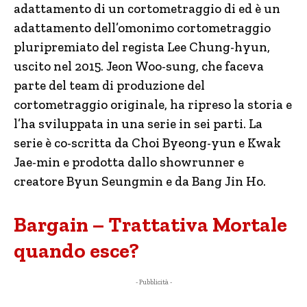
adattamento di un cortometraggio di ed è un
adattamento dell’omonimo cortometraggio
pluripremiato del regista Lee Chung-hyun,
uscito nel 2015. Jeon Woo-sung, che faceva
parte del team di produzione del
cortometraggio originale, ha ripreso la storia e
l’ha sviluppata in una serie in sei parti. La
serie è co-scritta da Choi Byeong-yun e Kwak
Jae-min e prodotta dallo showrunner e
creatore Byun Seungmin e da Bang Jin Ho.
Bargain – Trattativa Mortale
quando esce?
- Pubblicità -