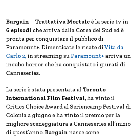
Bargain – Trattativa Mortale
è la serie tv in
6 episodi
che arriva dalla Corea del Sud ed è
pronta per conquistare il pubblico di
Paramount+. Dimenticate le risate di
Vita da
Carlo 2,
in streaming su
Paramount+
arriva un
incubo horror che ha conquistato i giurati di
Canneseries.
La serie è stata presentata al
Toronto
International Film Festival,
ha vinto il
Critics Choice Award al Seriencamp Festival di
Colonia a giugno e ha vinto il premio per la
migliore sceneggiatura a Canneseries all’inizio
di quest’anno.
Bargain
nasce come