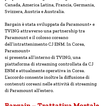
Canada, America Latina, Francia, Germania,
Svizzera, Austria e Australia.
Bargain è stata sviluppata da Paramount+ e
TVING attraverso una partnership tra
Paramount e il colosso coreano
dell’intrattenimento CJ ENM. In Corea,
Paramount+
si presenta all’interno di TVING, una
piattaforma di streaming controllata da CJ
ENM e attualmente operativa in Corea.
L’accordo consente inoltre la diffusione di
contenuti coreani nelle attività di streaming
di Paramount all’estero.
Bargain – Trattativa Mortale