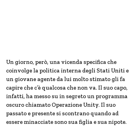
Un giorno, però, una vicenda specifica che
coinvolge la politica interna degli Stati Uniti e
un giovane agente da lui molto stimato gli fa
capire che c’è qualcosa che non va. Il suo capo,
infatti, ha messo su in segreto un programma
oscuro chiamato Operazione Unity. Il suo
passato e presente si scontrano quando ad
essere minacciate sono sua figlia e sua nipote.