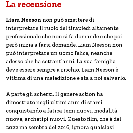
La recensione
Liam Neeson
non può smettere di
interpretare il ruolo del tirapiedi altamente
professionale che non si fa domande e che poi
però inizia a farsi domande. Liam Neeson non
può interpretare un uomo felice, neanche
adesso che ha settant’anni. La sua famiglia
deve essere sempre a rischio. Liam Neeson è
vittima di una maledizione e sta a noi salvarlo.
A parte gli scherzi. Il genere action ha
dimostrato negli ultimi anni di starsi
conquistando a fatica temi nuovi, modalità
nuove, archetipi nuovi. Questo film, che è del
2022 ma sembra del 2016, ignora qualsiasi