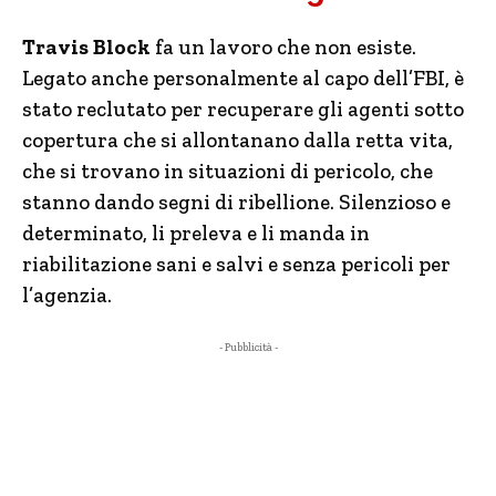
Travis Block
fa un lavoro che non esiste.
Legato anche personalmente al capo dell’FBI, è
stato reclutato per recuperare gli agenti sotto
copertura che si allontanano dalla retta vita,
che si trovano in situazioni di pericolo, che
stanno dando segni di ribellione. Silenzioso e
determinato, li preleva e li manda in
riabilitazione sani e salvi e senza pericoli per
l’agenzia.
- Pubblicità -