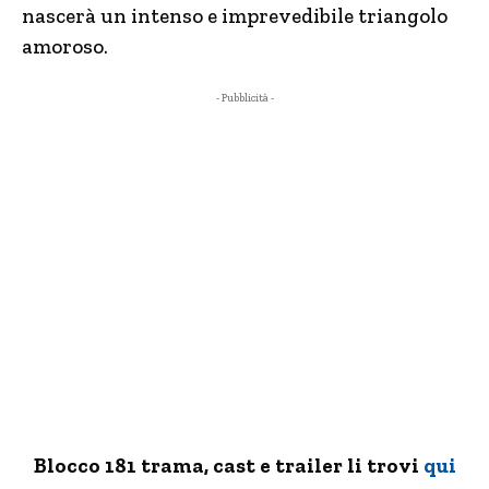
nascerà un intenso e imprevedibile triangolo
amoroso.
- Pubblicità -
Blocco 181 trama, cast e trailer li trovi
qui