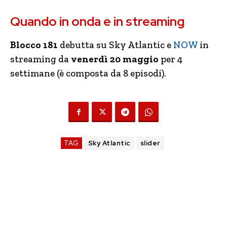
Quando in onda e in streaming
Blocco 181
debutta su Sky Atlantic e
NOW
in
streaming da
venerdì 20 maggio
per 4
settimane (è composta da 8 episodi).
TAG
Sky Atlantic
slider