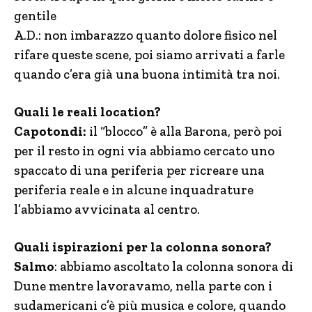
gentile
A.D.: non imbarazzo quanto dolore fisico nel
rifare queste scene, poi siamo arrivati a farle
quando c’era già una buona intimità tra noi.
Quali le reali location?
Capotondi:
il “blocco” è alla Barona, però poi
per il resto in ogni via abbiamo cercato uno
spaccato di una periferia per ricreare una
periferia reale e in alcune inquadrature
l’abbiamo avvicinata al centro.
Quali ispirazioni per la colonna sonora?
Salmo
: abbiamo ascoltato la colonna sonora di
Dune mentre lavoravamo, nella parte con i
sudamericani c’è più musica e colore, quando