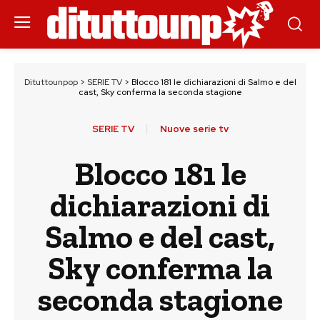
Dituttounpop
>
SERIE TV
>
Blocco 181 le dichiarazioni di Salmo e del
cast, Sky conferma la seconda stagione
SERIE TV
Nuove serie tv
Blocco 181 le
dichiarazioni di
Salmo e del cast,
Sky conferma la
seconda stagione