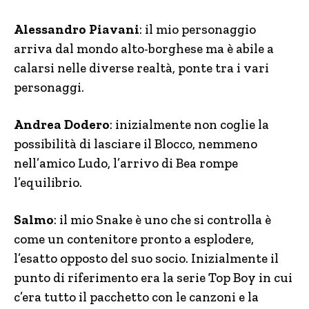
Alessandro Piavani
: il mio personaggio
arriva dal mondo alto-borghese ma è abile a
calarsi nelle diverse realtà, ponte tra i vari
personaggi.
Andrea Dodero
: inizialmente non coglie la
possibilità di lasciare il Blocco, nemmeno
nell’amico Ludo, l’arrivo di Bea rompe
l’equilibrio.
Salmo
: il mio Snake è uno che si controlla è
come un contenitore pronto a esplodere,
l’esatto opposto del suo socio. Inizialmente il
punto di riferimento era la serie Top Boy in cui
c’era tutto il pacchetto con le canzoni e la