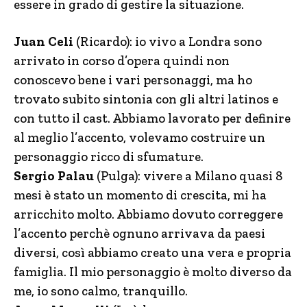
essere in grado di gestire la situazione.
Juan Celi
(Ricardo): io vivo a Londra sono
arrivato in corso d’opera quindi non
conoscevo bene i vari personaggi, ma ho
trovato subito sintonia con gli altri latinos e
con tutto il cast. Abbiamo lavorato per definire
al meglio l’accento, volevamo costruire un
personaggio ricco di sfumature.
Sergio Palau
(Pulga): vivere a Milano quasi 8
mesi è stato un momento di crescita, mi ha
arricchito molto. Abbiamo dovuto correggere
l’accento perchè ognuno arrivava da paesi
diversi, così abbiamo creato una vera e propria
famiglia. Il mio personaggio è molto diverso da
me, io sono calmo, tranquillo.