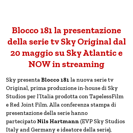
Blocco 181 la presentazione
della serie tv Sky Original dal
20 maggio su Sky Atlantic e
NOW in streaming
Sky presenta
Blocco 181
la nuova serie tv
Original, prima produzione in-house di Sky
Studios per l’Italia prodotta con TapelessFilm
e Red Joint Film. Alla conferenza stampa di
presentazione della serie hanno
partecipato
Nils Hartmann
(EVP Sky Studios
Italy and Germany e ideatore della serie),