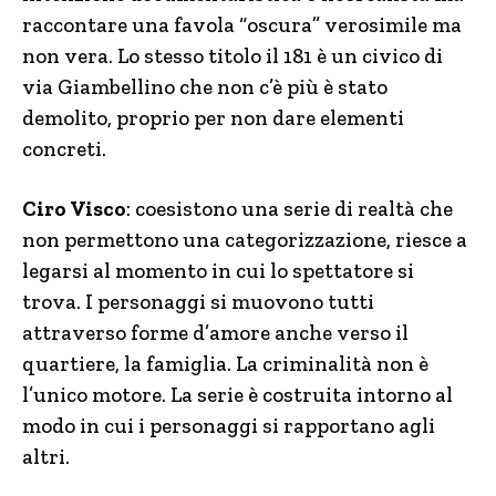
raccontare una favola “oscura” verosimile ma
non vera. Lo stesso titolo il 181 è un civico di
via Giambellino che non c’è più è stato
demolito, proprio per non dare elementi
concreti.
Ciro Visco
: coesistono una serie di realtà che
non permettono una categorizzazione, riesce a
legarsi al momento in cui lo spettatore si
trova. I personaggi si muovono tutti
attraverso forme d’amore anche verso il
quartiere, la famiglia. La criminalità non è
l’unico motore. La serie è costruita intorno al
modo in cui i personaggi si rapportano agli
altri.