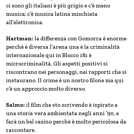
ci sono gli italiani è più grigio e c’è meno
musica; c’è musica latina mischiata
all’elettronica.
Hartman:
la differenza con Gomorra è enorme
perchè è diversa l’arena una è la criminalità
internazionale qui in Blocco 181 è
microcriminalità. Gli aspetti positivi si
riscontrano nei personaggi, nei rapporti che si
instaurano. Il crime è un nostro filone ma qui
c’è un approccio molto diverso.
Salmo:
il film che sto scrivendo è ispirato a
una storia vera ambientata negli anni ’90, e
farà un bel casino perchè è molto pericolosa da
raccontare.