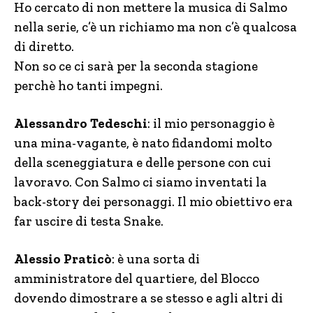
Ho cercato di non mettere la musica di Salmo
nella serie, c’è un richiamo ma non c’è qualcosa
di diretto.
Non so ce ci sarà per la seconda stagione
perchè ho tanti impegni.
Alessandro Tedeschi
: il mio personaggio è
una mina-vagante, è nato fidandomi molto
della sceneggiatura e delle persone con cui
lavoravo. Con Salmo ci siamo inventati la
back-story dei personaggi. Il mio obiettivo era
far uscire di testa Snake.
Alessio Praticò
: è una sorta di
amministratore del quartiere, del Blocco
dovendo dimostrare a se stesso e agli altri di