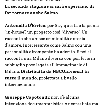
La seconda stagione ci sarà e speriamo di
far tornare anche Salmo
.
Antonella D’Errico
: per Sky questa è la prima
“in-house”, un progetto così “diverso”. Un
racconto che unisce criminalità e storia
d’amore. Interessante come Salmo con una
personalità dirompente ha aderito. E poi si
racconta una Milano diversa con periferie in
subbuglio poco legate all’immaginario di
Milano.
Distribuita da NBCUniversal in
tutto il mondo,
proiettata a livello
internazionale.
Giuseppe Capotondi
: non c’è alcuna
intenzione documentaristica o neorealista ma