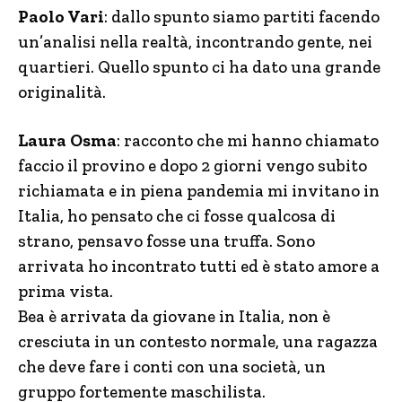
Paolo Vari
: dallo spunto siamo partiti facendo
un’analisi nella realtà, incontrando gente, nei
quartieri. Quello spunto ci ha dato una grande
originalità.
Laura Osma
: racconto che mi hanno chiamato
faccio il provino e dopo 2 giorni vengo subito
richiamata e in piena pandemia mi invitano in
Italia, ho pensato che ci fosse qualcosa di
strano, pensavo fosse una truffa. Sono
arrivata ho incontrato tutti ed è stato amore a
prima vista.
Bea è arrivata da giovane in Italia, non è
cresciuta in un contesto normale, una ragazza
che deve fare i conti con una società, un
gruppo fortemente maschilista.