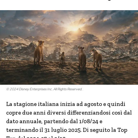
© 2024 Disney Enterprises Inc. All Rights Reserved.
La stagione italiana inizia ad agosto e quindi
copre due anni diversi differenziandosi così dal
dato annuale, partendo dal 1/08/24 e
terminando il 31 luglio 2025. Di seguito la Top