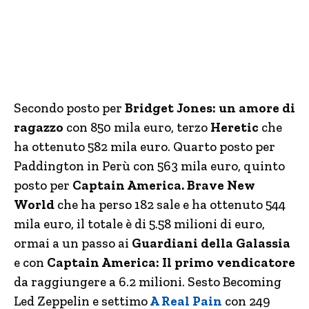
Secondo posto per
Bridget
Jones:
un amore di
ragazzo
con 850 mila euro, terzo
Heretic
che
ha ottenuto 582 mila euro. Quarto posto per
Paddington in Perù con 563 mila euro, quinto
posto per
Captain America. Brave New
World
che ha perso 182 sale e ha ottenuto 544
mila euro, il totale è di 5.58 milioni di euro,
ormai a un passo ai
Guardiani della Galassia
e con
Captain America: Il primo vendicatore
da raggiungere a 6.2 milioni. Sesto Becoming
Led Zeppelin e settimo
A Real Pain
con 249