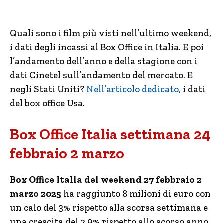
Quali sono i film più visti nell’ultimo weekend,
i dati degli incassi al Box Office in Italia. E poi
l’andamento dell’anno e della stagione con i
dati Cinetel sull’andamento del mercato. E
negli Stati Uniti?
Nell’articolo dedicato,
i dati
del box office Usa.
Box Office Italia settimana 24
febbraio 2 marzo
Box Office Italia del weekend 27 febbraio 2
marzo 2025
ha raggiunto 8 milioni di euro con
un calo del 3% rispetto alla scorsa settimana e
una crescita del 2.9% rispetto allo scorso anno.