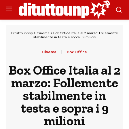
Dituttounpop
>
Cinema
>
Box Office Italia al 2 marzo: Follemente
stabilmente in testa e sopra i 9 milioni
Cinema
Box Office
Box Office Italia al 2
marzo: Follemente
stabilmente in
testa e sopra i 9
milioni