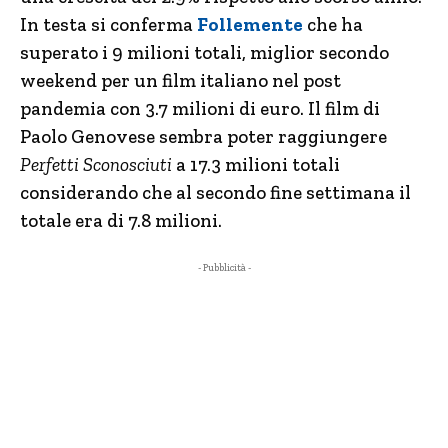
In testa si conferma
Follemente
che ha
superato i 9 milioni totali, miglior secondo
weekend per un film italiano nel post
pandemia con 3.7 milioni di euro. Il film di
Paolo Genovese sembra poter raggiungere
Perfetti Sconosciuti
a 17.3 milioni totali
considerando che al secondo fine settimana il
totale era di 7.8 milioni.
- Pubblicità -