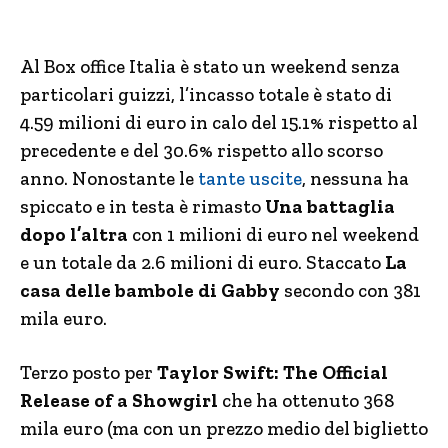
Al Box office Italia è stato un weekend senza
particolari guizzi, l’incasso totale è stato di
4.59 milioni di euro in calo del 15.1% rispetto al
precedente e del 30.6% rispetto allo scorso
anno. Nonostante le
tante uscite
, nessuna ha
spiccato e in testa è rimasto
Una battaglia
dopo l’altra
con 1 milioni di euro nel weekend
e un totale da 2.6 milioni di euro. Staccato
La
casa delle bambole di Gabby
secondo con 381
mila euro.
Terzo posto per
Taylor Swift: The Official
Release of a Showgirl
che ha ottenuto 368
mila euro (ma con un prezzo medio del biglietto