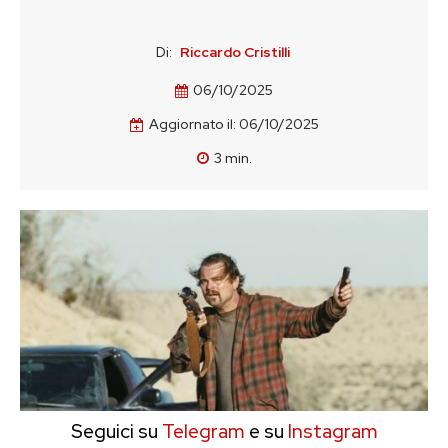
Di:
Riccardo Cristilli
06/10/2025
Aggiornato il:
06/10/2025
3
min.
Seguici su
Telegram
e su
Instagram