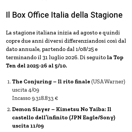
Il Box Office Italia della Stagione
La stagione italiana inizia ad agosto e quindi
copre due anni diversi differenziandosi così dal
dato annuale, partendo dal 1/08/25 e
terminando il 31 luglio 2026. Di seguito
la Top
Ten del 2025-26 al 5/10.
The Conjuring – Il rito finale
(USA Warner)
uscita 4/09
Incasso 9.318.833 €
Demon Slayer – Kimetsu No Yaiba: Il
castello dell’infinito (JPN Eagle/Sony)
uscita 11/09