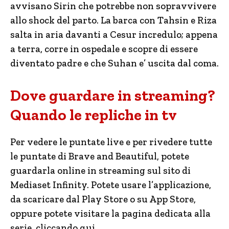
avvisano Sirin che potrebbe non sopravvivere
allo shock del parto. La barca con Tahsin e Riza
salta in aria davanti a Cesur incredulo; appena
a terra, corre in ospedale e scopre di essere
diventato padre e che Suhan e’ uscita dal coma.
Dove guardare in streaming?
Quando le repliche in tv
Per vedere le puntate live e per rivedere tutte
le puntate di Brave and Beautiful, potete
guardarla online in streaming sul sito di
Mediaset Infinity. Potete usare l’applicazione,
da scaricare dal Play Store o su App Store,
oppure potete visitare la pagina dedicata alla
serie, cliccando qui.