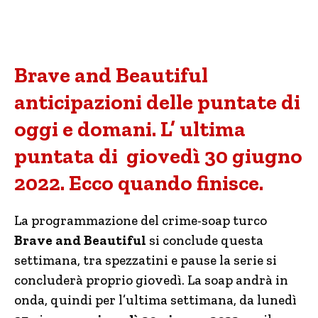
Brave and Beautiful
anticipazioni delle puntate di
oggi e domani. L’ ultima
puntata di giovedì 30 giugno
2022. Ecco quando finisce.
La programmazione del crime-soap turco
Brave and Beautiful
si conclude questa
settimana, tra spezzatini e pause la serie si
concluderà proprio giovedì. La soap andrà in
onda, quindi per l’ultima settimana, da lunedì