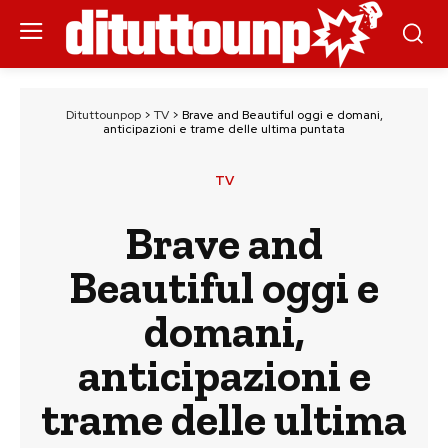
Dituttounpop
>
TV
>
Brave and Beautiful oggi e domani,
anticipazioni e trame delle ultima puntata
TV
Brave and
Beautiful oggi e
domani,
anticipazioni e
trame delle ultima