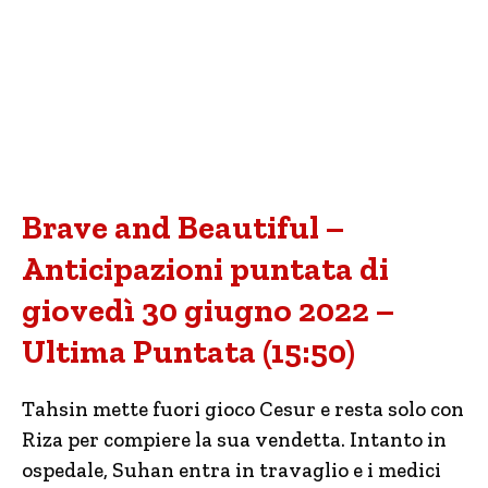
Brave and Beautiful –
Anticipazioni puntata di
giovedì 30 giugno 2022 –
Ultima Puntata (15:50)
Tahsin mette fuori gioco Cesur e resta solo con
Riza per compiere la sua vendetta. Intanto in
ospedale, Suhan entra in travaglio e i medici