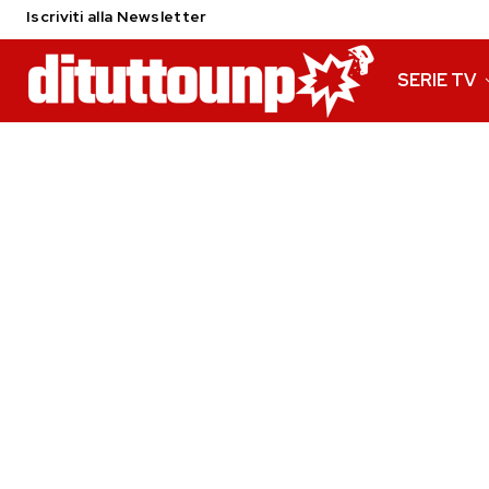
Iscriviti alla Newsletter
SERIE TV