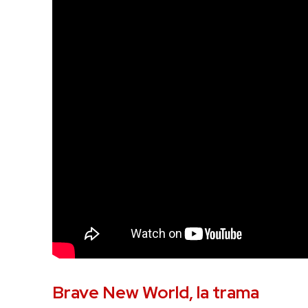
Brave New World, la trama