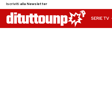
Iscriviti alla Newsletter
SERIE TV