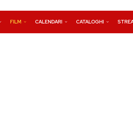
FILM
CALENDARI
CATALOGHI
STRE