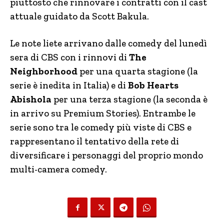
piuttosto che rinnovare i contratti con il cast
attuale guidato da Scott Bakula.
Le note liete arrivano dalle comedy del lunedì
sera di CBS con i rinnovi di
The
Neighborhood
per una quarta stagione (la
serie è inedita in Italia) e di
Bob Hearts
Abishola
per una terza stagione (la seconda è
in arrivo su Premium Stories). Entrambe le
serie sono tra le comedy più viste di CBS e
rappresentano il tentativo della rete di
diversificare i personaggi del proprio mondo
multi-camera comedy.