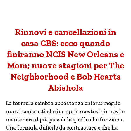
Rinnovi e cancellazioni in
casa CBS: ecco quando
finiranno NCIS New Orleans e
Mom; nuove stagioni per The
Neighborhood e Bob Hearts
Abishola
La formula sembra abbastanza chiara: meglio
nuovi contratti che inseguire costosi rinnovi e
mantenere il più possibile quello che funziona.
Una formula difficile da contrastare e che ha