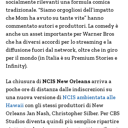
socialmente rilevanti una formula comica
tradizionale. “Siamo orgogliosi dell’impatto
che Mom ha avuto su tante vite” hanno
commentato autori e produttori. La comedy è
anche un asset importante per Warner Bros
che ha diversi accordi per lo streaming e la
diffusione fuori dal network, oltre che in giro
per il mondo (in Italia è su Premium Stories e
Infinity).
La chiusura di
NCIS New Orleans
arriva a
poche ore di distanza dalle indiscrezioni su
una nuova versione di
NCIS ambientata alle
Hawaii
con gli stessi produttori di New
Orleans Jan Nash, Christopher Silber. Per CBS
Studios diventa quindi più semplice ripartire