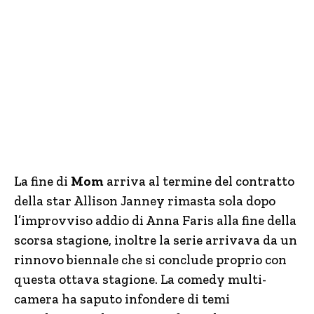
La fine di
Mom
arriva al termine del contratto
della star Allison Janney rimasta sola dopo
l’improvviso addio di Anna Faris alla fine della
scorsa stagione, inoltre la serie arrivava da un
rinnovo biennale che si conclude proprio con
questa ottava stagione. La comedy multi-
camera ha saputo infondere di temi