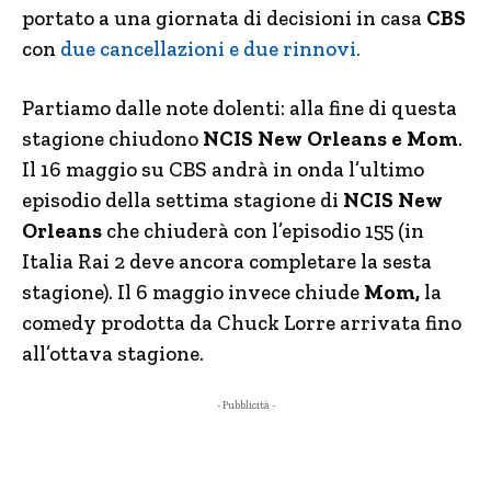
portato a una giornata di decisioni in casa
CBS
con
due cancellazioni e due rinnovi.
Partiamo dalle note dolenti: alla fine di questa
stagione chiudono
NCIS New Orleans e Mom
.
Il 16 maggio su CBS andrà in onda l’ultimo
episodio della settima stagione di
NCIS New
Orleans
che chiuderà con l’episodio 155 (in
Italia Rai 2 deve ancora completare la sesta
stagione). Il 6 maggio invece chiude
Mom,
la
comedy prodotta da Chuck Lorre arrivata fino
all’ottava stagione.
- Pubblicità -