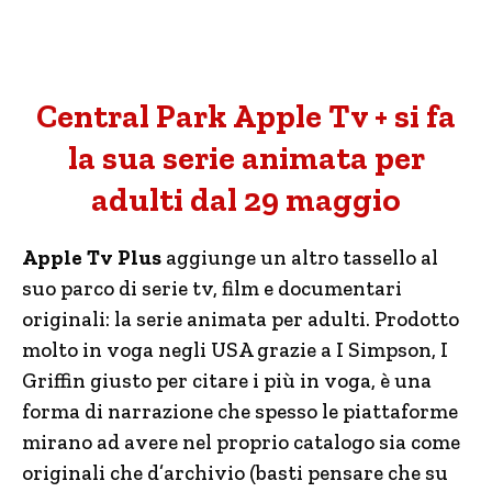
Central Park Apple Tv + si fa
la sua serie animata per
adulti dal 29 maggio
Apple Tv Plus
aggiunge un altro tassello al
suo parco di serie tv, film e documentari
originali: la serie animata per adulti. Prodotto
molto in voga negli USA grazie a I Simpson, I
Griffin giusto per citare i più in voga, è una
forma di narrazione che spesso le piattaforme
mirano ad avere nel proprio catalogo sia come
originali che d’archivio (basti pensare che su