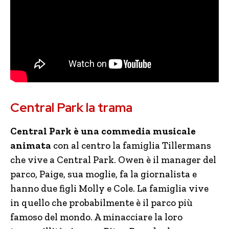
Central Park la trama
Central Park è una commedia musicale
animata
con al centro la famiglia Tillermans
che vive a Central Park. Owen è il manager del
parco, Paige, sua moglie, fa la giornalista e
hanno due figli Molly e Cole. La famiglia vive
in quello che probabilmente è il parco più
famoso del mondo. A minacciare la loro