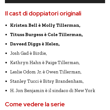
Il cast di doppiatori originali
Kristen Bell è Molly Tillerman,
Tituss Burgess è Cole Tillerman,
Daveed Diggs è Helen,
Josh Gad è Birdie,
Kathryn Hahn è Paige Tillerman,
Leslie Odom Jr. è Owen Tillerman,
Stanley Tucci è Bitsy Brandenham,
H. Jon Benjamin è il sindaco di New York
Come vedere la serie