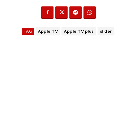
TAG
Apple TV
Apple TV plus
slider