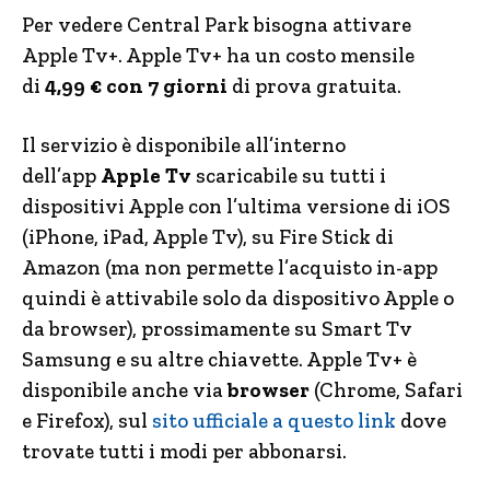
Per vedere Central Park bisogna attivare
Apple Tv+. Apple Tv+ ha un costo mensile
di
4,99 € con 7 giorni
di prova gratuita.
Il servizio è disponibile all’interno
dell’app
Apple Tv
scaricabile su tutti i
dispositivi Apple con l’ultima versione di iOS
(iPhone, iPad, Apple Tv), su Fire Stick di
Amazon (ma non permette l’acquisto in-app
quindi è attivabile solo da dispositivo Apple o
da browser), prossimamente su Smart Tv
Samsung e su altre chiavette. Apple Tv+ è
disponibile anche via
browser
(Chrome, Safari
e Firefox), sul
sito ufficiale a questo link
dove
trovate tutti i modi per abbonarsi.