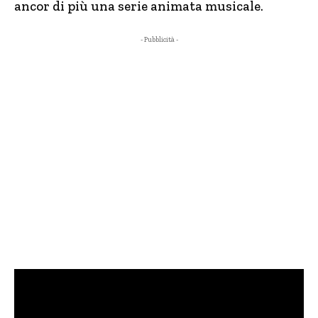
ancor di più una serie animata musicale.
- Pubblicità -