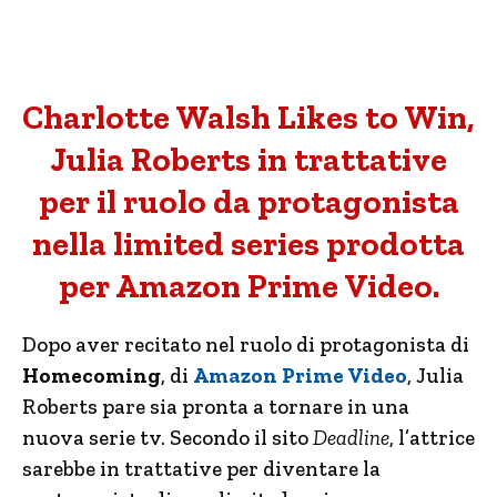
Charlotte Walsh Likes to Win,
Julia Roberts in trattative
per il ruolo da protagonista
nella limited series prodotta
per Amazon Prime Video.
Dopo aver recitato nel ruolo di protagonista di
Homecoming
, di
Amazon Prime Video
, Julia
Roberts pare sia pronta a tornare in una
nuova serie tv. Secondo il sito
Deadline
, l’attrice
sarebbe in trattative per diventare la