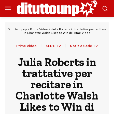
Dituttounpop
>
Prime Video
>
Julia Roberts in trattative per recitare
in Charlotte Walsh Likes to Win di Prime Video
Prime Video
SERIE TV
Notizie Serie TV
Julia Roberts in
trattative per
recitare in
Charlotte Walsh
Likes to Win di