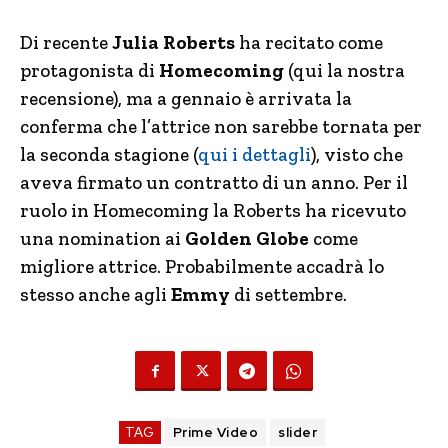
Di recente
Julia Roberts
ha recitato come
protagonista di
Homecoming
(qui la nostra
recensione), ma a gennaio è arrivata la
conferma che l’attrice non sarebbe tornata per
la seconda stagione (
qui i dettagli
), visto che
aveva firmato un contratto di un anno. Per il
ruolo in Homecoming la Roberts ha ricevuto
una nomination ai
Golden Globe
come
migliore attrice. Probabilmente accadrà lo
stesso anche agli
Emmy
di settembre.
TAG
Prime Video
slider