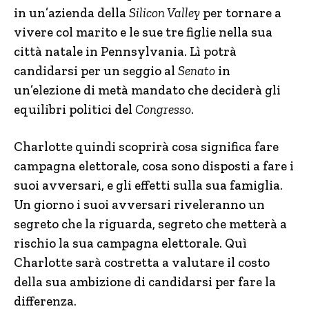
in un’azienda della
Silicon Valley
per tornare a
vivere col marito e le sue tre figlie nella sua
città natale in Pennsylvania. Lì potrà
candidarsi per un seggio al
Senato
in
un’elezione di metà mandato che deciderà gli
equilibri politici del
Congresso
.
Charlotte quindi scoprirà cosa significa fare
campagna elettorale, cosa sono disposti a fare i
suoi avversari, e gli effetti sulla sua famiglia.
Un giorno i suoi avversari riveleranno un
segreto che la riguarda, segreto che metterà a
rischio la sua campagna elettorale. Quì
Charlotte sarà costretta a valutare il costo
della sua ambizione di candidarsi per fare la
differenza.