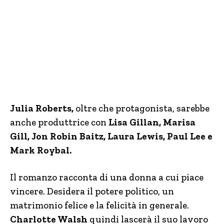
Julia Roberts,
oltre che protagonista, sarebbe
anche produttrice con
Lisa Gillan, Marisa
Gill, Jon Robin Baitz, Laura Lewis, Paul Lee e
Mark Roybal.
Il romanzo racconta di una donna a cui piace
vincere. Desidera il potere politico, un
matrimonio felice e la felicità in generale.
Charlotte Walsh
quindi lascerà il suo lavoro