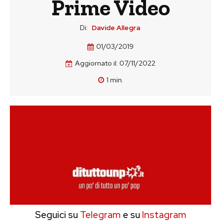
Prime Video
Di:
Davide Allegra
01/03/2019
Aggiornato il:
07/11/2022
1
min.
Seguici su
Telegram
e su
Instagram