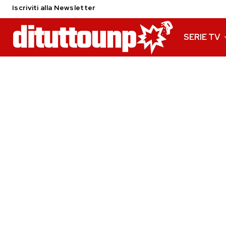
Iscriviti alla Newsletter
SERIE TV