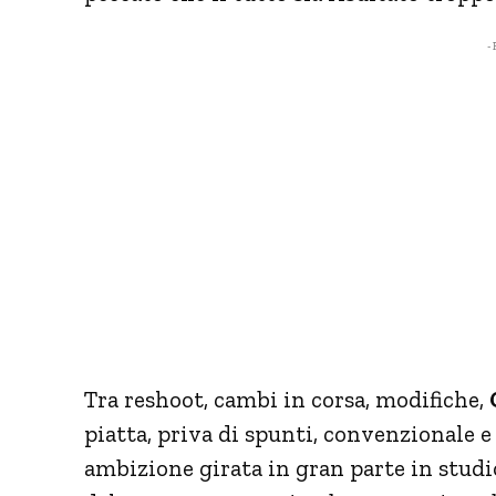
- 
Tra reshoot, cambi in corsa, modifiche,
piatta, priva di spunti, convenzionale e
ambizione girata in gran parte in studio.