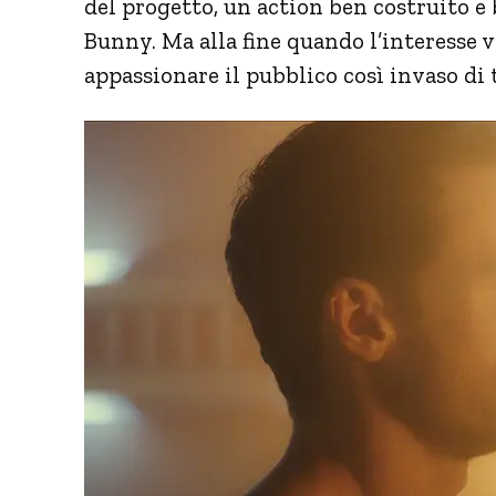
del progetto, un action ben costruito e
Bunny. Ma alla fine quando l’interesse ve
appassionare il pubblico così invaso di t