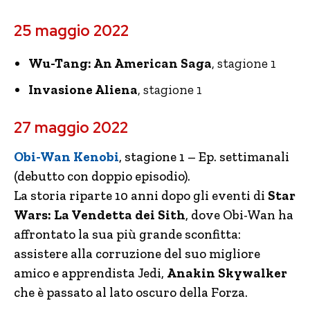
25 maggio 2022
Wu-Tang: An American Saga
, stagione 1
Invasione Aliena
, stagione 1
27 maggio 2022
Obi-Wan Kenobi
, stagione 1 – Ep. settimanali
(debutto con doppio episodio).
La storia riparte 10 anni dopo gli eventi di
Star
Wars: La Vendetta dei Sith
, dove Obi-Wan ha
affrontato la sua più grande sconfitta:
assistere alla corruzione del suo migliore
amico e apprendista Jedi,
Anakin Skywalker
che è passato al lato oscuro della Forza.