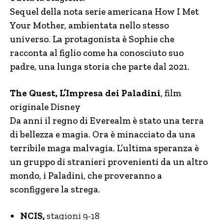
Sequel della nota serie americana How I Met
Your Mother, ambientata nello stesso
universo. La protagonista è Sophie che
racconta al figlio come ha conosciuto suo
padre, una lunga storia che parte dal 2021.
The Quest, L’Impresa dei Paladini
, film
originale Disney
Da anni il regno di Everealm è stato una terra
di bellezza e magia. Ora è minacciato da una
terribile maga malvagia. L’ultima speranza è
un gruppo di stranieri provenienti da un altro
mondo, i Paladini, che proveranno a
sconfiggere la strega.
NCIS,
stagioni 9-18