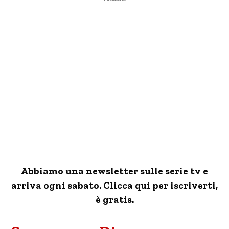
Abbiamo una newsletter sulle serie tv e
arriva ogni sabato. Clicca qui per iscriverti,
è gratis.