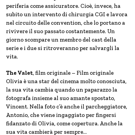
periferia come assicuratore. Cioè, invece, ha
subito un intervento di chirurgia CGI e lavora
nel circuito delle convention, che lo portano a
rivivere il suo passato costantemente. Un
giorno scompare un membro del cast della
serie e i due si ritroveranno per salvargli la
vita.
The Valet
, film originale – Film originale
Olivia è una star del cinema molto conosciuta,
la sua vita cambia quando un paparazzo la
fotografa insieme al suo amante spostato,
Vincent. Nella foto c’è anche il parcheggiatore,
Antonio, che viene ingaggiato per fingersi
fidanzato di Olivia, come copertura. Anche la
sua vita cambierà per sempre…