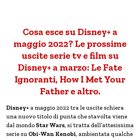
Cosa esce su Disney+ a
maggio 2022? Le prossime
uscite serie tv e film su
Disney+ a marzo: Le Fate
Ignoranti, How I Met Your
Father e altro.
Disney+
a maggio 2022 tra le uscite schiera
una nuovo titolo di punta che stavolta viene
dal mondo
Star Wars
, si tratta dell’attesissima
serie su
Obi-Wan Kenobi
, ambientata qualche