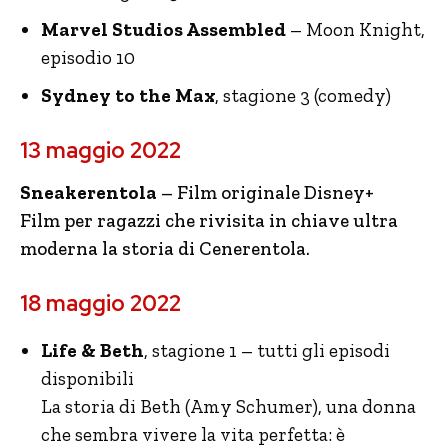
Marvel Studios Assembled
– Moon Knight,
episodio 10
Sydney to the Max
, stagione 3 (comedy)
13 maggio 2022
Sneakerentola
– Film originale Disney+
Film per ragazzi che rivisita in chiave ultra
moderna la storia di Cenerentola.
18 maggio 2022
Life & Beth
, stagione 1 – tutti gli episodi
disponibili
La storia di Beth (Amy Schumer), una donna
che sembra vivere la vita perfetta: è