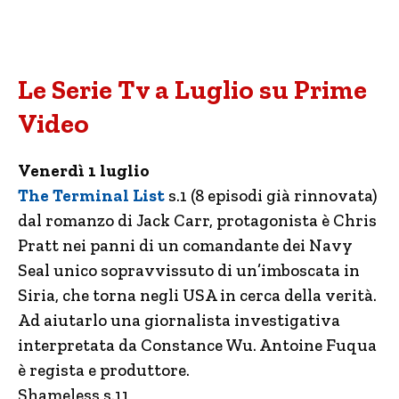
Le Serie Tv a Luglio su Prime
Video
Venerdì 1 luglio
The Terminal List
s.1 (8 episodi già rinnovata)
dal romanzo di Jack Carr, protagonista è Chris
Pratt nei panni di un comandante dei Navy
Seal unico sopravvissuto di un’imboscata in
Siria, che torna negli USA in cerca della verità.
Ad aiutarlo una giornalista investigativa
interpretata da Constance Wu. Antoine Fuqua
è regista e produttore.
Shameless s.11