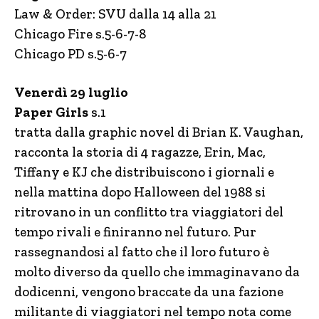
Law & Order: SVU dalla 14 alla 21
Chicago Fire s.5-6-7-8
Chicago PD s.5-6-7
Venerdì 29 luglio
Paper Girls
s.1
tratta dalla graphic novel di Brian K. Vaughan,
racconta la storia di 4 ragazze, Erin, Mac,
Tiffany e KJ che distribuiscono i giornali e
nella mattina dopo Halloween del 1988 si
ritrovano in un conflitto tra viaggiatori del
tempo rivali e finiranno nel futuro. Pur
rassegnandosi al fatto che il loro futuro è
molto diverso da quello che immaginavano da
dodicenni, vengono braccate da una fazione
militante di viaggiatori nel tempo nota come