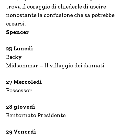
trova il coraggio di chiederle di uscire
nonostante la confusione che sa potrebbe
crearsi.
Spencer
25 Lunedì
Becky
Midsommar – Il villaggio dei dannati
27 Mercoledì
Possessor
28 giovedì
Bentornato Presidente
29 Venerdì