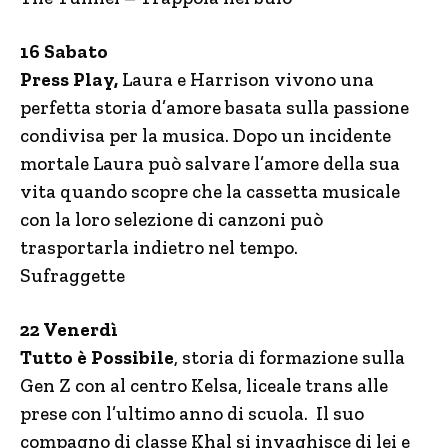
16 Sabato
Press Play,
Laura e Harrison vivono una
perfetta storia d’amore basata sulla passione
condivisa per la musica. Dopo un incidente
mortale Laura può salvare l’amore della sua
vita quando scopre che la cassetta musicale
con la loro selezione di canzoni può
trasportarla indietro nel tempo.
Sufraggette
22 Venerdì
Tutto è Possibile
, storia di formazione sulla
Gen Z con al centro Kelsa, liceale trans alle
prese con l’ultimo anno di scuola. Il suo
compagno di classe Khal si invaghisce di lei e