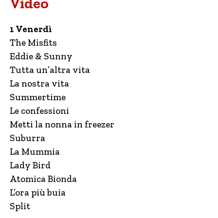
Video
1 Venerdì
The Misfits
Eddie & Sunny
Tutta un’altra vita
La nostra vita
Summertime
Le confessioni
Metti la nonna in freezer
Suburra
La Mummia
Lady Bird
Atomica Bionda
L’ora più buia
Split