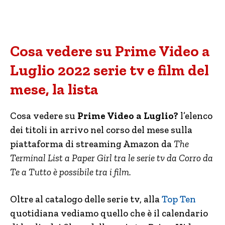
Cosa vedere su Prime Video a
Luglio 2022 serie tv e film del
mese, la lista
Cosa vedere su
Prime Video a Luglio?
l’elenco
dei titoli in arrivo nel corso del mese sulla
piattaforma di streaming Amazon da
The
Terminal List a Paper Girl tra le serie tv da Corro da
Te a Tutto è possibile tra i film.
Oltre al catalogo delle serie tv, alla
Top Ten
quotidiana vediamo quello che è il calendario