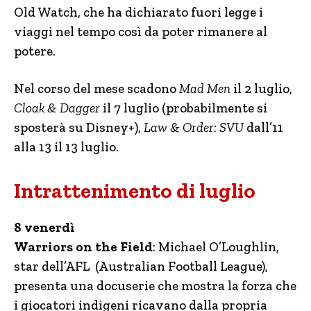
Old Watch, che ha dichiarato fuori legge i
viaggi nel tempo così da poter rimanere al
potere.
Nel corso del mese scadono
Mad Men
il 2 luglio,
Cloak & Dagger
il 7 luglio (probabilmente si
sposterà su Disney+),
Law & Order: SVU
dall’11
alla 13 il 13 luglio.
Intrattenimento di luglio
8 venerdì
Warriors on the Field
: Michael O’Loughlin,
star dell’AFL (Australian Football League),
presenta una docuserie che mostra la forza che
i giocatori indigeni ricavano dalla propria