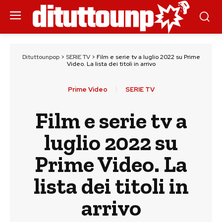
Dituttounpop
>
SERIE TV
>
Film e serie tv a luglio 2022 su Prime
Video. La lista dei titoli in arrivo
Prime Video
SERIE TV
Film e serie tv a
luglio 2022 su
Prime Video. La
lista dei titoli in
arrivo