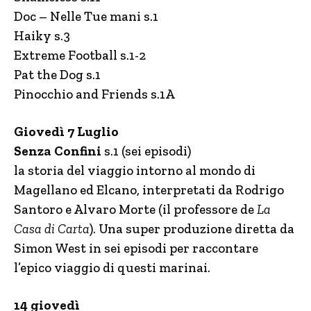
Doc – Nelle Tue mani s.1
Haiky s.3
Extreme Football s.1-2
Pat the Dog s.1
Pinocchio and Friends s.1A
Giovedì 7 Luglio
Senza Confini
s.1 (sei episodi)
la storia del viaggio intorno al mondo di
Magellano ed Elcano, interpretati da Rodrigo
Santoro e Alvaro Morte (il professore de
La
Casa di Carta
). Una super produzione diretta da
Simon West in sei episodi per raccontare
l’epico viaggio di questi marinai.
14 giovedì