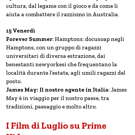
cultura, dal legame con il gioco e da come li
aiuta a combattere il razzismo in Australia.
15 Venerdì
Forever Summer
: Hamptons: docusoap negli
Hamptons, con un gruppo di ragazzi
universitari di diversa estrazione, dai
benestanti newyorkesi che frequentano la
località durante l’estate, agli umili ragazzi del
posto.
James May: Il nostro agente in Italia
: James
May è in viaggio per il nostro paese, tra
tradizioni, paesaggio e molto altro.
I Film di Luglio su Prime