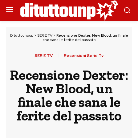
Dituttounpop
>
SERIE TV
>
Recensione Dexter: New Blood, un finale
che sana le ferite del passato
SERIE TV
Recensioni Serie Tv
Recensione Dexter:
New Blood, un
finale che sana le
ferite del passato