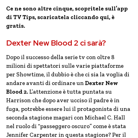
Ce ne sono altre cinque, scopritele sull’app
di TV Tips, scaricatela cliccando qui, è
gratis.
Dexter New Blood 2 ci sarà?
Dopo il successo della serie tv con oltre 8
milioni di spettatori sulle varie piattaforme
per Showtime, il dubbio è che ci sia la voglia di
andare avanti di ordinare un
Dexter New
Blood 2.
L’attenzione è tutta puntata su
Harrison che dopo aver ucciso il padre è in
fuga, potrebbe essere lui il protagonista di una
seconda stagione magari con Michael C. Hall
nel ruolo di “passeggero oscuro” come è stata
Jennifer Carpenter in questa stagione? Per il