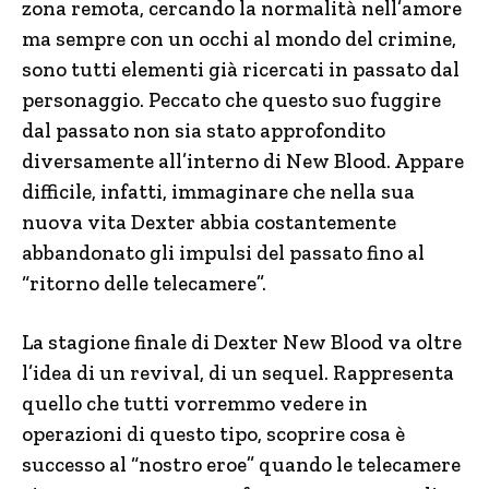
zona remota, cercando la normalità nell’amore
ma sempre con un occhi al mondo del crimine,
sono tutti elementi già ricercati in passato dal
personaggio. Peccato che questo suo fuggire
dal passato non sia stato approfondito
diversamente all’interno di New Blood. Appare
difficile, infatti, immaginare che nella sua
nuova vita Dexter abbia costantemente
abbandonato gli impulsi del passato fino al
“ritorno delle telecamere”.
La stagione finale di Dexter New Blood va oltre
l’idea di un revival, di un sequel. Rappresenta
quello che tutti vorremmo vedere in
operazioni di questo tipo, scoprire cosa è
successo al “nostro eroe” quando le telecamere