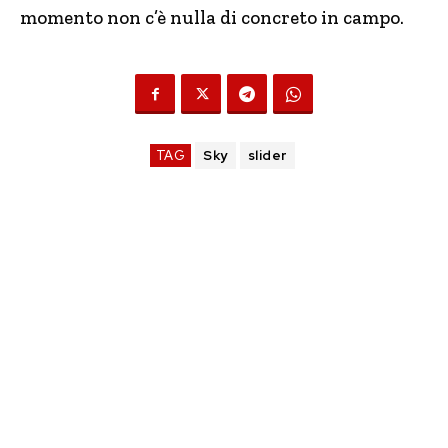
momento non c’è nulla di concreto in campo.
TAG
Sky
slider