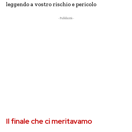
leggendo a vostro rischio e pericolo
- Pubblicità -
Il finale che ci meritavamo