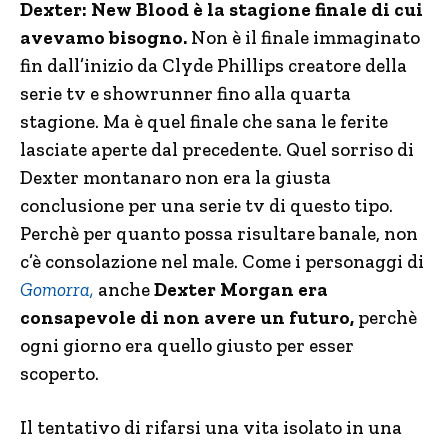
Dexter: New Blood è la stagione finale di cui
avevamo bisogno.
Non è il finale immaginato
fin dall’inizio da Clyde Phillips creatore della
serie tv e showrunner fino alla quarta
stagione. Ma è quel finale che sana le ferite
lasciate aperte dal precedente. Quel sorriso di
Dexter montanaro non era la giusta
conclusione per una serie tv di questo tipo.
Perchè per quanto possa risultare banale, non
c’è consolazione nel male. Come i personaggi di
Gomorra,
anche
Dexter Morgan era
consapevole di non avere un futuro,
perchè
ogni giorno era quello giusto per esser
scoperto.
Il tentativo di rifarsi una vita isolato in una