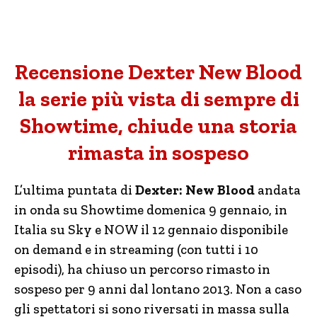
Recensione Dexter New Blood
la serie più vista di sempre di
Showtime, chiude una storia
rimasta in sospeso
L’ultima puntata di
Dexter: New Blood
andata
in onda su Showtime domenica 9 gennaio, in
Italia su Sky e NOW il 12 gennaio disponibile
on demand e in streaming (con tutti i 10
episodi), ha chiuso un percorso rimasto in
sospeso per 9 anni dal lontano 2013. Non a caso
gli spettatori si sono riversati in massa sulla