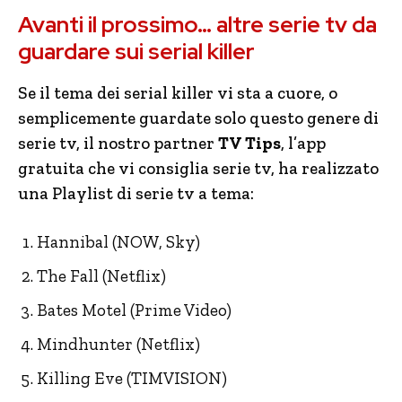
Avanti il prossimo… altre serie tv da
guardare sui serial killer
Se il tema dei serial killer vi sta a cuore, o
semplicemente guardate solo questo genere di
serie tv, il nostro partner
TV Tips
, l’app
gratuita che vi consiglia serie tv, ha realizzato
una Playlist di serie tv a tema:
Hannibal (NOW, Sky)
The Fall (Netflix)
Bates Motel (Prime Video)
Mindhunter (Netflix)
Killing Eve (TIMVISION)