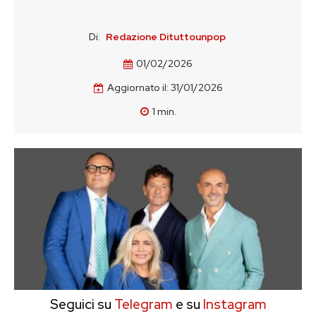
Di:
Redazione Dituttounpop
01/02/2026
Aggiornato il:
31/01/2026
1
min.
Seguici su
Telegram
e su
Instagram