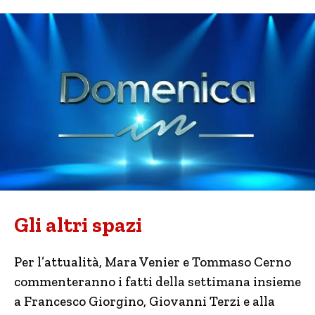
Gli altri spazi
Per l’attualità, Mara Venier e Tommaso Cerno
commenteranno i fatti della settimana insieme
a Francesco Giorgino, Giovanni Terzi e alla