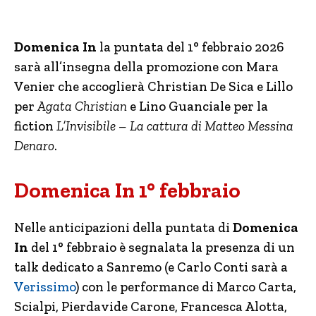
Domenica In
la puntata del 1° febbraio 2026
sarà all’insegna della promozione con Mara
Venier che accoglierà Christian De Sica e Lillo
per
Agata Christian
e Lino Guanciale per la
fiction
L’Invisibile – La cattura di Matteo Messina
Denaro
.
Domenica In 1° febbraio
Nelle anticipazioni della puntata di
Domenica
In
del 1° febbraio è segnalata la presenza di un
talk dedicato a Sanremo (e Carlo Conti sarà a
Verissimo
) con le performance di Marco Carta,
Scialpi, Pierdavide Carone, Francesca Alotta,