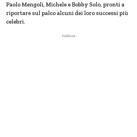
Paolo Mengoli, Michele e Bobby Solo, pronti a
riportare sul palco alcuni dei loro successi più
celebri.
- Pubblicità -