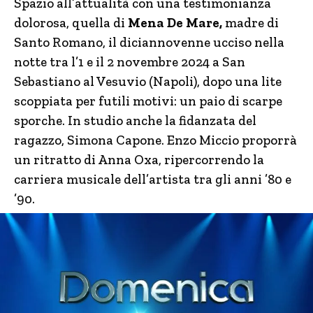
Spazio all’attualità con una testimonianza
dolorosa, quella di
Mena De Mare,
madre di
Santo Romano, il diciannovenne ucciso nella
notte tra l’1 e il 2 novembre 2024 a San
Sebastiano al Vesuvio (Napoli), dopo una lite
scoppiata per futili motivi: un paio di scarpe
sporche. In studio anche la fidanzata del
ragazzo, Simona Capone. Enzo Miccio proporrà
un ritratto di Anna Oxa, ripercorrendo la
carriera musicale dell’artista tra gli anni ’80 e
’90.