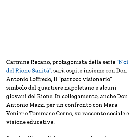
Carmine Recano, protagonista della serie
“Noi
del Rione Sanità”,
sarà ospite insieme con Don
Antonio Loffredo, il “parroco visionario”
simbolo del quartiere napoletano e alcuni
giovani del Rione. In collegamento, anche Don
Antonio Mazzi per un confronto con Mara
Venier e Tommaso Cerno, su racconto sociale e
visione educativa.