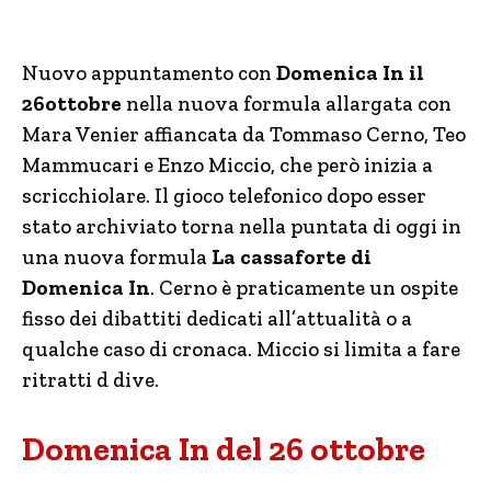
Nuovo appuntamento con
Domenica In il
26ottobre
nella nuova formula allargata con
Mara Venier affiancata da Tommaso Cerno, Teo
Mammucari e Enzo Miccio, che però inizia a
scricchiolare. Il gioco telefonico dopo esser
stato archiviato torna nella puntata di oggi in
una nuova formula
La cassaforte di
Domenica In
. Cerno è praticamente un ospite
fisso dei dibattiti dedicati all’attualità o a
qualche caso di cronaca. Miccio si limita a fare
ritratti d dive.
Domenica In del 26 ottobre