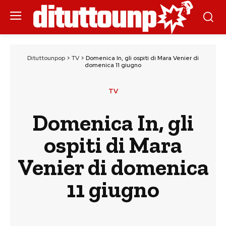
Dituttounpop
>
TV
>
Domenica In, gli ospiti di Mara Venier di
domenica 11 giugno
TV
Domenica In, gli
ospiti di Mara
Venier di domenica
11 giugno