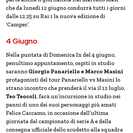
che da lunedì 12 giugno condurrà tutti i giorni
dalle 12.25 su Rai 1 la nuova edizione di
‘Camper’.
4 Giugno
Nella puntata di Domenica In del 4 giugno,
penultimo appuntamento, ospiti in studio
saranno
Giorgio Panariello e Marco Masini
protagonisti del tour Panariello vs Masini lo
strano incontro che prenderà il via il 12 luglio.
Teo Teocoli
, farà un’incursione in studio nei
panni di uno dei suoi personaggi più amati
Felice Caccamo, in occasione dell’ultima
giornata del campionato di serie A e della
consegna ufficiale dello scudetto alla squadra