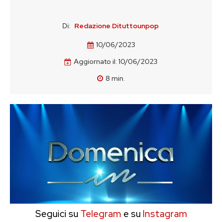
Di:
Redazione Dituttounpop
10/06/2023
Aggiornato il:
10/06/2023
8
min.
Seguici su
Telegram
e su
Instagram