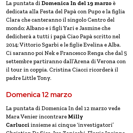
La puntata di
Domenica In del 19 marzo
è
dedicata alla Festa del Papà con Pupo e la figlia
Clara che canteranno il singolo Centro del
mondo; Albano e i figli Yari e Jasmine che
dedicherà a tutti i papà Ciao Papà scritto nel
2014; Vittorio Sgarbi e le figlie Evelina e Alba.
Ci saranno poi Nek e Francesco Renga che dal 5
settembre partiranno dall’Arena di Verona con
il tour in coppia. Cristina Ciacci ricorderà il
padre Little Tony.
Domenica 12 marzo
La puntata di Domenica In del 12 marzo vede
Mara Venier incontrare
Milly
Carlucci
insieme ai cinque ‘investigatori’