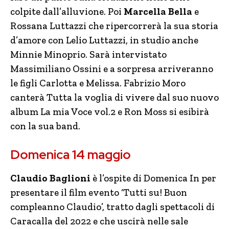
colpite dall’alluvione. Poi
Marcella Bella
e
Rossana Luttazzi che ripercorrerà la sua storia
d’amore con Lelio Luttazzi, in studio anche
Minnie Minoprio. Sarà intervistato
Massimiliano Ossini e a sorpresa arriveranno
le figli Carlotta e Melissa. Fabrizio Moro
canterà Tutta la voglia di vivere dal suo nuovo
album La mia Voce vol.2 e Ron Moss si esibirà
con la sua band.
Domenica 14 maggio
Claudio Baglioni
è l’ospite di Domenica In per
presentare il film evento ‘Tutti su! Buon
compleanno Claudio’, tratto dagli spettacoli di
Caracalla del 2022 e che uscirà nelle sale