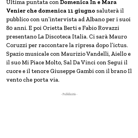
Ultima puntata con
Domenica In e Mara
Venier che domenica 11 giugno
saluterà il
pubblico con un’intervista ad Albano per i suoi
80 anni. E poi Orietta Berti e Fabio Rovazzi
presentano La Discoteca Italia. Ci sarà Mauro
Coruzzi per raccontare la ripresa dopo l’ictus.
Spazio musicale con Maurizio Vandelli, Aiello e
il suo Mi Piace Molto, Sal Da Vinci con Segui il
cuore e il tenore Giuseppe Gambi con il brano Il
vento che porta via.
- Pubblicità -