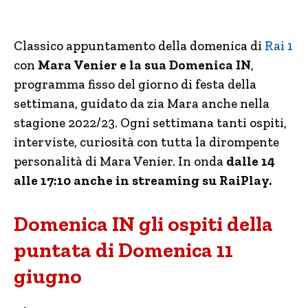
Classico appuntamento della domenica di
Rai 1
con
Mara Venier e la sua Domenica IN
,
programma fisso del giorno di festa della
settimana, guidato da zia Mara anche nella
stagione 2022/23. Ogni settimana tanti ospiti,
interviste, curiosità con tutta la dirompente
personalità di Mara Venier. In onda
dalle 14
alle 17:10 anche in streaming su RaiPlay.
Domenica IN gli ospiti della
puntata di Domenica 11
giugno