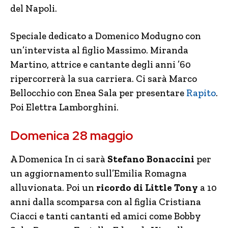
del Napoli.
Speciale dedicato a Domenico Modugno con
un’intervista al figlio Massimo. Miranda
Martino, attrice e cantante degli anni ’60
ripercorrerà la sua carriera. Ci sarà Marco
Bellocchio con Enea Sala per presentare
Rapito
.
Poi Elettra Lamborghini.
Domenica 28 maggio
A Domenica In ci sarà
Stefano Bonaccini
per
un aggiornamento sull’Emilia Romagna
alluvionata. Poi un
ricordo di Little Tony
a 10
anni dalla scomparsa con al figlia Cristiana
Ciacci e tanti cantanti ed amici come Bobby