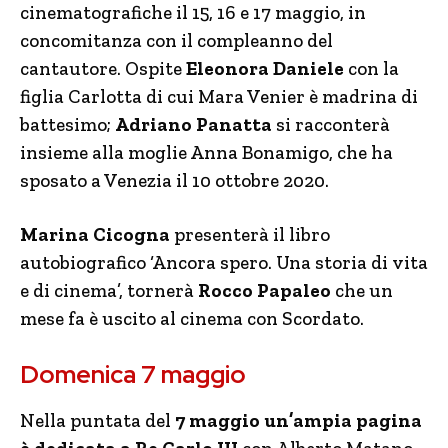
cinematografiche il 15, 16 e 17 maggio, in
concomitanza con il compleanno del
cantautore. Ospite
Eleonora Daniele
con la
figlia Carlotta di cui Mara Venier è madrina di
battesimo;
Adriano Panatta
si racconterà
insieme alla moglie Anna Bonamigo, che ha
sposato a Venezia il 10 ottobre 2020.
Marina Cicogna
presenterà il libro
autobiografico ‘Ancora spero. Una storia di vita
e di cinema’, tornerà
Rocco Papaleo
che un
mese fa è uscito al cinema con Scordato.
Domenica 7 maggio
Nella puntata del
7 maggio un’ampia pagina