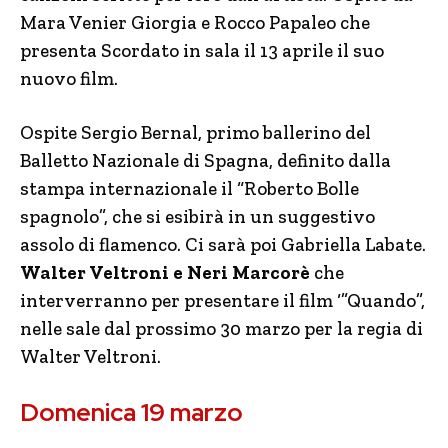
Mara Venier Giorgia e Rocco Papaleo che
presenta Scordato in sala il 13 aprile il suo
nuovo film.
Ospite Sergio Bernal, primo ballerino del
Balletto Nazionale di Spagna, definito dalla
stampa internazionale il “Roberto Bolle
spagnolo”, che si esibirà in un suggestivo
assolo di flamenco. Ci sarà poi Gabriella Labate.
Walter Veltroni e Neri Marcorè
che
interverranno per presentare il film ‘”Quando”,
nelle sale dal prossimo 30 marzo per la regia di
Walter Veltroni.
Domenica 19 marzo