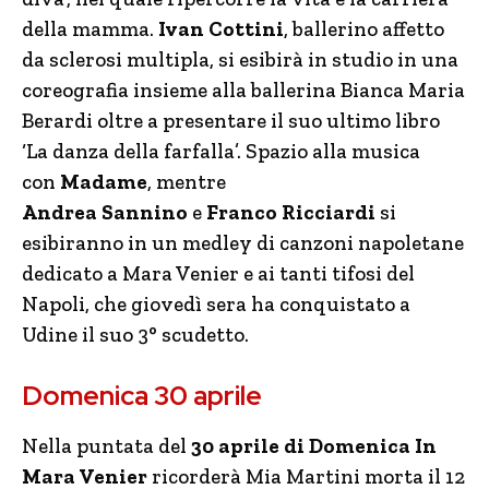
della mamma.
Ivan
Cottini
, ballerino affetto
da sclerosi multipla, si esibirà in studio in una
coreografia insieme alla ballerina Bianca Maria
Berardi oltre a presentare il suo ultimo libro
‘La danza della farfalla’. Spazio alla musica
con
Madame
, mentre
Andrea
Sannino
e
Franco
Ricciardi
si
esibiranno in un medley di canzoni napoletane
dedicato a Mara Venier e ai tanti tifosi del
Napoli, che giovedì sera ha conquistato a
Udine il suo 3° scudetto.
Domenica 30 aprile
Nella puntata del
30 aprile di Domenica In
Mara Venier
ricorderà Mia Martini morta il 12