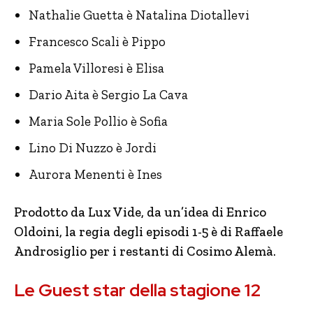
Nathalie Guetta è Natalina Diotallevi
Francesco Scali è Pippo
Pamela Villoresi è Elisa
Dario Aita è Sergio La Cava
Maria Sole Pollio è Sofia
Lino Di Nuzzo è Jordi
Aurora Menenti è Ines
Prodotto da Lux Vide, da un’idea di Enrico
Oldoini, la regia degli episodi 1-5 è di Raffaele
Androsiglio per i restanti di Cosimo Alemà.
Le Guest star della stagione 12