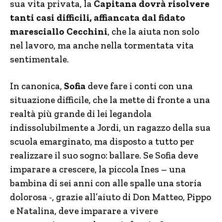
sua vita privata, la
Capitana dovrà risolvere
tanti casi difficili, affiancata dal fidato
maresciallo Cecchini
, che la aiuta non solo
nel lavoro, ma anche nella tormentata vita
sentimentale.
In canonica,
Sofia
deve fare i conti con una
situazione difficile, che la mette di fronte a una
realtà più grande di lei legandola
indissolubilmente a Jordi, un ragazzo della sua
scuola emarginato, ma disposto a tutto per
realizzare il suo sogno: ballare. Se Sofia deve
imparare a crescere, la piccola Ines – una
bambina di sei anni con alle spalle una storia
dolorosa -, grazie all’aiuto di Don Matteo, Pippo
e Natalina, deve imparare a vivere