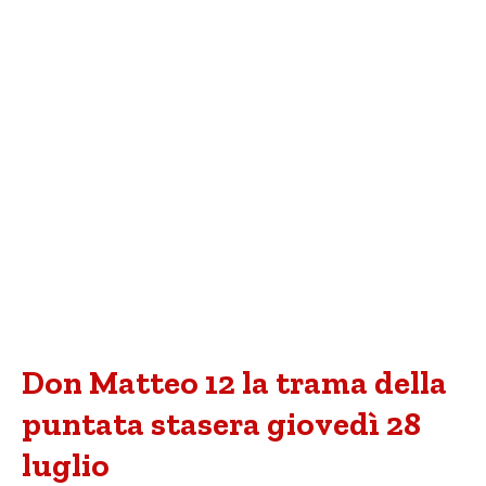
Don Matteo 12 la trama della
puntata stasera giovedì 28
luglio