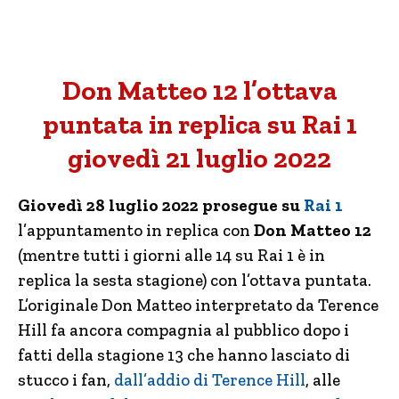
Don Matteo 12 l’ottava
puntata in replica su Rai 1
giovedì 21 luglio 2022
Giovedì 28 luglio 2022 prosegue su
Rai 1
l’appuntamento in replica con
Don Matteo 12
(mentre tutti i giorni alle 14 su Rai 1 è in
replica la sesta stagione) con l’ottava puntata.
L’originale Don Matteo interpretato da Terence
Hill fa ancora compagnia al pubblico dopo i
fatti della stagione 13 che hanno lasciato di
stucco i fan,
dall’addio di Terence Hill
, alle