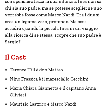
con spensieratezza la sua infanzia: Ines non sa
chi sia suo padre, ma se potesse sceglierne uno
vorrebbe fosse come Marco Nardi. Tra i due si
crea un legame vero, profondo. Ma cosa
accadrà quando la piccola Ines in un viaggio
alla ricerca di sé stessa, scopre che suo padre è
Sergio?
Il Cast
Terence Hill è don Matteo
Nino Frassica è il maresciallo Cecchini
Maria Chiara Giannetta è il capitano Anna
Olivieri
Maurizio Lastrico è Marco Nardi