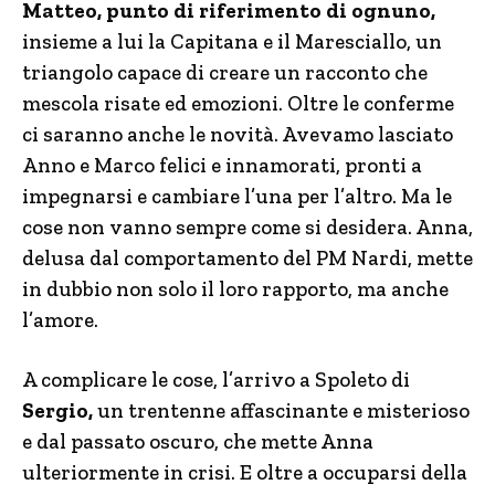
Matteo, punto di riferimento di ognuno,
insieme a lui la Capitana e il Maresciallo, un
triangolo capace di creare un racconto che
mescola risate ed emozioni. Oltre le conferme
ci saranno anche le novità. Avevamo lasciato
Anno e Marco felici e innamorati, pronti a
impegnarsi e cambiare l’una per l’altro. Ma le
cose non vanno sempre come si desidera. Anna,
delusa dal comportamento del PM Nardi, mette
in dubbio non solo il loro rapporto, ma anche
l’amore.
A complicare le cose, l’arrivo a Spoleto di
Sergio,
un trentenne affascinante e misterioso
e dal passato oscuro, che mette Anna
ulteriormente in crisi. E oltre a occuparsi della