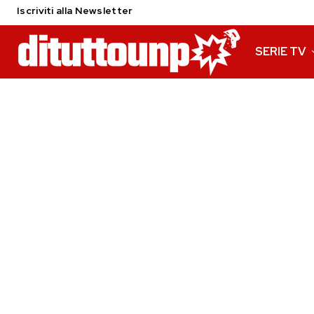
Iscriviti alla Newsletter
SERIE TV