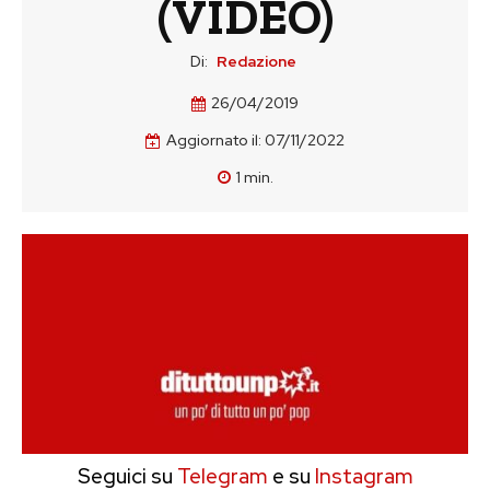
(VIDEO)
Di:
Redazione
26/04/2019
Aggiornato il:
07/11/2022
1
min.
Seguici su
Telegram
e su
Instagram