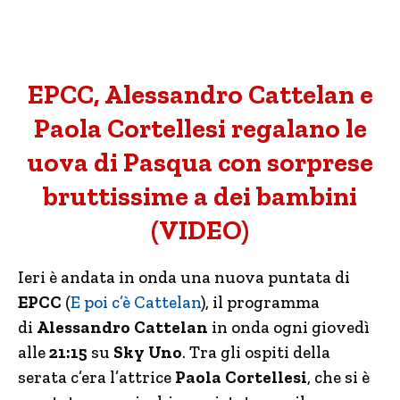
EPCC, Alessandro Cattelan e
Paola Cortellesi regalano le
uova di Pasqua con sorprese
bruttissime a dei bambini
(VIDEO)
Ieri è andata in onda una nuova puntata di
EPCC
(
E poi c’è Cattelan
), il programma
di
Alessandro Cattelan
in onda ogni giovedì
alle
21:15
su
Sky Uno
. Tra gli ospiti della
serata c’era l’attrice
Paola Cortellesi
, che si è