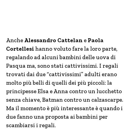
Anche
Alessandro Cattelan
e
Paola
Cortellesi
hanno voluto fare la loro parte,
regalando ad alcuni bambini delle uova di
Pasqua ma, sono stati cattivissimi. I regali
trovati dai due “cattivissimi” adulti erano
molto più belli di quelli dei più piccoli: la
principesse Elsa e Anna contro un lucchetto
senza chiave, Batman contro un calzascarpe.
Ma il momento è più interessante è quando i
due fanno una proposta ai bambini per
scambiarsi i regali.