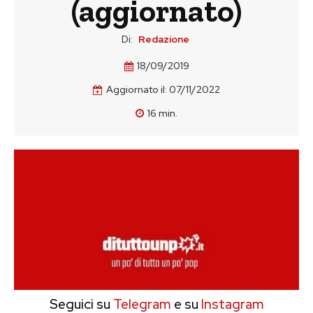
(aggiornato)
Di:
Redazione
18/09/2019
Aggiornato il:
07/11/2022
16
min.
Seguici su
Telegram
e su
Instagram