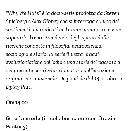
“Why We Hate” è la docu-serie prodotta da Steven
Spielberg e Alex Gibney che si interroga su uno dei
sentimenti più radicati nell’animo umano e su come
superarlo: l’odio. P
rendendo degli spunti dalle
ricerche condotte in filosofia, neuroscienza,
sociologia e storia, la serie illustra le basi
evoluzionistiche dell’odio e usa storie del passato e
del presente per rivelare la natura dell’emozione
originaria e universale. Disponibile dal 14 ottobre su
Dplay Plus.
Ore 14.00
Gira la moda
(in collaborazione con Grazia
Factory)