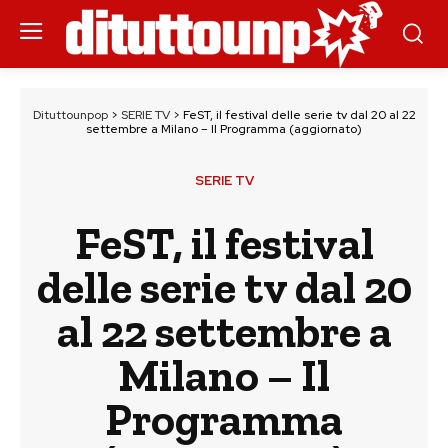
Dituttounpop
>
SERIE TV
>
FeST, il festival delle serie tv dal 20 al 22
settembre a Milano – Il Programma (aggiornato)
SERIE TV
FeST, il festival
delle serie tv dal 20
al 22 settembre a
Milano – Il
Programma