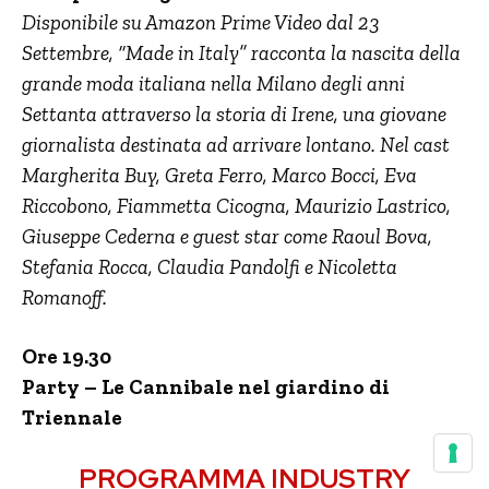
Disponibile su Amazon Prime Video dal 23
Settembre, “Made in Italy” racconta la nascita della
grande moda italiana nella Milano degli anni
Settanta attraverso la storia di Irene, una giovane
giornalista destinata ad arrivare lontano. Nel cast
Margherita Buy, Greta Ferro, Marco Bocci, Eva
Riccobono, Fiammetta Cicogna, Maurizio Lastrico,
Giuseppe Cederna e guest star come Raoul Bova,
Stefania Rocca, Claudia Pandolfi e Nicoletta
Romanoff.
Ore 19.30
Party – Le Cannibale nel giardino di
Triennale
PROGRAMMA INDUSTRY