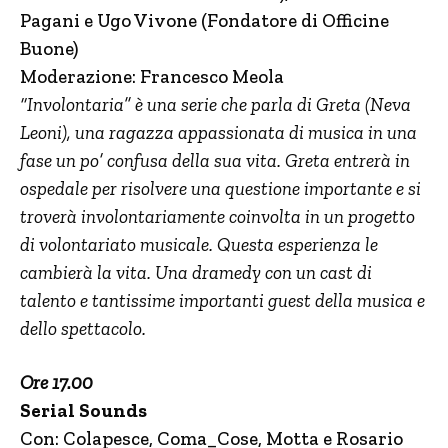
Pagani e Ugo Vivone (Fondatore di Officine
Buone)
Moderazione: Francesco Meola
“Involontaria” è una serie che parla di Greta (Neva
Leoni), una ragazza appassionata di musica in una
fase un po’ confusa della sua vita. Greta entrerà in
ospedale per risolvere una questione importante e si
troverà involontariamente coinvolta in un progetto
di volontariato musicale. Questa esperienza le
cambierà la vita. Una dramedy con un cast di
talento e tantissime importanti guest della musica e
dello spettacolo.
Ore 17.00
Serial Sounds
Con: Colapesce, Coma_Cose, Motta e Rosario