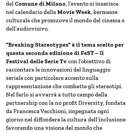
del
Comune di Milano
, l’evento si inserisce
nel calendario della
Movie Week
, kermesse
culturale che promuove il mondo del cinema e
dell’audiovisivo.
“Breaking Stereotypes” è il tema scelto per
questa seconda edizione di FeST – Il
Festival delle Serie Tv
con l’obiettivo di
raccontare le innovazioni del linguaggio
seriale con particolare accento sulla
rappresentazione che combatte gli stereotipi.
Nel farlo si avvarrà a tutto campo della
partnership con la no profit Diversity, fondata
da Francesca Vecchioni, impegnata ogni
giorno nel diffondere la cultura dell’inclusione
favorendo una visione del mondo che