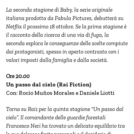
La seconda stagione di Baby, la serie originale
italiana prodotta da Fabula Pictures, debutterà su
Netflix il prossimo 18 ottobre. Se la prima stagione è
il racconto della ricerca di una via di fuga, la
seconda esplora le conseguenze delle scelte compiute
dai protagonisti, spesso in aperto contrasto con i
valori imposti dalla famiglia e dalla società.
Ore 20.00
Un passo dal cielo (Rai Fiction)
Con: Rocío Muños Morales e Daniele Liotti
Torna su Rai1 per la quinta stagione “Un passo dal
cielo”. Il comandante delle guardie forestali
Francesco Neri ha trovato un delicato equilibrio tra