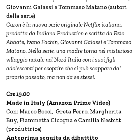
Giovanni Galassi e Tommaso Matano (autori
della serie)
Curon è la nuova serie originale Netflix italiana,
prodotta da Indiana Production e scritta da Ezio
Abbate, Ivano Fachin, Giovanni Galassi e Tommaso
Matano.
Nella serie, una madre torna nel misterioso
villaggio natale nel Nord Italia con i suoi figli
adolescenti per scoprire che si può scappare dal
proprio passato, ma non da se stessi.
Ore 19.00
Made in Italy (Amazon Prime Video)
C
on: Marco Bocci, Greta Ferro, Margherita
Buy, Fiammetta Cicogna e Camilla Nesbitt
(produttrice)
Anteprima seguita da dibattito