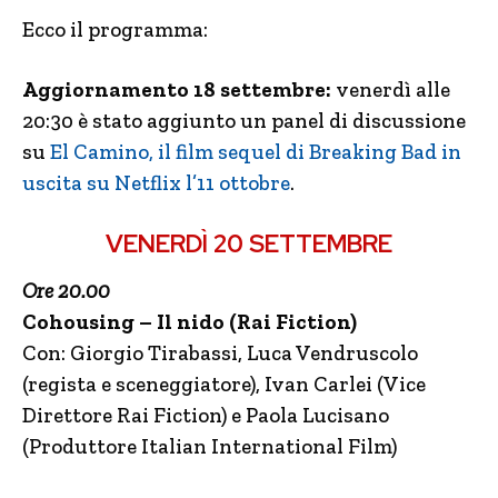
Ecco il programma:
Aggiornamento 18 settembre:
venerdì alle
20:30 è stato aggiunto un panel di discussione
su
El Camino, il film sequel di Breaking Bad in
uscita su Netflix l’11 ottobre
.
VENERDÌ 20 SETTEMBRE
Ore 20.00
Cohousing – Il nido (Rai Fiction)
Con: Giorgio Tirabassi, Luca Vendruscolo
(regista e sceneggiatore), Ivan Carlei (Vice
Direttore Rai Fiction) e Paola Lucisano
(Produttore Italian International Film)