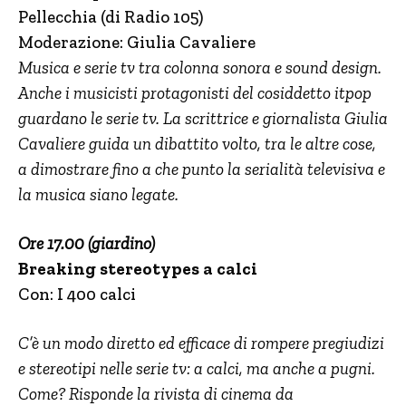
Pellecchia (di Radio 105)
Moderazione: Giulia Cavaliere
Musica e serie tv tra colonna sonora e sound design.
Anche i musicisti protagonisti del cosiddetto itpop
guardano le serie tv. La scrittrice e giornalista Giulia
Cavaliere guida un dibattito volto, tra le altre cose,
a dimostrare fino a che punto la serialità televisiva e
la musica siano legate.
Ore 17.00 (giardino)
Breaking stereotypes a calci
Con: I 400 calci
C’è un modo diretto ed efficace di rompere pregiudizi
e stereotipi nelle serie tv: a calci, ma anche a pugni.
Come? Risponde la rivista di cinema da