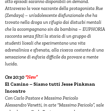
otto episodi saranno disponibili on demand.
Attraverso la voce narrante della protagonista Rue
(Zendaya) – un’adolescente disfunzionale che ha
trovato nella droga un rifugio dai disturbi mentali
che la accompagnano sin da bambina – EUPHORIA
racconta senza filtri la storia di un gruppo di
studenti liceali che sperimentano una vita
adrenalinica e sfrenata, alla ricerca costante di una
sensazione di euforia difficile da provare a mente
lucida.
Ore 20:30
“New”
El Camino – Siamo tutti Jesse Pinkman
Incontro
Con Carlo Pastore e Massimo Pericolo
Alessandro Vanetti, in arte “Massimo Pericolo”, sale