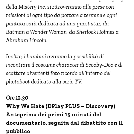
della Mistery Inc. si ritroveranno alle prese con
missioni di ogni tipo da portare a termine e ogni
puntata sarà dedicata ad una guest star, da
Batman a Wonder Woman, da Sherlock Holmes a
Abraham Lincoln.
Inoltre, i bambini avranno la possibilità di
incontrare il costume character di Scooby-Doo e di
scattare divertenti foto ricordo all’interno del
photoboot dedicato alla serie TV.
Ore 12.30
Why We Hate (DPlay PLUS – Discovery)
Anteprima dei primi 15 minuti del
documentario, seguita dal
dibattito con il
pubblico