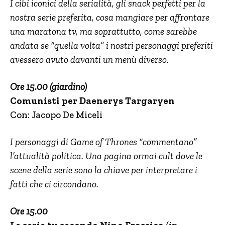
I cibi iconici della serialità, gli snack perfetti per la
nostra serie preferita, cosa mangiare per affrontare
una maratona tv, ma soprattutto, come sarebbe
andata se “quella volta” i nostri personaggi preferiti
avessero avuto davanti un menù diverso.
Ore 15.00 (giardino)
Comunisti per Daenerys Targaryen
Con: Jacopo De Miceli
I personaggi di Game of Thrones “commentano”
l’attualità politica. Una pagina ormai cult dove le
scene della serie sono la chiave per interpretare i
fatti che ci circondano.
Ore 15.00