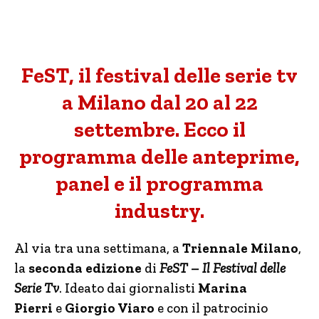
FeST, il festival delle serie tv
a Milano dal 20 al 22
settembre. Ecco il
programma delle anteprime,
panel e il programma
industry.
Al via tra una settimana, a
Triennale Milano
,
la
seconda edizione
di
FeST – Il Festival delle
Serie Tv
. Ideato dai giornalisti
Marina
Pierri
e
Giorgio Viaro
e con il patrocinio