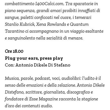
combattimento I400Calci.com. Tra sparatorie in
piano sequenza, grandi amori proibiti innaffiati di
sangue, paletti conficcati nel cuore, i temerari
Stanlio Kubrick, Xena Rowlands e Quantum
Tarantino ci accompagnano in un viaggio esaltante
e sanguinolento nella serialità di menare.
Ore 18.00
Plug your ears, press play
Con: Antonio Dikele Di Stefano
Musica, parole, podcast, voci, audiolibri: l’udito è il
senso delle emozioni e della relazione. Antonio Dikele
Distefano, scrittore, giornalista, discografico e
fondatore di Esse Magazine racconta la stagione
d’oro dei contenuti audio.