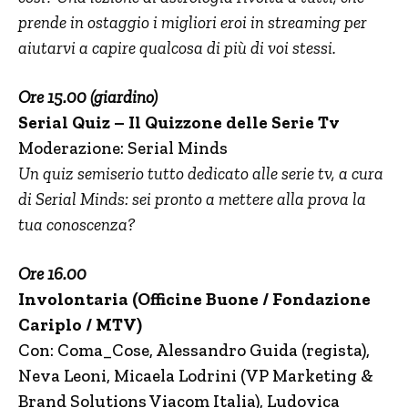
prende in ostaggio i migliori eroi in streaming per
aiutarvi a capire qualcosa di più di voi stessi.
Ore 15.00 (giardino)
Serial Quiz – Il Quizzone delle Serie Tv
Moderazione: Serial Minds
Un quiz semiserio tutto dedicato alle serie tv, a cura
di Serial Minds: sei pronto a mettere alla prova la
tua conoscenza?
Ore 16.00
Involontaria (Officine Buone / Fondazione
Cariplo / MTV)
Con: Coma_Cose, Alessandro Guida (regista),
Neva Leoni, Micaela Lodrini (VP Marketing &
Brand Solutions Viacom Italia), Ludovica