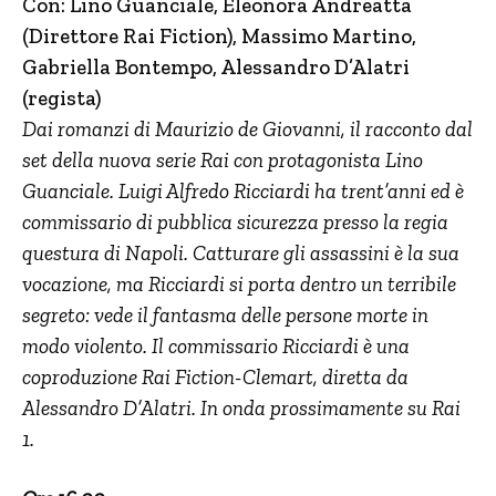
Con: Lino Guanciale, Eleonora Andreatta
(Direttore Rai Fiction), Massimo Martino,
Gabriella Bontempo, Alessandro D’Alatri
(regista)
Dai romanzi di Maurizio de Giovanni, il racconto dal
set della nuova serie Rai con protagonista Lino
Guanciale.
Luigi Alfredo Ricciardi ha trent’anni ed è
commissario di pubblica sicurezza presso la regia
questura di Napoli. Catturare gli assassini è la sua
vocazione, ma Ricciardi si porta dentro un terribile
segreto: vede il fantasma delle persone morte in
modo violento.
Il commissario Ricciardi è una
coproduzione Rai Fiction-Clemart, diretta da
Alessandro D’Alatri. In onda prossimamente su Rai
1.