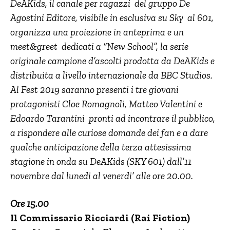
DeAKids, il canale per ragazzi del gruppo De
Agostini Editore, visibile in esclusiva su Sky al 601,
organizza una proiezione in anteprima e un
meet&greet dedicati a “New School”, la serie
originale campione d’ascolti prodotta da DeAKids e
distribuita a livello internazionale da BBC Studios.
Al Fest 2019 saranno presenti i tre giovani
protagonisti Cloe Romagnoli, Matteo Valentini e
Edoardo Tarantini pronti ad incontrare il pubblico,
a rispondere alle curiose domande dei fan e a dare
qualche anticipazione della terza attesissima
stagione in onda su DeAKids (SKY 601) dall’11
novembre dal lunedi al venerdi’ alle ore 20.00.
Ore 15.00
Il Commissario Ricciardi (Rai Fiction)