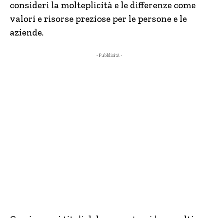
consideri la molteplicità e le differenze come
valori e risorse preziose per le persone e le
aziende.
- Pubblicità -