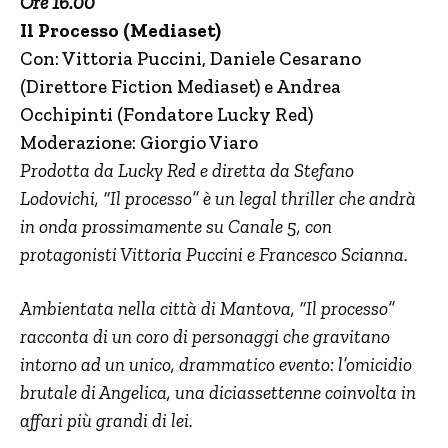
Ore 16.00
Il Processo (Mediaset)
Con: Vittoria Puccini, Daniele Cesarano
(Direttore Fiction Mediaset) e Andrea
Occhipinti (Fondatore Lucky Red)
Moderazione: Giorgio Viaro
Prodotta da Lucky Red e diretta da Stefano
Lodovichi, “Il processo” è un legal thriller che andrà
in onda prossimamente su Canale 5, con
protagonisti Vittoria Puccini e Francesco Scianna.
Ambientata nella città di Mantova, “Il processo”
racconta di un coro di personaggi che gravitano
intorno ad un unico, drammatico evento: l’omicidio
brutale di Angelica, una diciassettenne coinvolta in
affari più grandi di lei.