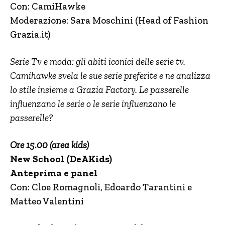
Con: CamiHawke
Moderazione: Sara Moschini (Head of Fashion
Grazia.it)
Serie Tv e moda: gli abiti iconici delle serie tv.
Camihawke svela le sue serie preferite e ne analizza
lo stile insieme a Grazia Factory. Le passerelle
influenzano le serie o le serie influenzano le
passerelle?
Ore 15.00 (area kids)
New School (DeAKids)
Anteprima e panel
Con: Cloe Romagnoli, Edoardo Tarantini e
Matteo Valentini