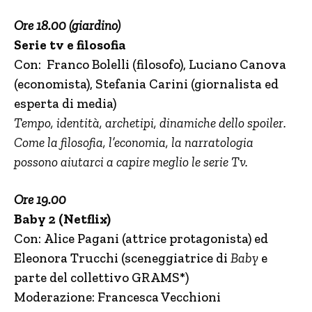
Ore 18.00 (giardino)
Serie tv e filosofia
Con: Franco Bolelli (filosofo), Luciano Canova
(economista), Stefania Carini (giornalista ed
esperta di media)
Tempo, identità, archetipi, dinamiche dello spoiler.
Come la filosofia, l’economia, la narratologia
possono aiutarci a capire meglio le serie Tv.
Ore 19.00
Baby 2 (Netflix)
Con: Alice Pagani (attrice protagonista) ed
Eleonora Trucchi (sceneggiatrice di
Baby
e
parte del collettivo GRAMS*)
Moderazione: Francesca Vecchioni