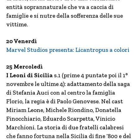
entità soprannaturale che va a caccia di
famiglie e si nutre della sofferenza delle sue
vittime.
20 Venerdì
Marvel Studios presenta: Licantropus a colori
25 Mercoledì
I Leoni di Sicilia
s.1 (prime 4 puntate poi il 1°
novembre le ultime 4): adattamento della saga
di Stefania Auci con al centro la famiglia
Florio, la regia è di Paolo Genovese. Nel cast
Miriam Leone, Michele Riondino, Donatella
Finocchiario, Eduardo Scarpetta, Vinicio
Marchioni. La storia di due fratelli calabresi
che fanno fortuna nella Sicilia di fine ‘800 e del