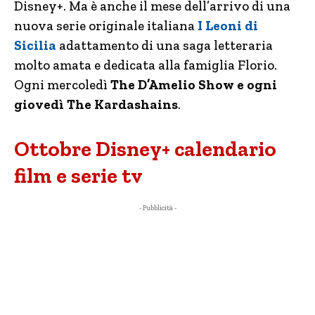
Disney+. Ma è anche il mese dell’arrivo di una
nuova serie originale italiana
I Leoni di
Sicilia
adattamento di una saga letteraria
molto amata e dedicata alla famiglia Florio.
Ogni mercoledì
The D’Amelio Show e ogni
giovedì The Kardashains
.
Ottobre Disney+ calendario
film e serie tv
- Pubblicità -