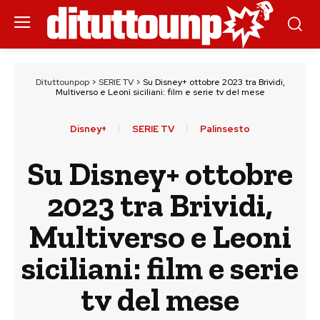
Dituttounpop
>
SERIE TV
>
Su Disney+ ottobre 2023 tra Brividi,
Multiverso e Leoni siciliani: film e serie tv del mese
Disney+
SERIE TV
Palinsesto
Su Disney+ ottobre
2023 tra Brividi,
Multiverso e Leoni
siciliani: film e serie
tv del mese