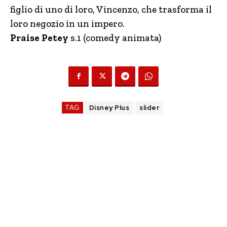
figlio di uno di loro, Vincenzo, che trasforma il
loro negozio in un impero.
Praise Petey
s.1 (comedy animata)
TAG
Disney Plus
slider