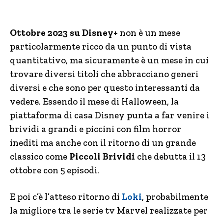
Ottobre 2023 su Disney+
non è un mese
particolarmente ricco da un punto di vista
quantitativo, ma sicuramente è un mese in cui
trovare diversi titoli che abbracciano generi
diversi e che sono per questo interessanti da
vedere. Essendo il mese di Halloween, la
piattaforma di casa Disney punta a far venire i
brividi a grandi e piccini con film horror
inediti ma anche con il ritorno di un grande
classico come
Piccoli Brividi
che debutta il 13
ottobre con 5 episodi.
E poi c’è l’atteso ritorno di
Loki
, probabilmente
la migliore tra le serie tv Marvel realizzate per