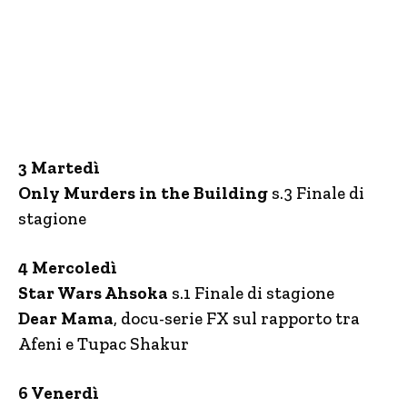
3 Martedì
Only Murders in the Building
s.3 Finale di
stagione
4 Mercoledì
Star Wars Ahsoka
s.1 Finale di stagione
Dear Mama
, docu-serie FX sul rapporto tra
Afeni e Tupac Shakur
6 Venerdì