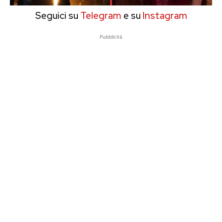
Seguici su
Telegram
e su
Instagram
Pubblicità