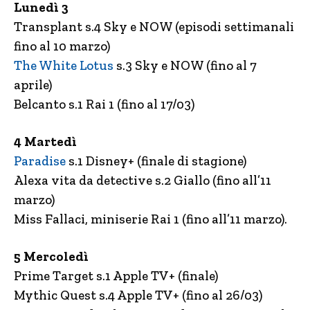
Lunedì 3
Transplant s.4 Sky e NOW (episodi settimanali
fino al 10 marzo)
The White Lotus
s.3 Sky e NOW (fino al 7
aprile)
Belcanto s.1 Rai 1 (fino al 17/03)
4 Martedì
Paradise
s.1 Disney+ (finale di stagione)
Alexa vita da detective s.2 Giallo (fino all’11
marzo)
Miss Fallaci, miniserie Rai 1 (fino all’11 marzo).
5 Mercoledì
Prime Target s.1 Apple TV+ (finale)
Mythic Quest s.4 Apple TV+ (fino al 26/03)