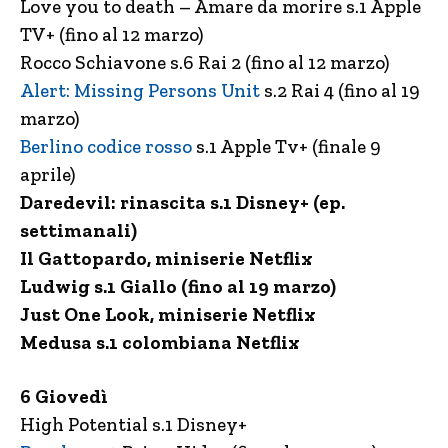
Love you to death – Amare da morire s.1 Apple
TV+ (fino al 12 marzo)
Rocco Schiavone s.6 Rai 2 (fino al 12 marzo)
Alert: Missing Persons Unit
s.2 Rai 4 (fino al 19
marzo)
Berlino codice rosso
s.1 Apple Tv+ (finale 9
aprile)
Daredevil: rinascita s.1 Disney+ (ep.
settimanali)
Il Gattopardo, miniserie Netflix
Ludwig s.1 Giallo (fino al 19 marzo)
Just One Look, miniserie Netflix
Medusa s.1 colombiana Netflix
6 Giovedì
High Potential s.1 Disney+