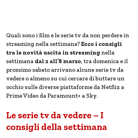
Quali sono i film e le serie tv da non perdere in
streaming nella settimana?
Ecco i consigli
tra le novità uscita in streaming
nella
settimana
dal 2 all’8 marzo
, tra domenica e il
prossimo sabato arrivano alcune serie tv da
vedere o almeno su cui cercare di buttare un
occhio sulle diverse piattaforme da Netflix a
Prime Video da Paramount+ a Sky.
Le serie tv da vedere – I
consigli della settimana