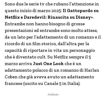
Sono due le serie tv che rubano l’attenzione in
questo inizio di marzo 2025:
Il Gattopardo su
Netflix e Daredevil: Rinascita su Disney+
.
Entrambe non hanno bisogno di grosse
presentazioni ed entrambe sono molto attese,
da un lato per l’adattamento di un romanzo e il
ricordo di un film storico, dall’altra per la
capacità di riportare in vita un personaggio
che è diventato cult. Su Netflix sempre il 5
marzo arriva
Just One Look
che è un
adattamento polacco di un romanzo di Harlan
Coben che già aveva avuto un adattamento
francese (uscito su Canale 5 in Italia).
- Pubblicità -