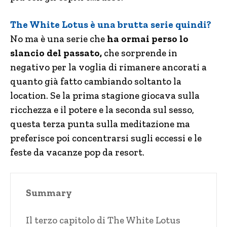
The White Lotus è una brutta serie quindi?
No ma è una serie che
ha ormai perso lo
slancio del passato,
che sorprende in
negativo per la voglia di rimanere ancorati a
quanto già fatto cambiando soltanto la
location. Se la prima stagione giocava sulla
ricchezza e il potere e la seconda sul sesso,
questa terza punta sulla meditazione ma
preferisce poi concentrarsi sugli eccessi e le
feste da vacanze pop da resort.
Summary
Il terzo capitolo di The White Lotus