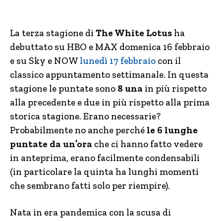
La terza stagione di
The White Lotus
ha
debuttato su HBO e MAX domenica 16 febbraio
e su Sky e NOW
lunedì 17 febbraio
con il
classico appuntamento settimanale. In questa
stagione le puntate sono
8 una
in più rispetto
alla precedente e due in più rispetto alla prima
storica stagione. Erano necessarie?
Probabilmente no anche perché
le 6 lunghe
puntate da un’ora
che ci hanno fatto vedere
in anteprima, erano facilmente condensabili
(in particolare la quinta ha lunghi momenti
che sembrano fatti solo per riempire).
Nata in era pandemica con la scusa di