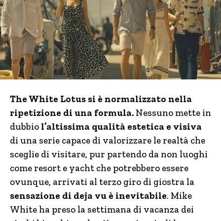
The White Lotus si è normalizzato nella
ripetizione di una formula.
Nessuno mette in
dubbio
l’altissima qualità estetica e visiva
di una serie capace di valorizzare le realtà che
sceglie di visitare, pur partendo da non luoghi
come resort e yacht che potrebbero essere
ovunque, arrivati al terzo giro di giostra la
sensazione di deja vu è inevitabile
. Mike
White ha preso la settimana di vacanza dei