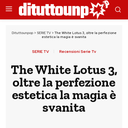
Dituttounpop
>
SERIE TV
>
The White Lotus 3, oltre la perfezione
estetica la magia è svanita
SERIE TV
Recensioni Serie Tv
The White Lotus 3,
oltre la perfezione
estetica la magia è
svanita