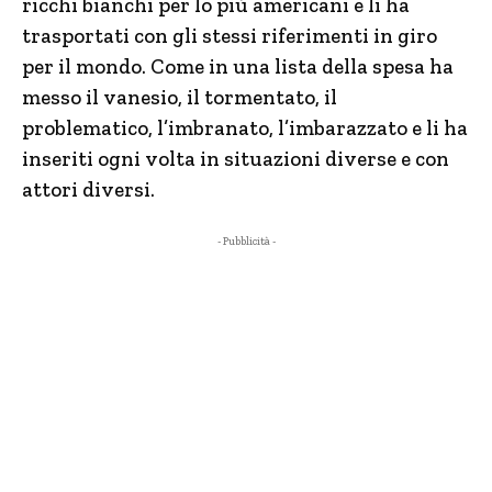
ricchi bianchi per lo più americani e li ha
trasportati con gli stessi riferimenti in giro
per il mondo. Come in una lista della spesa ha
messo il vanesio, il tormentato, il
problematico, l’imbranato, l’imbarazzato e li ha
inseriti ogni volta in situazioni diverse e con
attori diversi.
- Pubblicità -