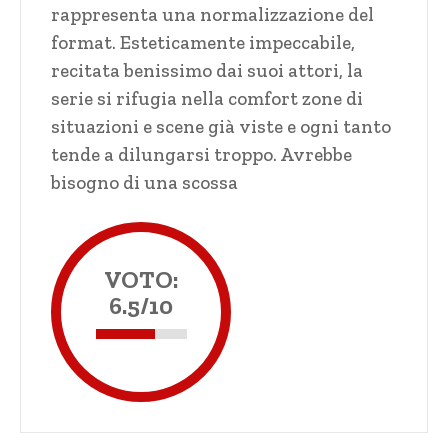
rappresenta una normalizzazione del
format. Esteticamente impeccabile,
recitata benissimo dai suoi attori, la
serie si rifugia nella comfort zone di
situazioni e scene già viste e ogni tanto
tende a dilungarsi troppo. Avrebbe
bisogno di una scossa
VOTO:
6.5/10