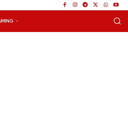
AMING