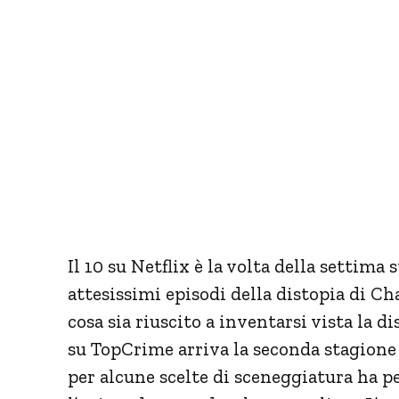
Il 10 su Netflix è la volta della settima
attesissimi episodi della distopia di Cha
cosa sia riuscito a inventarsi vista la 
su TopCrime arriva la seconda stagione
per alcune scelte di sceneggiatura ha 