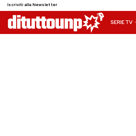
Iscriviti alla Newsletter
SERIE TV