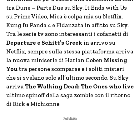
tra Dune – Parte Due su Sky, It Ends with Us
su Prime Video, Mica è colpa mia su Netflix,
Kung fu Panda 4 e Fidanzata in affitto su Sky.
Tra le serie tv sono interessanti i cofanetti di
Departure e Schitt’s Creek
in arrivo su
Netflix, sempre sulla stessa piattaforma arriva
la nuova miniserie di Harlan Coben
Missing
You
tra persone scomparse e i soliti misteri
che si svelano solo all’ultimo secondo. Su Sky
arriva
The Walking Dead: The Ones who live
ultimo spinoff della saga zombie con il ritorno
di Rick e Michionne.
- Pubblicità -