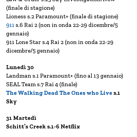
(finale di stagione)
Lioness s.2 Paramount+ (finale di stagione)
911
s.6 Rai 2 (non in onda 22-29 dicembre/5
gennaio)
911 Lone Star s.4 Rai 2 (non in onda 22-29
dicembre/5 gennaio)
Lunedì 30
Landman s.1 Paramount+ (fino al 13 gennaio)
SEAL Team s.7 Rai 4 (finale)
The Walking Dead The Ones who Live
s.1
Sky
31 Martedì
Schitt’s Creek s.1-6 Netflix