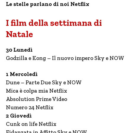
Le stelle parlano di noi Netflix
I film della settimana di
Natale
30 Lunedì
Godzilla e Kong – Il nuovo impero Sky e NOW
1 Mercoledì
Dune – Parte Due Sky e NOW
Mica è colpa mia Netflix
Absolution Prime Video
Numero 24 Netflix
2 Giovedì
Cunk on life Netflix
Fidanzata in Affitto Sky e NOW