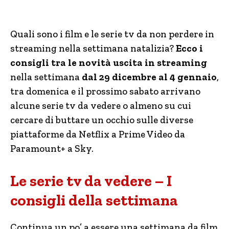
Quali sono i film e le serie tv da non perdere in
streaming nella settimana natalizia?
Ecco i
consigli tra le novità uscita in streaming
nella settimana
dal 29 dicembre al 4 gennaio
,
tra domenica e il prossimo sabato arrivano
alcune serie tv da vedere o almeno su cui
cercare di buttare un occhio sulle diverse
piattaforme da Netflix a Prime Video da
Paramount+ a Sky.
Le serie tv da vedere – I
consigli della settimana
Continua un po’ a essere una settimana da film