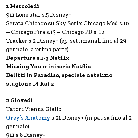
1 Mercoledì
911 Lone star s.5 Disney+
Serata Chicago su Sky Serie: Chicago Med s.10
– Chicago Fire s.13 – Chicago PD s. 12
Tracker s.2 Disney+ (ep. settimanali fino al 29
gennaio la prima parte)
Departure s.1-3 Netflix
Missing You miniserie Netflix
Delitti in Paradiso, speciale natalizio
stagione 14 Rai 2
2 Giovedì
Tatort Vienna Giallo
Grey’s Anatomy
s.21 Disney+ (in pausa fino al 2
gennaio)
911 s.8 Disney+