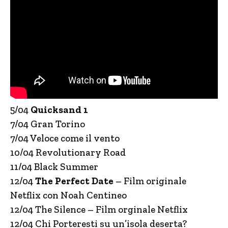
5/04
Quicksand 1
7/04 Gran Torino
7/04 Veloce come il vento
10/04 Revolutionary Road
11/04 Black Summer
12/04
The Perfect Date
– Film originale
Netflix con Noah Centineo
12/04 The Silence – Film orginale Netflix
12/04 Chi Porteresti su un’isola deserta?