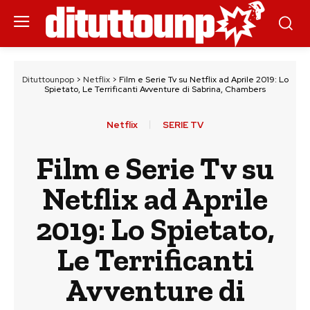
Dituttounpop
>
Netflix
>
Film e Serie Tv su Netflix ad Aprile 2019: Lo
Spietato, Le Terrificanti Avventure di Sabrina, Chambers
Netflix
SERIE TV
Film e Serie Tv su
Netflix ad Aprile
2019: Lo Spietato,
Le Terrificanti
Avventure di