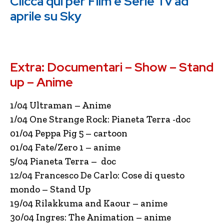
Clicca qui per Film e Serie Tv ad
aprile su Sky
Extra: Documentari – Show – Stand
up – Anime
1/04 Ultraman – Anime
1/04 One Strange Rock: Pianeta Terra -doc
01/04 Peppa Pig 5 – cartoon
01/04 Fate/Zero 1 – anime
5/04 Pianeta Terra – doc
12/04 Francesco De Carlo: Cose di questo
mondo – Stand Up
19/04 Rilakkuma and Kaour – anime
30/04 Ingres: The Animation – anime