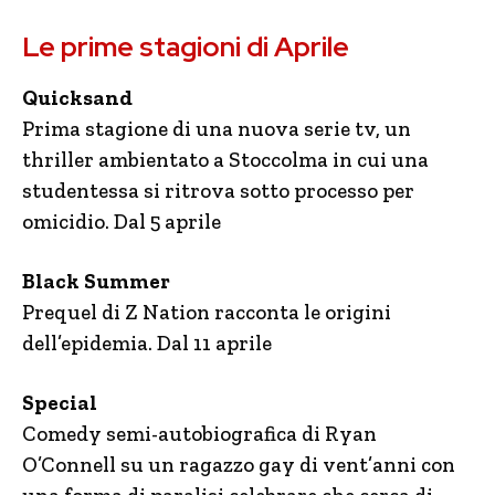
Le prime stagioni di Aprile
Quicksand
Prima stagione di una nuova serie tv, un
thriller ambientato a Stoccolma in cui una
studentessa si ritrova sotto processo per
omicidio. Dal 5 aprile
Black Summer
Prequel di Z Nation racconta le origini
dell’epidemia. Dal 11 aprile
Special
Comedy semi-autobiografica di Ryan
O’Connell su un ragazzo gay di vent’anni con