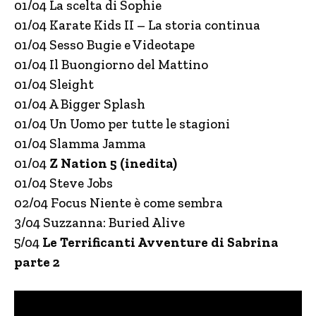
01/04 La scelta di Sophie
01/04 Karate Kids II – La storia continua
01/04 Sess0 Bugie e Videotape
01/04 Il Buongiorno del Mattino
01/04 Sleight
01/04 A Bigger Splash
01/04 Un Uomo per tutte le stagioni
01/04 Slamma Jamma
01/04
Z Nation 5 (inedita)
01/04 Steve Jobs
02/04 Focus Niente è come sembra
3/04 Suzzanna: Buried Alive
5/04
Le Terrificanti Avventure di Sabrina
parte 2