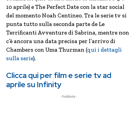
10 aprile) e The Perfect Date con la star social
del momento Noah Centineo. Tra le serie tv si
punta tutto sulla seconda parte de Le
Terrificanti Avventure di Sabrina, mentre non
c’è ancora una data precisa per l’arrivo di
Chambers con Uma Thurman (
qui i dettagli
sulla serie
).
Clicca qui per film e serie tv ad
aprile su Infinity
- Pubblicità -