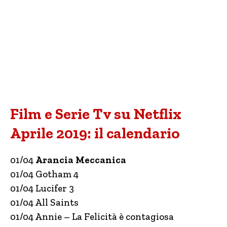
Film e Serie Tv su Netflix
Aprile 2019: il calendario
01/04
Arancia Meccanica
01/04 Gotham 4
01/04 Lucifer 3
01/04 All Saints
01/04 Annie – La Felicità è contagiosa