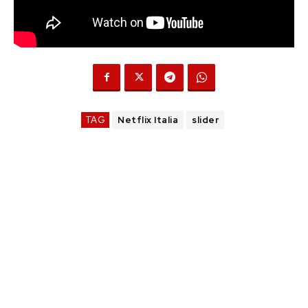
TAG
Netflix Italia
slider