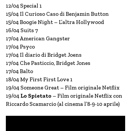
12/04 Special 1
15/04 Il Curioso Caso di Benjamin Button
15/04 Boogie Night – L’altra Hollywood
16/04 Suits 7
17/04 American Gangster
17/04 Psyco
17/04 Il diario di Bridget Joens
17/04 Che Pasticcio, Bridget Jones
17/04 Balto
18/04 My First First Love 1
19/04 Someone Great – Film originale Netflix
19/04
Lo Spietato
– Film originale Netflix con
Riccardo Scamarcio (al cinema l’8-9-10 aprile)