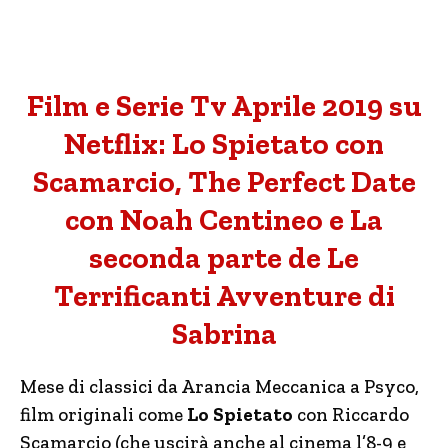
Film e Serie Tv Aprile 2019 su
Netflix: Lo Spietato con
Scamarcio, The Perfect Date
con Noah Centineo e La
seconda parte de Le
Terrificanti Avventure di
Sabrina
Mese di classici da Arancia Meccanica a Psyco,
film originali come
Lo Spietato
con Riccardo
Scamarcio (che uscirà anche al cinema l’8-9 e