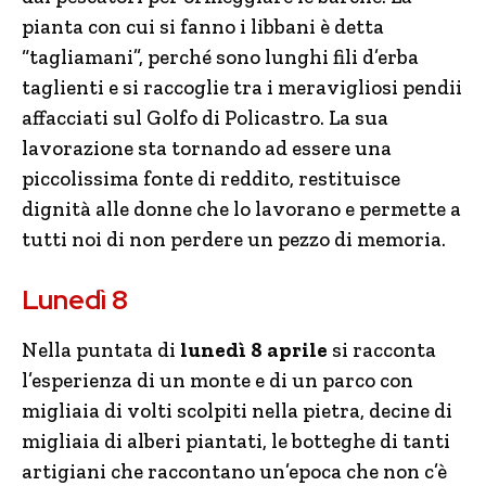
pianta con cui si fanno i libbani è detta
“tagliamani”, perché sono lunghi fili d’erba
taglienti e si raccoglie tra i meravigliosi pendii
affacciati sul Golfo di Policastro. La sua
lavorazione sta tornando ad essere una
piccolissima fonte di reddito, restituisce
dignità alle donne che lo lavorano e permette a
tutti noi di non perdere un pezzo di memoria.
Lunedì 8
Nella puntata di
lunedì 8 aprile
si racconta
l’esperienza di un monte e di un parco con
migliaia di volti scolpiti nella pietra, decine di
migliaia di alberi piantati, le botteghe di tanti
artigiani che raccontano un’epoca che non c’è