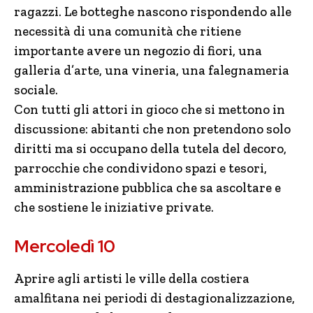
ragazzi. Le botteghe nascono rispondendo alle
necessità di una comunità che ritiene
importante avere un negozio di fiori, una
galleria d’arte, una vineria, una falegnameria
sociale.
Con tutti gli attori in gioco che si mettono in
discussione: abitanti che non pretendono solo
diritti ma si occupano della tutela del decoro,
parrocchie che condividono spazi e tesori,
amministrazione pubblica che sa ascoltare e
che sostiene le iniziative private.
Mercoledì 10
Aprire agli artisti le ville della costiera
amalfitana nei periodi di destagionalizzazione,