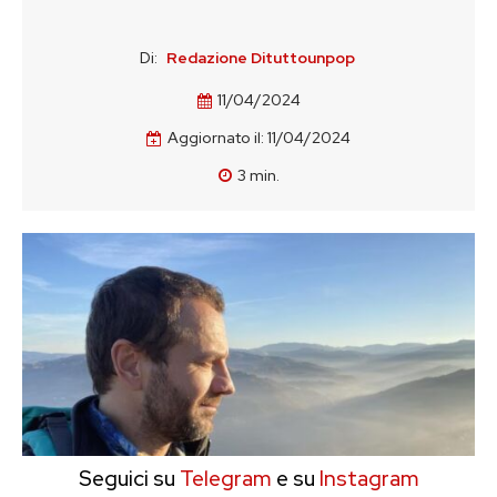
Di:
Redazione Dituttounpop
11/04/2024
Aggiornato il:
11/04/2024
3
min.
Seguici su
Telegram
e su
Instagram