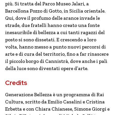
più. Si tratta del Parco Museo Jalari, a
Barcellona Pozzo di Gotto, in Sicilia orientale.
Qui, dove il profumo delle arance invade le
strade, due fratelli hanno creato una fonte
inesauribile di bellezza a cui tanti ragazzi del
posto si sono dissetati. E crescendo a loro
volta, hanno messo a punto nuovi percorsi di
arte e di cura del territorio, fino a far rinascere
il piccolo borgo di Cannistrà, dove anche i pali
della luce sono diventati opere d’arte.
Credits
Generazione Bellezza è un programma di Rai
Cultura, scritto da Emilio Casalini e Cristina
Erbetta e con Chiara Chianese, Simone Giorgi e