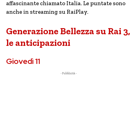
affascinante chiamato Italia. Le puntate sono
anche in streaming su RaiPlay.
Generazione Bellezza su Rai 3,
le anticipazioni
Giovedì 11
- Pubblicità -