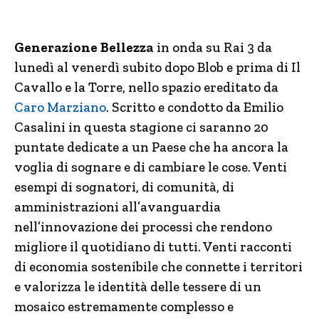
Generazione Bellezza
in onda su Rai 3 da
lunedì al venerdì subito dopo Blob e prima di Il
Cavallo e la Torre, nello spazio ereditato da
Caro Marziano
. Scritto e condotto da Emilio
Casalini in questa stagione ci saranno 20
puntate dedicate a un Paese che ha ancora la
voglia di sognare e di cambiare le cose. Venti
esempi di sognatori, di comunità, di
amministrazioni all’avanguardia
nell’innovazione dei processi che rendono
migliore il quotidiano di tutti. Venti racconti
di economia sostenibile che connette i territori
e valorizza le identità delle tessere di un
mosaico estremamente complesso e