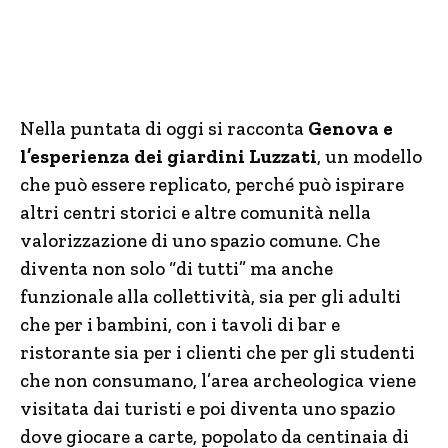
Nella puntata di oggi si racconta
Genova e
l’esperienza dei giardini Luzzati
, un modello
che può essere replicato, perché può ispirare
altri centri storici e altre comunità nella
valorizzazione di uno spazio comune. Che
diventa non solo “di tutti” ma anche
funzionale alla collettività, sia per gli adulti
che per i bambini, con i tavoli di bar e
ristorante sia per i clienti che per gli studenti
che non consumano, l’area archeologica viene
visitata dai turisti e poi diventa uno spazio
dove giocare a carte, popolato da centinaia di