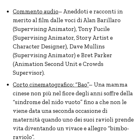
Commento audio
– Aneddoti e racconti in
merito al film dalle voci di Alan Barillaro
(Supervising Animator), Tony Fucile
(Supervising Animator, Story Artist e
Character Designer), Dave Mullins
(Supervising Animator) e Bret Parker
(Animation Second Unit e Crowds
Supervisor).
Corto cinematografico: “Bao”
– Una mamma
cinese non più nel fiore degli anni soffre della
“sindrome del nido vuoto” fino a che non le
viene data una seconda occasione di
maternità quando uno dei suoi ravioli prende
vita diventando un vivace e allegro “bimbo-
raviolo”.