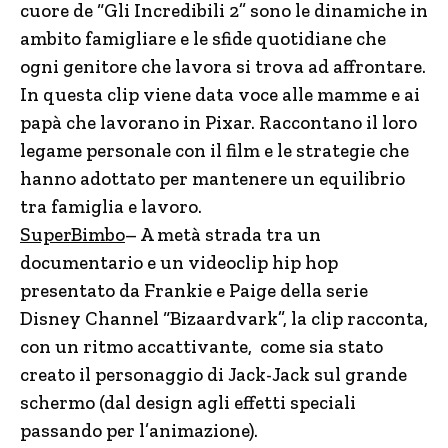
cuore de “Gli Incredibili 2” sono le dinamiche in
ambito famigliare e le sfide quotidiane che
ogni genitore che lavora si trova ad affrontare.
In questa clip viene data voce alle mamme e ai
papà che lavorano in Pixar. Raccontano il loro
legame personale con il film e le strategie che
hanno adottato per mantenere un equilibrio
tra famiglia e lavoro.
SuperBimbo
– A metà strada tra un
documentario e un videoclip hip hop
presentato da Frankie e Paige della serie
Disney Channel “Bizaardvark”, la clip racconta,
con un ritmo accattivante, come sia stato
creato il personaggio di Jack-Jack sul grande
schermo (dal design agli effetti speciali
passando per l’animazione).