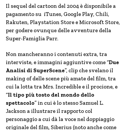
Il sequel del cartoon del 2004 è disponibile a
pagamento su iTunes, Google Play, Chili,
Rakuten, Playstation Store e Microsoft Store,
per godere ovunque delle avventure della
Super-Famiglia Parr.
Non mancheranno i contenuti extra, tra
interviste, e immagini aggiuntive come “
Due
Analisi di SuperScene
”, clip che svelano il
making of delle scene più amate del film, tra
cui la lotta tra Mrs. Incredible e il procione, e
“
Il tipo più tosto del mondo dello
spettacolo
” in cui è lo stesso Samuel L.
Jackson a illustrare il rapporto col
personaggio a cui dà la voce nel doppiaggio
originale del film, Siberius (noto anche come