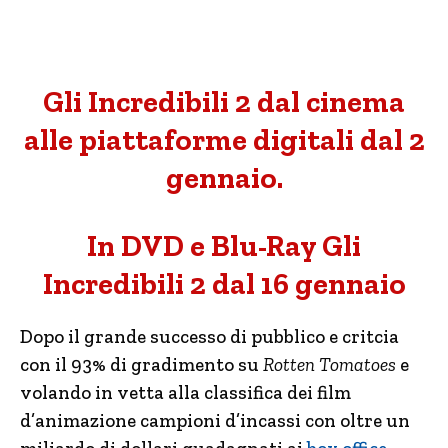
Gli Incredibili 2 dal cinema
alle piattaforme digitali dal 2
gennaio.
In DVD e Blu-Ray Gli
Incredibili 2 dal 16 gennaio
Dopo il grande successo di pubblico e critcia
con il 93% di gradimento su
Rotten Tomatoes
e
volando in vetta alla classifica dei film
d’animazione campioni d’incassi con oltre un