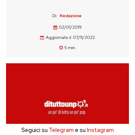
Di:
Redazione
02/01/2019
Aggiornato il:
07/11/2022
5
min.
Seguici su
Telegram
e su
Instagram