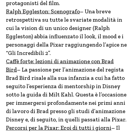
protagonisti del film.
Ralph Eggleston: Scenografo
– Una breve
retrospettiva su tutte le svariate modalità in
cui la vision di un unico designer (Ralph
Eggleston) abbia influenzato il look, il mood e i
personaggi della Pixar raggiungendo l’apice ne
“Gli Incredibili 2”.
Caffè forte: lezioni di animazione con Brad
Bird
– La passione per l’animazione del regista
Brad Bird risale alla sua infanzia a cui ha fatto
seguito l’esperienza di mentorship in Disney
sotto la guida di Milt Kahl. Questa è l’occasione
per immergersi profondamente nei primi anni
di lavoro di Brad presso gli studi d’animazione
Disney e, di seguito, in quelli passati alla Pixar.
Percorsi per la Pixar: Eroi di tutti i giorni
– Il