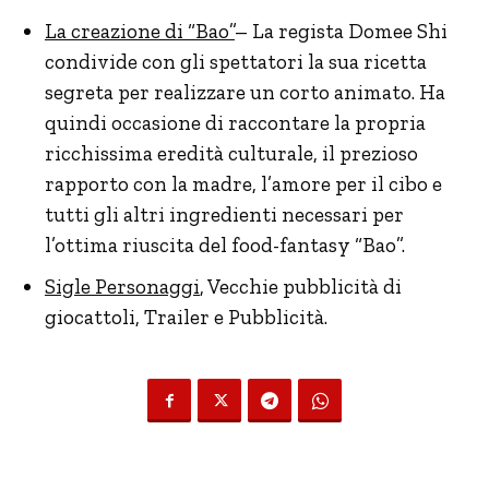
La creazione di “Bao”
– La regista Domee Shi
condivide con gli spettatori la sua ricetta
segreta per realizzare un corto animato. Ha
quindi occasione di raccontare la propria
ricchissima eredità culturale, il prezioso
rapporto con la madre, l’amore per il cibo e
tutti gli altri ingredienti necessari per
l’ottima riuscita del food-fantasy “Bao”.
Sigle Personaggi
, Vecchie pubblicità di
giocattoli, Trailer e Pubblicità.