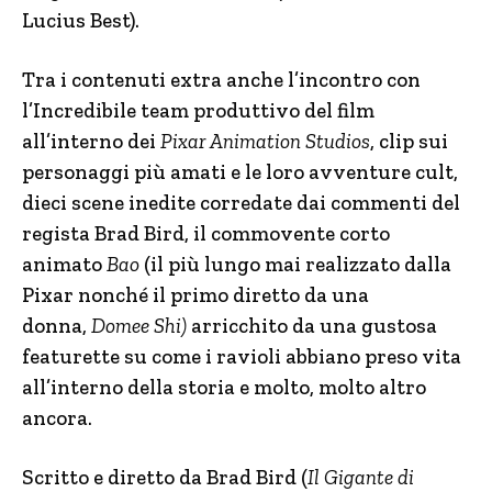
Lucius Best).
Tra i contenuti extra anche l’incontro con
l’Incredibile team produttivo del film
all’interno dei
Pixar Animation Studios
, clip sui
personaggi più amati e le loro avventure cult,
dieci scene inedite corredate dai commenti del
regista Brad Bird, il commovente corto
animato
Bao
(il più lungo mai realizzato dalla
Pixar nonché il primo diretto da una
donna,
Domee Shi
)
arricchito da una gustosa
featurette su come i ravioli abbiano preso vita
all’interno della storia e molto, molto altro
ancora.
Scritto e diretto da Brad Bird (
Il Gigante di