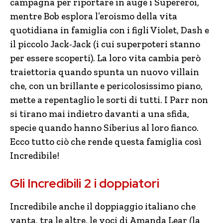
campagna per riportare in auge i Supereroi,
mentre Bob esplora l’eroismo della vita
quotidiana in famiglia con i figli Violet, Dash e
il piccolo Jack-Jack (i cui superpoteri stanno
per essere scoperti). La loro vita cambia però
traiettoria quando spunta un nuovo villain
che, con un brillante e pericolosissimo piano,
mette a repentaglio le sorti di tutti. I Parr non
si tirano mai indietro davanti a una sfida,
specie quando hanno Siberius al loro fianco.
Ecco tutto ciò che rende questa famiglia così
Incredibile!
Gli Incredibili 2 i doppiatori
Incredibile anche il doppiaggio italiano che
vanta, tra le altre, le voci di Amanda Lear (la