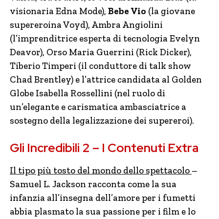
visionaria Edna Mode),
Bebe Vio
(la giovane
supereroina Voyd), Ambra Angiolini
(l’imprenditrice esperta di tecnologia Evelyn
Deavor), Orso Maria Guerrini (Rick Dicker),
Tiberio Timperi (il conduttore di talk show
Chad Brentley) e l’attrice candidata al Golden
Globe Isabella Rossellini (nel ruolo di
un’elegante e carismatica ambasciatrice a
sostegno della legalizzazione dei supereroi).
Gli Incredibili 2 – I Contenuti Extra
Il tipo più tosto del mondo dello spettacolo
–
Samuel L. Jackson racconta come la sua
infanzia all’insegna dell’amore per i fumetti
abbia plasmato la sua passione per i film e lo