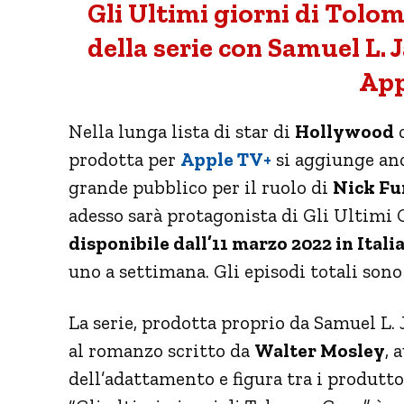
Gli Ultimi giorni di Tolom
della serie con Samuel L. 
App
Nella lunga lista di star di
Hollywood
c
prodotta per
Apple TV+
si aggiunge a
grande pubblico per il ruolo di
Nick Fu
adesso sarà protagonista di Gli Ultimi
disponibile dall’11 marzo 2022 in Itali
uno a settimana. Gli episodi totali sono 
La serie, prodotta proprio da Samuel L. 
al romanzo scritto da
Walter Mosley
, 
dell’adattamento e figura tra i produtto