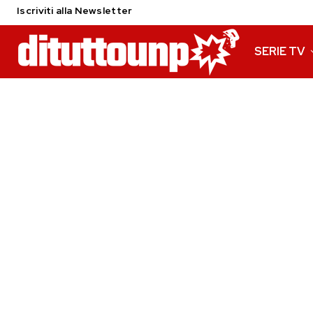
Iscriviti alla Newsletter
SERIE TV