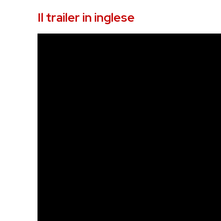
Il trailer in inglese