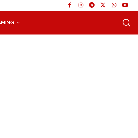
AMING