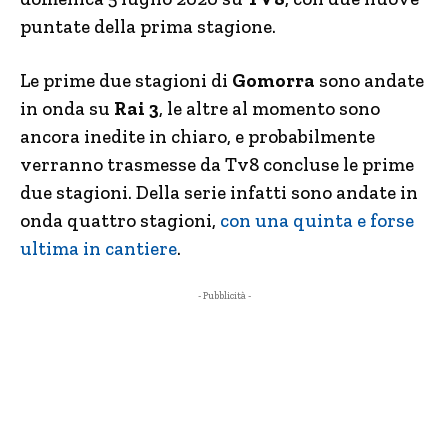
puntate della prima stagione.
Le prime due stagioni di
Gomorra
sono andate
in onda su
Rai 3
, le altre al momento sono
ancora inedite in chiaro, e probabilmente
verranno trasmesse da Tv8 concluse le prime
due stagioni. Della serie infatti sono andate in
onda quattro stagioni,
con una quinta e forse
ultima in cantiere
.
- Pubblicità -