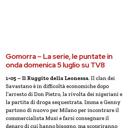
Gomorra – La serie, le puntate in
onda domenica 5 luglio su TV8
1×05 – Il Ruggito della Leonessa
. Il clan dei
Savastano è in difficoltà economiche dopo
l’arresto di Don Pietro, la rivolta dei nigeriani e
la partita di droga sequestrata. Imma e Genny
partono di nuovo per Milano per incontrare il
commercialista Musi e farsi consegnare il
denaro di cui hanno bisogno, ma scopriranno