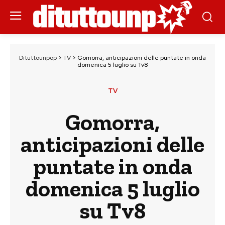
Dituttounpop
>
TV
>
Gomorra, anticipazioni delle puntate in onda
domenica 5 luglio su Tv8
TV
Gomorra,
anticipazioni delle
puntate in onda
domenica 5 luglio
su Tv8