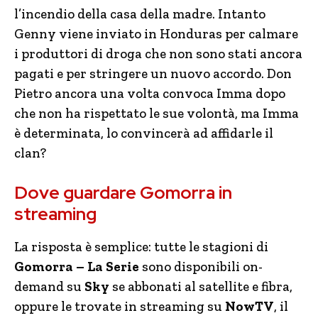
l’incendio della casa della madre. Intanto
Genny viene inviato in Honduras per calmare
i produttori di droga che non sono stati ancora
pagati e per stringere un nuovo accordo. Don
Pietro ancora una volta convoca Imma dopo
che non ha rispettato le sue volontà, ma Imma
è determinata, lo convincerà ad affidarle il
clan?
Dove guardare Gomorra in
streaming
La risposta è semplice: tutte le stagioni di
Gomorra – La Serie
sono disponibili on-
demand su
Sky
se abbonati al satellite e fibra,
oppure le trovate in streaming su
NowTV
, il