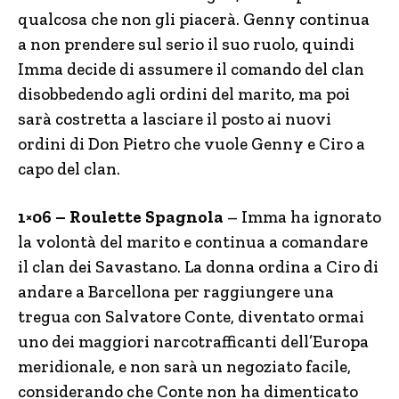
qualcosa che non gli piacerà. Genny continua
a non prendere sul serio il suo ruolo, quindi
Imma decide di assumere il comando del clan
disobbedendo agli ordini del marito, ma poi
sarà costretta a lasciare il posto ai nuovi
ordini di Don Pietro che vuole Genny e Ciro a
capo del clan.
1×06 – Roulette Spagnola
– Imma ha ignorato
la volontà del marito e continua a comandare
il clan dei Savastano. La donna ordina a Ciro di
andare a Barcellona per raggiungere una
tregua con Salvatore Conte, diventato ormai
uno dei maggiori narcotrafficanti dell’Europa
meridionale, e non sarà un negoziato facile,
considerando che Conte non ha dimenticato