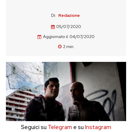
Di:
Redazione
05/07/2020
Aggiornato il:
04/07/2020
2
min.
Seguici su
Telegram
e su
Instagram