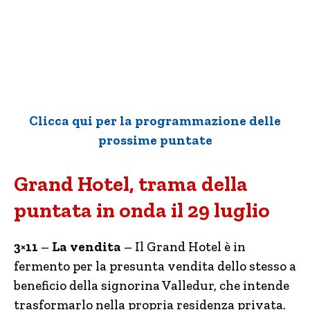
Clicca qui per la programmazione delle
prossime puntate
Grand Hotel, trama della
puntata in onda il 29 luglio
3×11
–
La vendita
– Il Grand Hotel è in
fermento per la presunta vendita dello stesso a
beneficio della signorina Valledur, che intende
trasformarlo nella propria residenza privata.