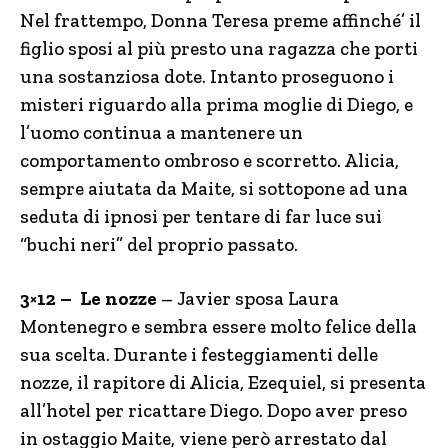
Nel frattempo, Donna Teresa preme affinché’ il
figlio sposi al più presto una ragazza che porti
una sostanziosa dote. Intanto proseguono i
misteri riguardo alla prima moglie di Diego, e
l’uomo continua a mantenere un
comportamento ombroso e scorretto. Alicia,
sempre aiutata da Maite, si sottopone ad una
seduta di ipnosi per tentare di far luce sui
“buchi neri” del proprio passato.
3×12 – Le nozze
– Javier sposa Laura
Montenegro e sembra essere molto felice della
sua scelta. Durante i festeggiamenti delle
nozze, il rapitore di Alicia, Ezequiel, si presenta
all’hotel per ricattare Diego. Dopo aver preso
in ostaggio Maite, viene però arrestato dal