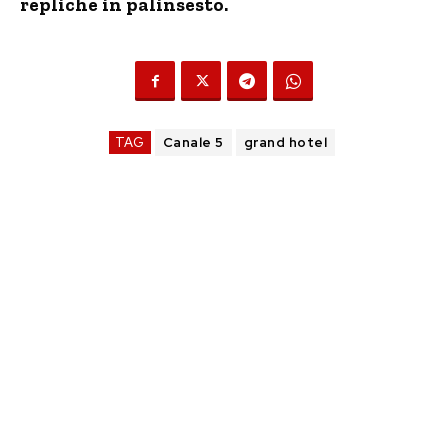
repliche in palinsesto.
TAG
Canale 5
grand hotel