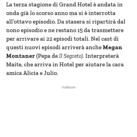
La terza stagione di Grand Hotel è andata in
onda già lo scorso anno ma si è interrotta
all’ottavo episodio. Da stasera si ripartirà dal
nono episodio e ne restano 15 da trasmettere
per arrivare ai 22 episodi totali. Nel cast di
questi nuovi episodi arriverà anche
Megan
Montaner
(Pepa de
Il Segreto).
Interpreterà
Maite, che arriva in Hotel per aiutare la cara
amica Alicia e Julio.
- Pubblicità -