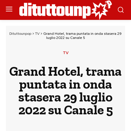
Dituttounpop
>
TV
>
Grand Hotel, trama puntata in onda stasera 29
luglio 2022 su Canale 5
TV
Grand Hotel, trama
puntata in onda
stasera 29 luglio
2022 su Canale 5