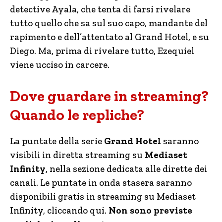
detective Ayala, che tenta di farsi rivelare
tutto quello che sa sul suo capo, mandante del
rapimento e dell’attentato al Grand Hotel, e su
Diego. Ma, prima di rivelare tutto, Ezequiel
viene ucciso in carcere.
Dove guardare in streaming?
Quando le repliche?
La puntate della serie
Grand Hotel
saranno
visibili in diretta streaming su
Mediaset
Infinity
, nella sezione dedicata alle dirette dei
canali. Le puntate in onda stasera saranno
disponibili gratis in streaming su Mediaset
Infinity, cliccando qui.
Non sono previste